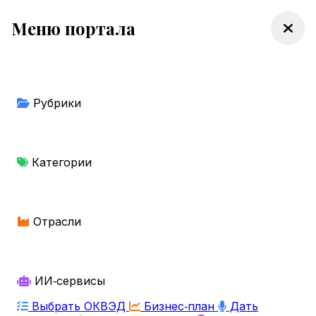
Меню портала
Рубрики
Категории
Отрасли
ИИ‑сервисы
Выбрать ОКВЭД
Бизнес‑план
Дать