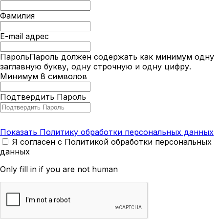
Фамилия
E-mail адрес
Пароль
Пароль должен содержать как минимум одну
заглавную букву, одну строчную и одну цифру.
Минимум 8 символов
Подтвердить Пароль
Показать Политику обработки персональных данных
Я согласен с Политикой обработки персональных
данных
Only fill in if you are not human