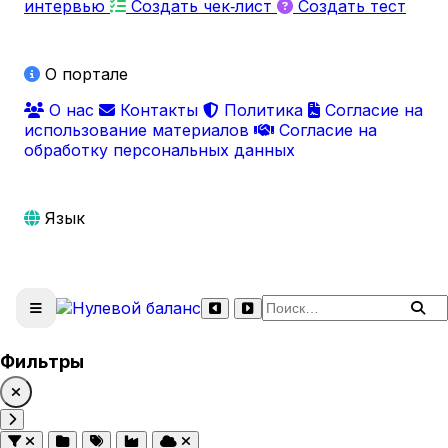
интервью
Создать чек‑лист
Создать тест
О портале
О нас
Контакты
Политика
Согласие на
использование материалов
Согласие на
обработку персональных данных
Язык
Поиск по сайту
Фильтры