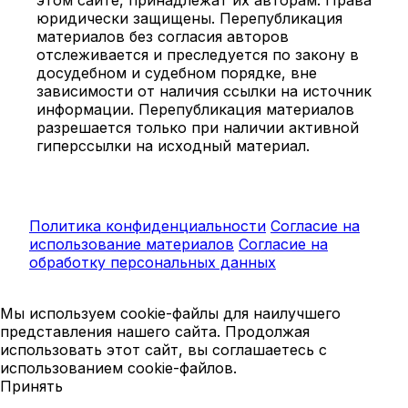
юридически защищены. Перепубликация
материалов без согласия авторов
отслеживается и преследуется по закону в
досудебном и судебном порядке, вне
зависимости от наличия ссылки на источник
информации. Перепубликация материалов
разрешается только при наличии активной
гиперссылки на исходный материал.
Политика конфиденциальности
Согласие на
использование материалов
Согласие на
обработку персональных данных
Мы используем cookie-файлы для наилучшего
представления нашего сайта. Продолжая
использовать этот сайт, вы соглашаетесь с
использованием cookie-файлов.
Принять