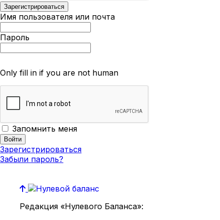
Имя пользователя или почта
Пароль
Only fill in if you are not human
Запомнить меня
Зарегистрироваться
Забыли пароль?
Редакция «Нулевого Баланса»: