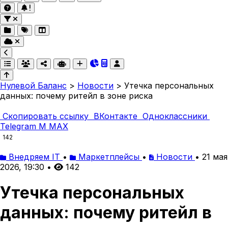
Нулевой Баланс
>
Новости
>
Утечка персональных
данных: почему ритейл в зоне риска
Скопировать ссылку
ВКонтакте
Одноклассники
Telegram
M
MAX
142
Внедряем IT
•
Маркетплейсы
•
Новости
•
21 мая
2026, 19:30
•
142
Утечка персональных
данных: почему ритейл в