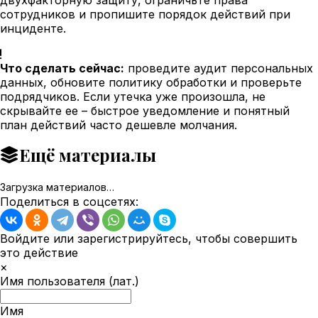
сотрудников и пропишите порядок действий при
инциденте.
Что сделать сейчас:
проведите аудит персональных
данных, обновите политику обработки и проверьте
подрядчиков. Если утечка уже произошла, не
скрывайте ее – быстрое уведомление и понятный
план действий часто дешевле молчания.
Ещё материалы
Загрузка материалов…
Поделиться в соцсетях:
Войдите или зарегистрируйтесь, чтобы совершить
это действие
×
Имя пользователя (лат.)
Имя