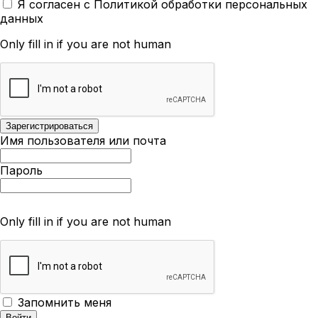
Я согласен с Политикой обработки персональных
данных
Only fill in if you are not human
Имя пользователя или почта
Пароль
Only fill in if you are not human
Запомнить меня