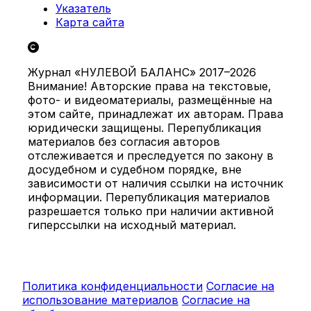
Указатель
Карта сайта
Журнал «НУЛЕВОЙ БАЛАНС» 2017–2026
Внимание! Авторские права на текстовые,
фото- и видеоматериалы, размещённые на
этом сайте, принадлежат их авторам. Права
юридически защищены. Перепубликация
материалов без согласия авторов
отслеживается и преследуется по закону в
досудебном и судебном порядке, вне
зависимости от наличия ссылки на источник
информации. Перепубликация материалов
разрешается только при наличии активной
гиперссылки на исходный материал.
Политика конфиденциальности
Согласие на
использование материалов
Согласие на