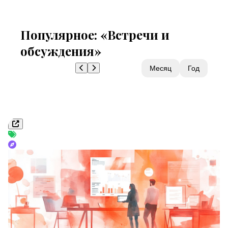
Популярное: «Встречи и
обсуждения»
Неделя
Месяц
Год