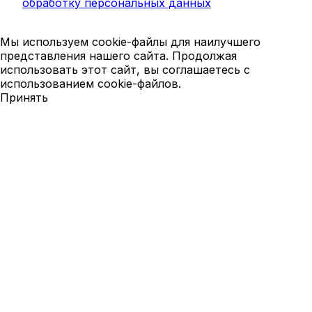
обработку персональных данных
Мы используем cookie-файлы для наилучшего
представления нашего сайта. Продолжая
использовать этот сайт, вы соглашаетесь с
использованием cookie-файлов.
Принять