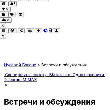
Нулевой Баланс
>
Встречи и обсуждения
Скопировать ссылку
ВКонтакте
Одноклассники
Telegram
M
MAX
0
Встречи и обсуждения