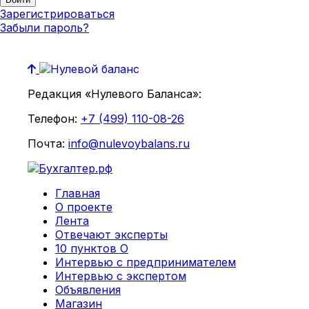
Зарегистрироваться
Забыли пароль?
Редакция «Нулевого Баланса»:
Телефон:
+7 (499) 110-08-26
Почта:
info@nulevoybalans.ru
Главная
О проекте
Лента
Отвечают эксперты
10 пунктов О
Интервью с предпринимателем
Интервью с экспертом
Объявления
Магазин