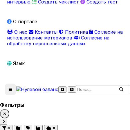
интервью
Создать чек‑лист
Создать тест
О портале
О нас
Контакты
Политика
Согласие на
использование материалов
Согласие на
обработку персональных данных
Язык
Поиск по сайту
Фильтры