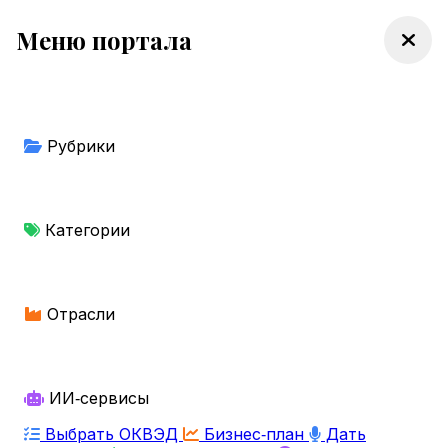
Меню портала
Рубрики
Категории
Отрасли
ИИ‑сервисы
Выбрать ОКВЭД
Бизнес‑план
Дать