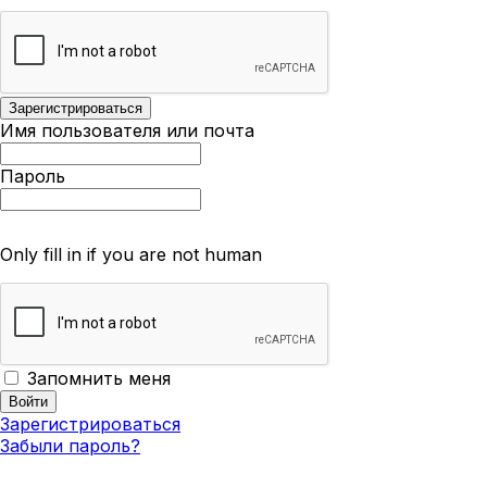
Имя пользователя или почта
Пароль
Only fill in if you are not human
Запомнить меня
Зарегистрироваться
Забыли пароль?