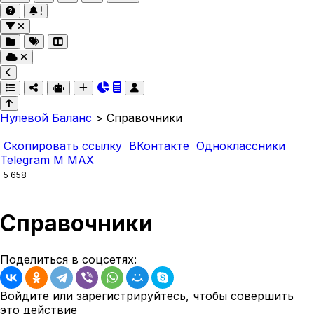
Нулевой Баланс
>
Справочники
Скопировать ссылку
ВКонтакте
Одноклассники
Telegram
M
MAX
5 658
Справочники
Поделиться в соцсетях:
Войдите или зарегистрируйтесь, чтобы совершить
это действие