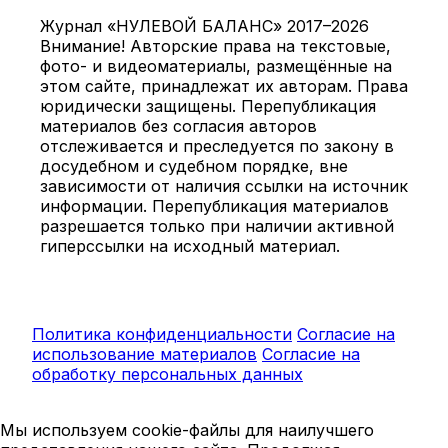
Журнал «НУЛЕВОЙ БАЛАНС» 2017–2026
Внимание! Авторские права на текстовые,
фото- и видеоматериалы, размещённые на
этом сайте, принадлежат их авторам. Права
юридически защищены. Перепубликация
материалов без согласия авторов
отслеживается и преследуется по закону в
досудебном и судебном порядке, вне
зависимости от наличия ссылки на источник
информации. Перепубликация материалов
разрешается только при наличии активной
гиперссылки на исходный материал.
Политика конфиденциальности
Согласие на
использование материалов
Согласие на
обработку персональных данных
Мы используем cookie-файлы для наилучшего