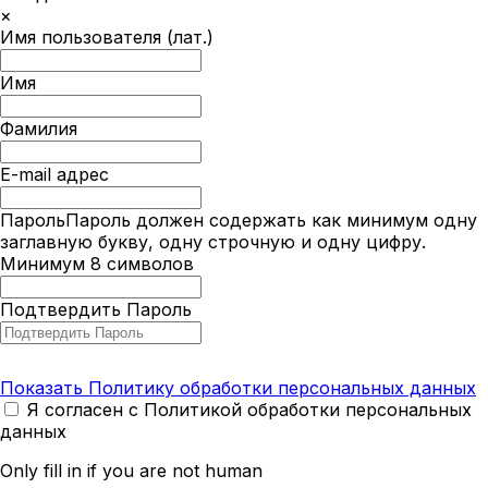
×
Имя пользователя (лат.)
Имя
Фамилия
E-mail адрес
Пароль
Пароль должен содержать как минимум одну
заглавную букву, одну строчную и одну цифру.
Минимум 8 символов
Подтвердить Пароль
Показать Политику обработки персональных данных
Я согласен с Политикой обработки персональных
данных
Only fill in if you are not human