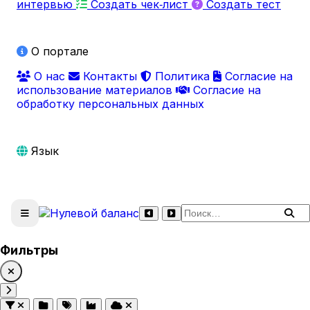
интервью
Создать чек‑лист
Создать тест
О портале
О нас
Контакты
Политика
Согласие на
использование материалов
Согласие на
обработку персональных данных
Язык
Поиск по сайту
Фильтры