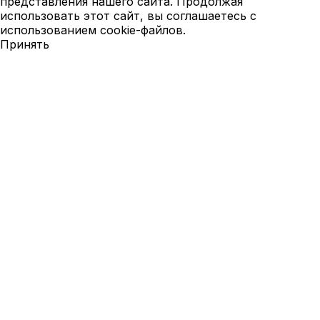
представления нашего сайта. Продолжая
использовать этот сайт, вы соглашаетесь с
использованием cookie-файлов.
Принять