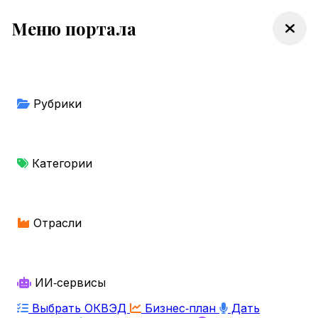
Меню портала
Рубрики
Категории
Отрасли
ИИ‑сервисы
Выбрать ОКВЭД
Бизнес‑план
Дать