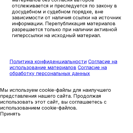
отслеживается и преследуется по закону в
досудебном и судебном порядке, вне
зависимости от наличия ссылки на источник
информации. Перепубликация материалов
разрешается только при наличии активной
гиперссылки на исходный материал.
Политика конфиденциальности
Согласие на
использование материалов
Согласие на
обработку персональных данных
Мы используем cookie-файлы для наилучшего
представления нашего сайта. Продолжая
использовать этот сайт, вы соглашаетесь с
использованием cookie-файлов.
Принять