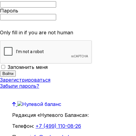
Пароль
Only fill in if you are not human
Запомнить меня
Зарегистрироваться
Забыли пароль?
Редакция «Нулевого Баланса»:
Телефон:
+7 (499) 110-08-26