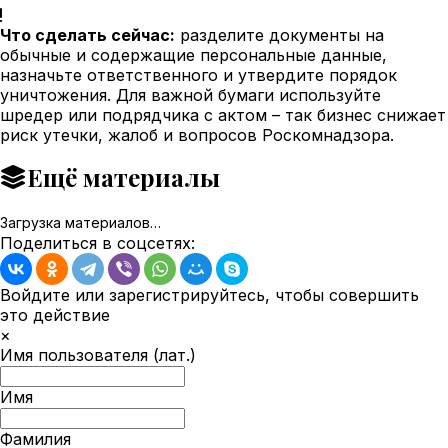
Что сделать сейчас:
разделите документы на
обычные и содержащие персональные данные,
назначьте ответственного и утвердите порядок
уничтожения. Для важной бумаги используйте
шредер или подрядчика с актом – так бизнес снижает
риск утечки, жалоб и вопросов Роскомнадзора.
Ещё материалы
Загрузка материалов…
Поделиться в соцсетях:
Войдите или зарегистрируйтесь, чтобы совершить
это действие
×
Имя пользователя (лат.)
Имя
Фамилия