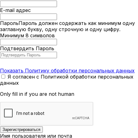
E-mail адрес
Пароль
Пароль должен содержать как минимум одну
заглавную букву, одну строчную и одну цифру.
Минимум 8 символов
Подтвердить Пароль
Показать Политику обработки персональных данных
Я согласен с Политикой обработки персональных
данных
Only fill in if you are not human
Имя пользователя или почта