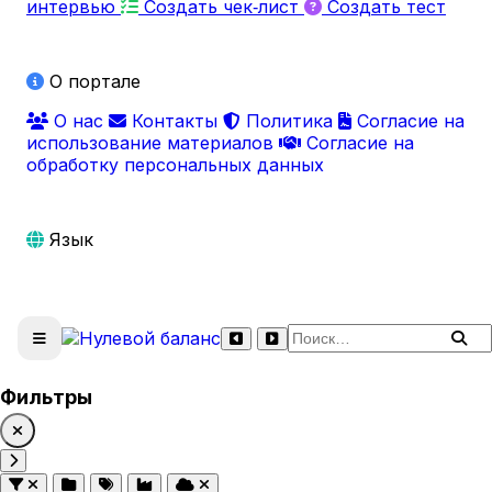
интервью
Создать чек‑лист
Создать тест
О портале
О нас
Контакты
Политика
Согласие на
использование материалов
Согласие на
обработку персональных данных
Язык
Поиск по сайту
Фильтры