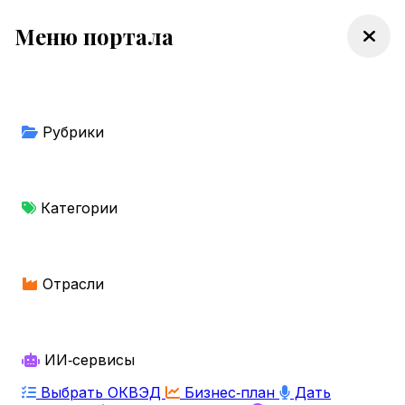
Меню портала
Рубрики
Категории
Отрасли
ИИ‑сервисы
Выбрать ОКВЭД
Бизнес‑план
Дать