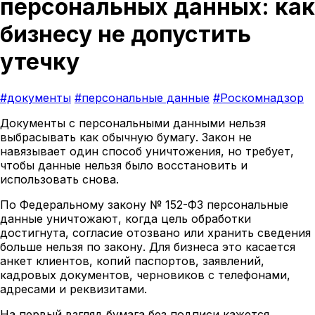
персональных данных: как
бизнесу не допустить
утечку
#документы
#персональные данные
#Роскомнадзор
Документы с персональными данными нельзя
выбрасывать как обычную бумагу. Закон не
навязывает один способ уничтожения, но требует,
чтобы данные нельзя было восстановить и
использовать снова.
По Федеральному закону № 152-ФЗ персональные
данные уничтожают, когда цель обработки
достигнута, согласие отозвано или хранить сведения
больше нельзя по закону. Для бизнеса это касается
анкет клиентов, копий паспортов, заявлений,
кадровых документов, черновиков с телефонами,
адресами и реквизитами.
На первый взгляд бумага без подписи кажется