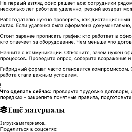
На первый взгляд офис решает все: сотрудники рядом
несколько лет работала удаленно, резкий возврат мож
Работодателю нужно проверить, как дистанционный 
актах. Если удаленка была оформлена документально
Стоит заранее прописать график: кто работает в офис
кто отвечает за оборудование. Чем меньше «по догов
Начните с коммуникации. Объясните, зачем нужен офи
процессов. Проведите опрос, соберите возражения 
Гибридный формат часто становится компромиссом. Он
работа стала важным условием.
Что сделать сейчас:
проверьте трудовые договоры, л
порядка» – закрепите понятные правила, подготовьте
Ещё материалы
Загрузка материалов…
Поделиться в соцсетях: