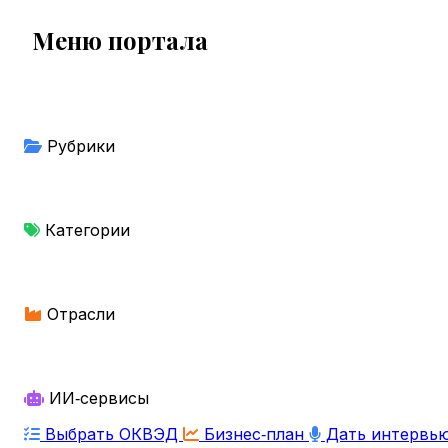
Меню портала
Рубрики
Категории
Отрасли
ИИ‑сервисы
Выбрать ОКВЭД
Бизнес‑план
Дать интервь