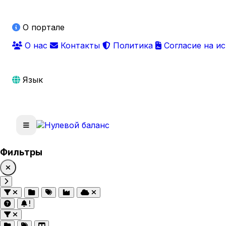
О портале
О нас
Контакты
Политика
Согласие на и
Язык
Фильтры