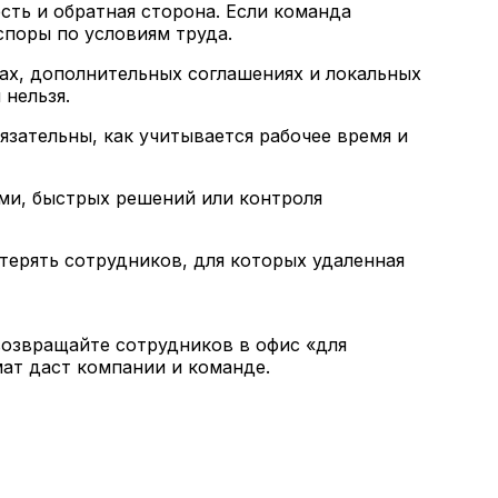
сть и обратная сторона. Если команда
споры по условиям труда.
ах, дополнительных соглашениях и локальных
 нельзя.
бязательны, как учитывается рабочее время и
ами, быстрых решений или контроля
терять сотрудников, для которых удаленная
возвращайте сотрудников в офис «для
мат даст компании и команде.