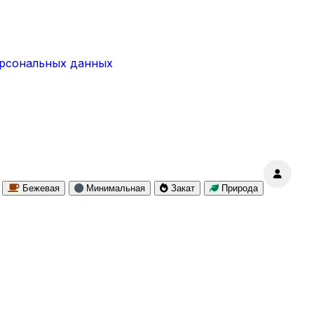
ерсональных данных
Бежевая
Минимальная
Закат
Природа