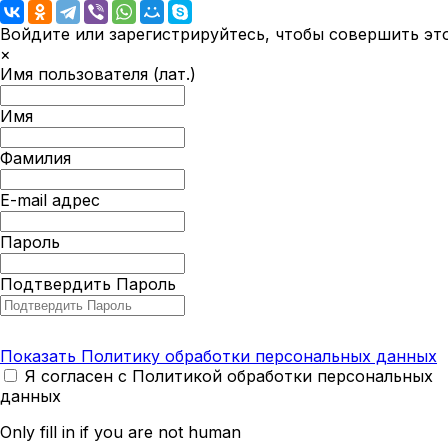
Войдите или зарегистрируйтесь, чтобы совершить эт
×
Имя пользователя (лат.)
Имя
Фамилия
E-mail адрес
Пароль
Подтвердить Пароль
Показать Политику обработки персональных данных
Я согласен с Политикой обработки персональных
данных
Only fill in if you are not human