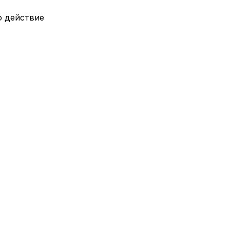
о действие