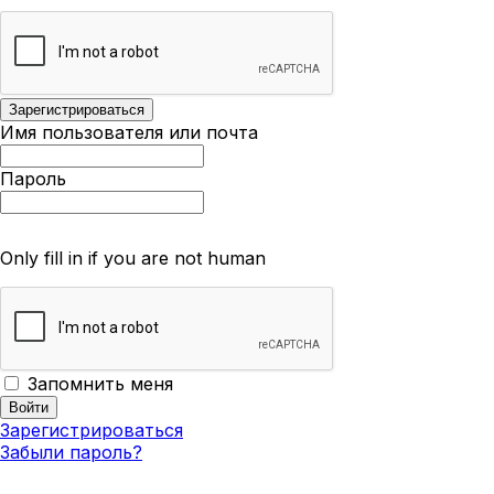
Имя пользователя или почта
Пароль
Only fill in if you are not human
Запомнить меня
Зарегистрироваться
Забыли пароль?