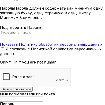
Пароль
Пароль должен содержать как минимум одну
заглавную букву, одну строчную и одну цифру.
Минимум 8 символов
Подтвердить Пароль
Показать Политику обработки персональных данных
Я согласен с Политикой обработки персональных
данных
Only fill in if you are not human
Имя пользователя или почта
Пароль