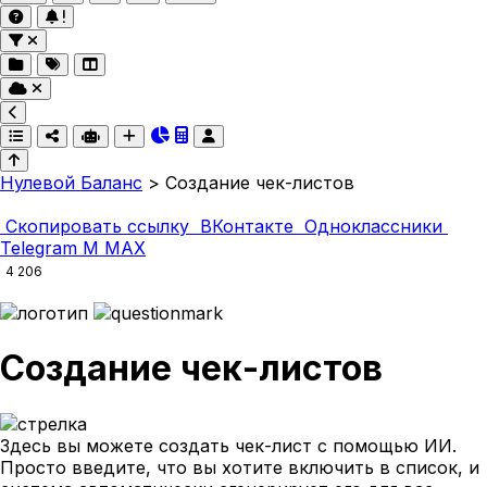
Нулевой Баланс
>
Создание чек-листов
Скопировать ссылку
ВКонтакте
Одноклассники
Telegram
M
MAX
4 206
Создание чек-листов
Здесь вы можете создать чек-лист с помощью ИИ.
Просто введите, что вы хотите включить в список, и