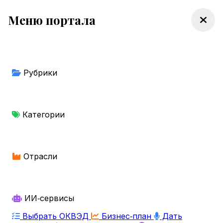
Меню портала
Рубрики
Категории
Отрасли
ИИ‑сервисы
Выбрать ОКВЭД
Бизнес‑план
Дать