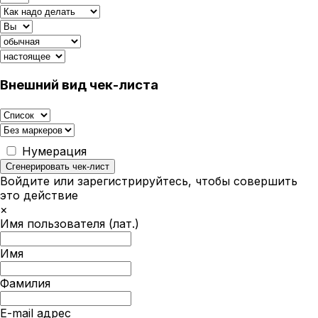
Внешний вид чек-листа
Нумерация
Сгенерировать чек-лист
Войдите или зарегистрируйтесь, чтобы совершить
это действие
×
Имя пользователя (лат.)
Имя
Фамилия
E-mail адрес