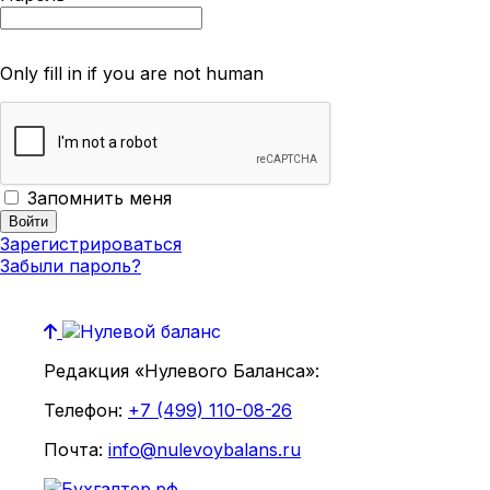
Only fill in if you are not human
Запомнить меня
Зарегистрироваться
Забыли пароль?
Редакция «Нулевого Баланса»:
Телефон:
+7 (499) 110-08-26
Почта:
info@nulevoybalans.ru