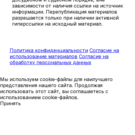
зависимости от наличия ссылки на источник
информации. Перепубликация материалов
разрешается только при наличии активной
гиперссылки на исходный материал.
Политика конфиденциальности
Согласие на
использование материалов
Согласие на
обработку персональных данных
Мы используем cookie-файлы для наилучшего
представления нашего сайта. Продолжая
использовать этот сайт, вы соглашаетесь с
использованием cookie-файлов.
Принять