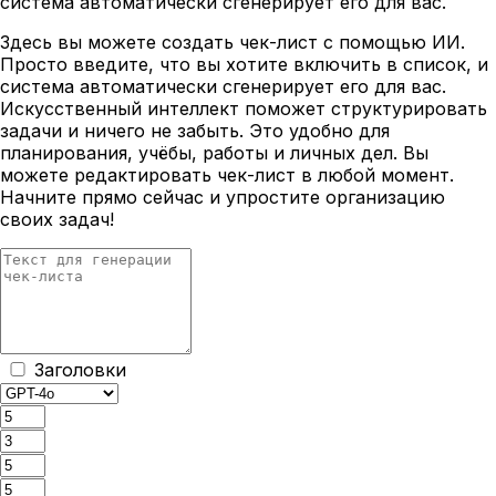
система автоматически сгенерирует его для вас.
Здесь вы можете создать чек-лист с помощью ИИ.
Просто введите, что вы хотите включить в список, и
система автоматически сгенерирует его для вас.
Искусственный интеллект поможет структурировать
задачи и ничего не забыть. Это удобно для
планирования, учёбы, работы и личных дел. Вы
можете редактировать чек-лист в любой момент.
Начните прямо сейчас и упростите организацию
своих задач!
Заголовки