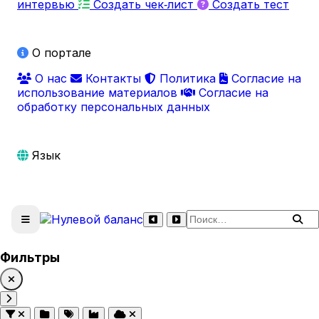
интервью
Создать чек‑лист
Создать тест
О портале
О нас
Контакты
Политика
Согласие на
использование материалов
Согласие на
обработку персональных данных
Язык
Поиск по сайту
Фильтры