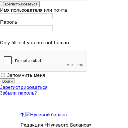
Имя пользователя или почта
Пароль
Only fill in if you are not human
Запомнить меня
Зарегистрироваться
Забыли пароль?
Редакция «Нулевого Баланса»: