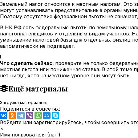
Земельный налог относится к местным налогам. Это з
могут устанавливать представительные органы муниц
Поэтому отсутствие федеральной льготы не означает
В НК РФ есть федеральные льготы по земельному нал
налогоплательщиков и отдельным видам участков. На
уменьшение налоговой базы для отдельных физлиц по 
автоматически не подпадает.
Что сделать сейчас:
проверьте не только федеральн
местная льгота или пониженная ставка. В этой теме п
нет нигде, хотя на местном уровне они могут быть.
Ещё материалы
Загрузка материалов…
Поделиться в соцсетях:
Войдите или зарегистрируйтесь, чтобы совершить эт
×
Имя пользователя (лат.)