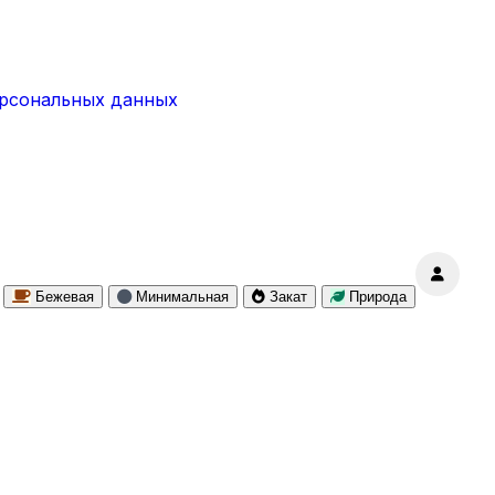
ерсональных данных
Бежевая
Минимальная
Закат
Природа