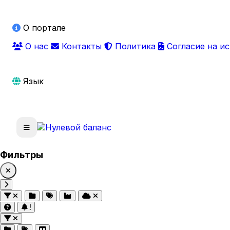
О портале
О нас
Контакты
Политика
Согласие на и
Язык
Фильтры