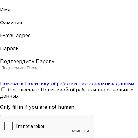
Имя
Фамилия
E-mail адрес
Пароль
Подтвердить Пароль
Показать Политику обработки персональных данных
Я согласен с Политикой обработки персональных
данных
Only fill in if you are not human