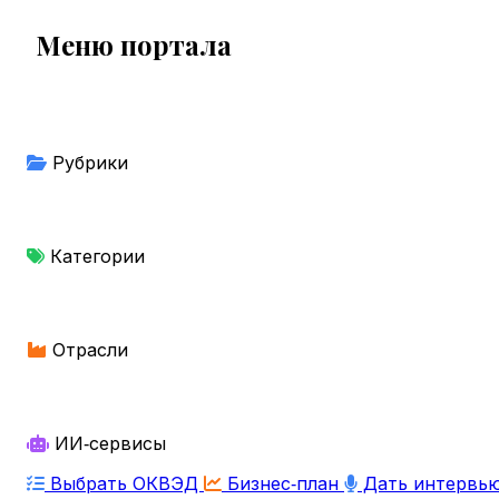
Меню портала
Рубрики
Категории
Отрасли
ИИ‑сервисы
Выбрать ОКВЭД
Бизнес‑план
Дать интервь