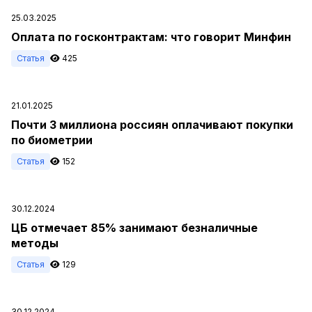
25.03.2025
Оплата по госконтрактам: что говорит Минфин
Статья
425
21.01.2025
Почти 3 миллиона россиян оплачивают покупки
по биометрии
Статья
152
30.12.2024
ЦБ отмечает 85% занимают безналичные
методы
Статья
129
30.12.2024