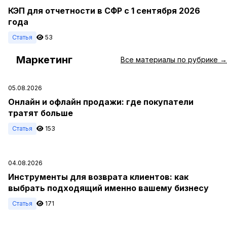
КЭП для отчетности в СФР с 1 сентября 2026
года
Статья
53
Маркетинг
#
Все материалы по рубрике →
05.08.2026
Онлайн и офлайн продажи: где покупатели
тратят больше
Статья
153
04.08.2026
Инструменты для возврата клиентов: как
выбрать подходящий именно вашему бизнесу
Статья
171