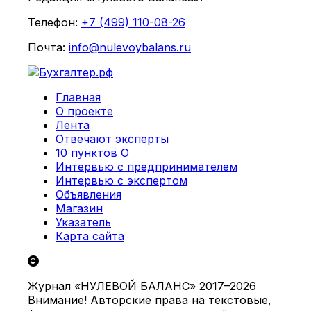
Телефон:
+7 (499) 110-08-26
Почта:
info@nulevoybalans.ru
Главная
О проекте
Лента
Отвечают эксперты
10 пунктов О
Интервью с предпринимателем
Интервью с экспертом
Объявления
Магазин
Указатель
Карта сайта
Журнал «НУЛЕВОЙ БАЛАНС» 2017–2026
Внимание! Авторские права на текстовые,