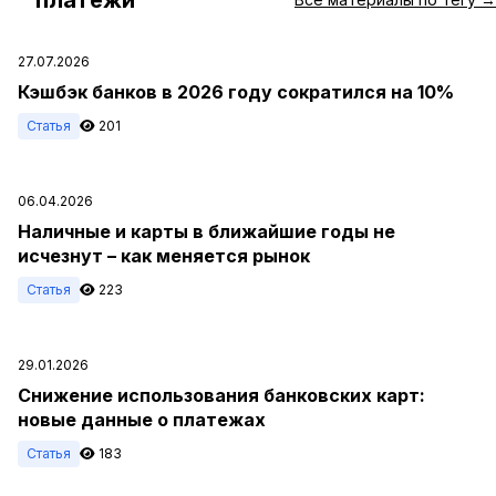
27.07.2026
Кэшбэк банков в 2026 году сократился на 10%
Статья
201
06.04.2026
Наличные и карты в ближайшие годы не
исчезнут – как меняется рынок
Статья
223
29.01.2026
Снижение использования банковских карт:
новые данные о платежах
Статья
183