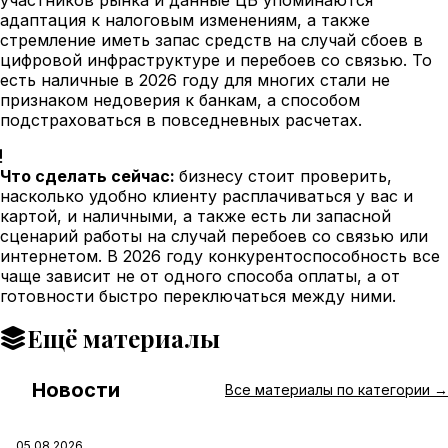
адаптация к налоговым изменениям, а также
стремление иметь запас средств на случай сбоев в
цифровой инфраструктуре и перебоев со связью. То
есть наличные в 2026 году для многих стали не
признаком недоверия к банкам, а способом
подстраховаться в повседневных расчетах.
Что сделать сейчас:
бизнесу стоит проверить,
насколько удобно клиенту расплачиваться у вас и
картой, и наличными, а также есть ли запасной
сценарий работы на случай перебоев со связью или
интернетом. В 2026 году конкурентоспособность все
чаще зависит не от одного способа оплаты, а от
готовности быстро переключаться между ними.
Ещё материалы
Новости
#
Все материалы по категории →
05.08.2026