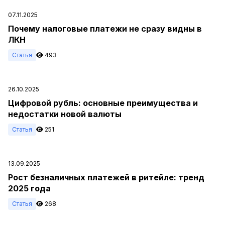
07.11.2025
Почему налоговые платежи не сразу видны в
ЛКН
Статья
493
26.10.2025
Цифровой рубль: основные преимущества и
недостатки новой валюты
Статья
251
13.09.2025
Рост безналичных платежей в ритейле: тренд
2025 года
Статья
268