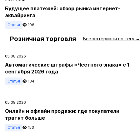
Будущее платежей: обзор рынка интернет-
эквайринга
Статья
196
Розничная торговля
#
Все материалы по тегу →
05.08.2026
Автоматические штрафы «Честного знака» с 1
сентября 2026 года
Статья
134
05.08.2026
Онлайн и офлайн продажи: где покупатели
тратят больше
Статья
153