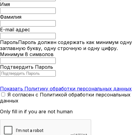
Имя
Фамилия
E-mail адрес
Пароль
Пароль должен содержать как минимум одну
заглавную букву, одну строчную и одну цифру.
Минимум 8 символов
Подтвердить Пароль
Показать Политику обработки персональных данных
Я согласен с Политикой обработки персональных
данных
Only fill in if you are not human