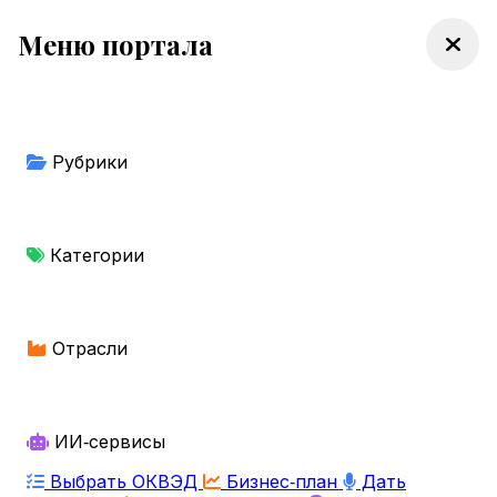
Меню портала
Рубрики
Категории
Отрасли
ИИ‑сервисы
Выбрать ОКВЭД
Бизнес‑план
Дать