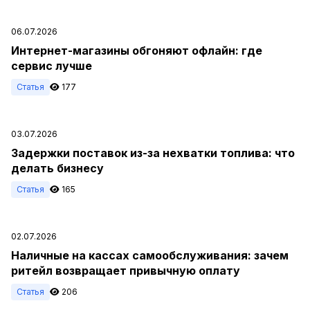
06.07.2026
Интернет-магазины обгоняют офлайн: где
сервис лучше
Статья
177
03.07.2026
Задержки поставок из-за нехватки топлива: что
делать бизнесу
Статья
165
02.07.2026
Наличные на кассах самообслуживания: зачем
ритейл возвращает привычную оплату
Статья
206