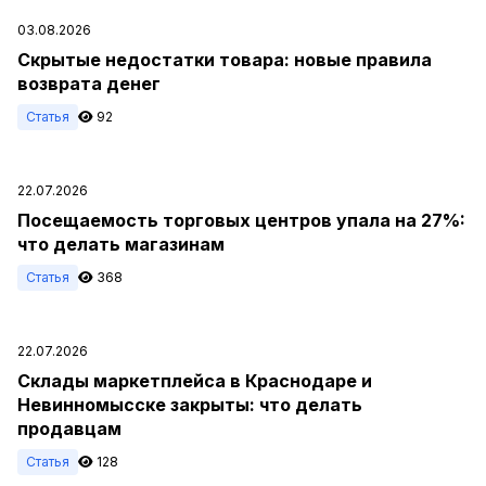
03.08.2026
Скрытые недостатки товара: новые правила
возврата денег
Статья
92
22.07.2026
Посещаемость торговых центров упала на 27%:
что делать магазинам
Статья
368
22.07.2026
Склады маркетплейса в Краснодаре и
Невинномысске закрыты: что делать
продавцам
Статья
128