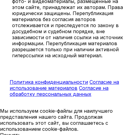
фото- и видеоматериалы, размещённые на
этом сайте, принадлежат их авторам. Права
юридически защищены. Перепубликация
материалов без согласия авторов
отслеживается и преследуется по закону в
досудебном и судебном порядке, вне
зависимости от наличия ссылки на источник
информации. Перепубликация материалов
разрешается только при наличии активной
гиперссылки на исходный материал.
Политика конфиденциальности
Согласие на
использование материалов
Согласие на
обработку персональных данных
Мы используем cookie-файлы для наилучшего
представления нашего сайта. Продолжая
использовать этот сайт, вы соглашаетесь с
использованием cookie-файлов.
Принять