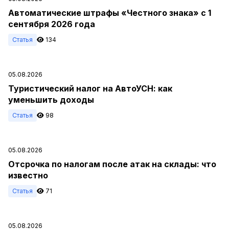
Автоматические штрафы «Честного знака» с 1
сентября 2026 года
Статья
134
05.08.2026
Туристический налог на АвтоУСН: как
уменьшить доходы
Статья
98
05.08.2026
Отсрочка по налогам после атак на склады: что
известно
Статья
71
05.08.2026