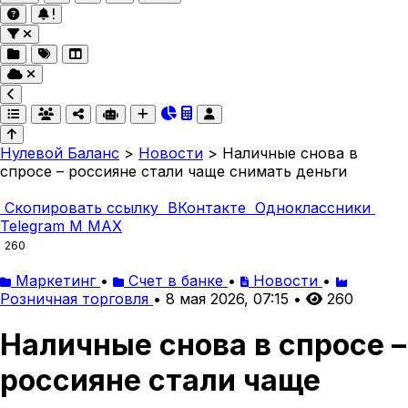
Нулевой Баланс
>
Новости
>
Наличные снова в
спросе – россияне стали чаще снимать деньги
Скопировать ссылку
ВКонтакте
Одноклассники
Telegram
M
MAX
260
Маркетинг
•
Счет в банке
•
Новости
•
Розничная торговля
•
8 мая 2026, 07:15
•
260
Наличные снова в спросе –
россияне стали чаще