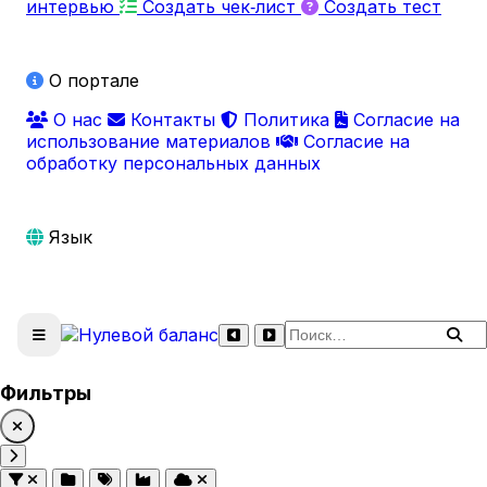
интервью
Создать чек‑лист
Создать тест
О портале
О нас
Контакты
Политика
Согласие на
использование материалов
Согласие на
обработку персональных данных
Язык
Поиск по сайту
Фильтры