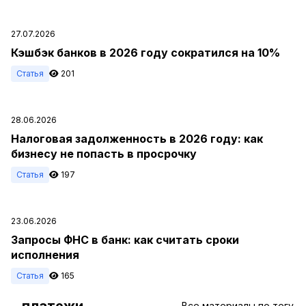
27.07.2026
Кэшбэк банков в 2026 году сократился на 10%
Статья
201
28.06.2026
Налоговая задолженность в 2026 году: как
бизнесу не попасть в просрочку
Статья
197
23.06.2026
Запросы ФНС в банк: как считать сроки
исполнения
Статья
165
платежи
#
Все материалы по тегу →