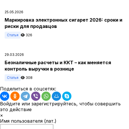
25.05.2026
Маркировка электронных сигарет 2026: сроки и
риски для продавцов
Статья
326
29.03.2026
Безналичные расчеты и ККТ – как меняется
контроль выручки в рознице
Статья
308
Поделиться в соцсетях:
Войдите или зарегистрируйтесь, чтобы совершить
это действие
×
Имя пользователя (лат.)