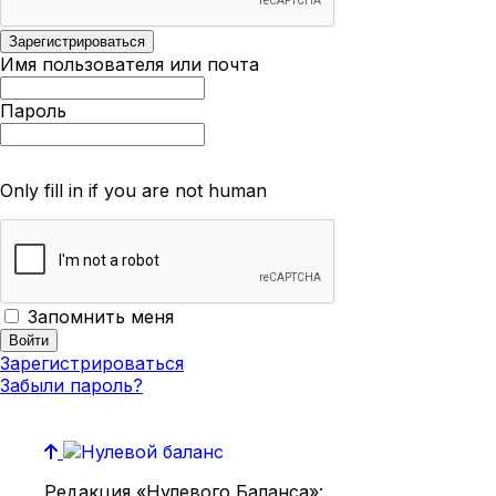
Имя пользователя или почта
Пароль
Only fill in if you are not human
Запомнить меня
Зарегистрироваться
Забыли пароль?
Редакция «Нулевого Баланса»: