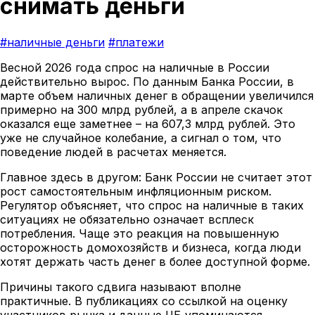
снимать деньги
#наличные деньги
#платежи
Весной 2026 года спрос на наличные в России
действительно вырос. По данным Банка России, в
марте объем наличных денег в обращении увеличился
примерно на 300 млрд рублей, а в апреле скачок
оказался еще заметнее – на 607,3 млрд рублей. Это
уже не случайное колебание, а сигнал о том, что
поведение людей в расчетах меняется.
Главное здесь в другом: Банк России не считает этот
рост самостоятельным инфляционным риском.
Регулятор объясняет, что спрос на наличные в таких
ситуациях не обязательно означает всплеск
потребления. Чаще это реакция на повышенную
осторожность домохозяйств и бизнеса, когда люди
хотят держать часть денег в более доступной форме.
Причины такого сдвига называют вполне
практичные. В публикациях со ссылкой на оценку
участников рынка и данные ЦБ упоминаются