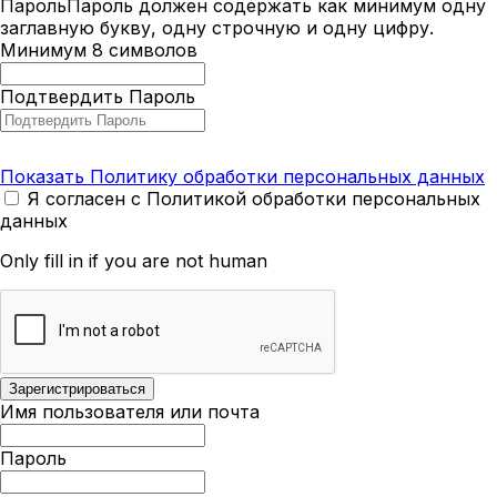
Пароль
Пароль должен содержать как минимум одну
заглавную букву, одну строчную и одну цифру.
Минимум 8 символов
Подтвердить Пароль
Показать Политику обработки персональных данных
Я согласен с Политикой обработки персональных
данных
Only fill in if you are not human
Имя пользователя или почта
Пароль