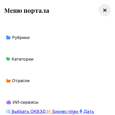
Меню портала
Рубрики
Категории
Отрасли
ИИ‑сервисы
Выбрать ОКВЭД
Бизнес‑план
Дать