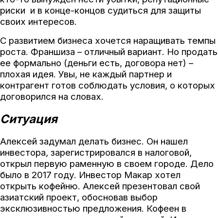
риски и в конце-концов судиться для защиты
своих интересов.
С развитием бизнеса хочется наращивать темпы
роста. Франшиза – отличный вариант. Но продать
ее формально (деньги есть, договора нет) –
плохая идея. Увы, не каждый партнер и
контрагент готов соблюдать условия, о которых
договорился на словах.
Ситуация
Алексей задумал делать бизнес. Он нашел
инвестора, зарегистрировался в налоговой,
открыл первую раменную в своем городе. Дело
было в 2017 году. Инвестор Макар хотел
открыть кофейню. Алексей презентовал свой
азиатский проект, обосновав выбор
эксклюзивностью предложения. Кофеен в