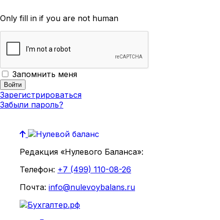
Only fill in if you are not human
Запомнить меня
Зарегистрироваться
Забыли пароль?
Редакция «Нулевого Баланса»:
Телефон:
+7 (499) 110-08-26
Почта:
info@nulevoybalans.ru