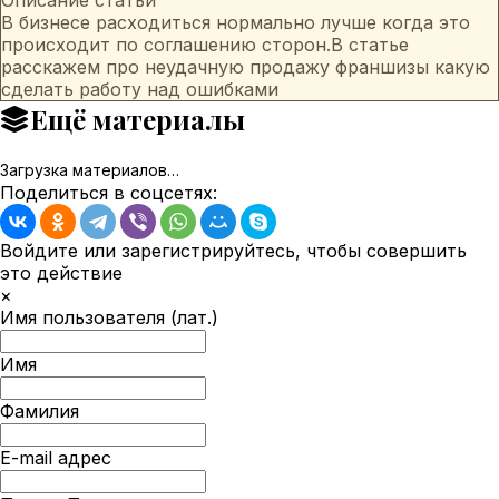
В бизнесе расходиться нормально лучше когда это
происходит по соглашению сторон.В статье
расскажем про неудачную продажу франшизы какую
сделать работу над ошибками
Ещё материалы
Загрузка материалов…
Поделиться в соцсетях:
Войдите или зарегистрируйтесь, чтобы совершить
это действие
×
Имя пользователя (лат.)
Имя
Фамилия
E-mail адрес