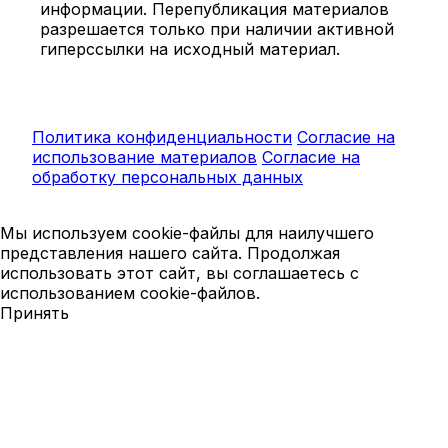
информации. Перепубликация материалов
разрешается только при наличии активной
гиперссылки на исходный материал.
Политика конфиденциальности
Согласие на
использование материалов
Согласие на
обработку персональных данных
Мы используем cookie-файлы для наилучшего
представления нашего сайта. Продолжая
использовать этот сайт, вы соглашаетесь с
использованием cookie-файлов.
Принять