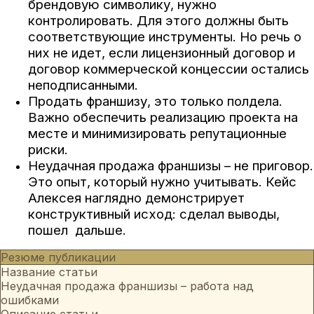
брендовую символику, нужно
контролировать. Для этого должны быть
соответствующие инструменты. Но речь о
них не идет, если лицензионный договор и
договор коммерческой концессии остались
неподписанными.
Продать франшизу, это только полдела.
Важно обеспечить реализацию проекта на
месте и минимизировать репутационные
риски.
Неудачная продажа франшизы – не приговор.
Это опыт, который нужно учитывать. Кейс
Алексея наглядно демонстрирует
конструктивный исход: сделал выводы,
пошел дальше.
Резюме публикации
Название статьи
Неудачная продажа франшизы – работа над
ошибками
Описание статьи