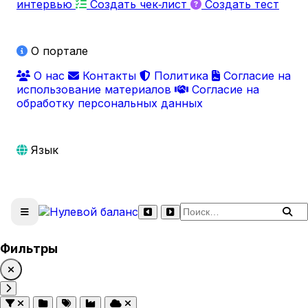
интервью
Создать чек‑лист
Создать тест
О портале
О нас
Контакты
Политика
Согласие на
использование материалов
Согласие на
обработку персональных данных
Язык
Поиск по сайту
Фильтры