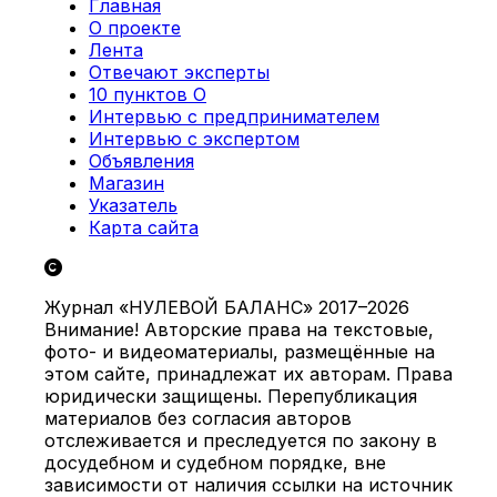
Главная
О проекте
Лента
Отвечают эксперты
10 пунктов О
Интервью с предпринимателем
Интервью с экспертом
Объявления
Магазин
Указатель
Карта сайта
Журнал «НУЛЕВОЙ БАЛАНС» 2017–2026
Внимание! Авторские права на текстовые,
фото- и видеоматериалы, размещённые на
этом сайте, принадлежат их авторам. Права
юридически защищены. Перепубликация
материалов без согласия авторов
отслеживается и преследуется по закону в
досудебном и судебном порядке, вне
зависимости от наличия ссылки на источник