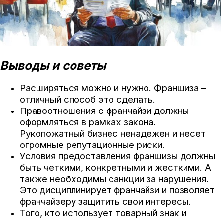
Выводы и советы
Расширяться можно и нужно. Франшиза –
отличный способ это сделать.
Правоотношения с франчайзи должны
оформляться в рамках закона.
Рукопожатный бизнес ненадежен и несет
огромные репутационные риски.
Условия предоставления франшизы должны
быть четкими, конкретными и жесткими. А
также необходимы санкции за нарушения.
Это дисциплинирует франчайзи и позволяет
франчайзеру защитить свои интересы.
Того, кто использует товарный знак и