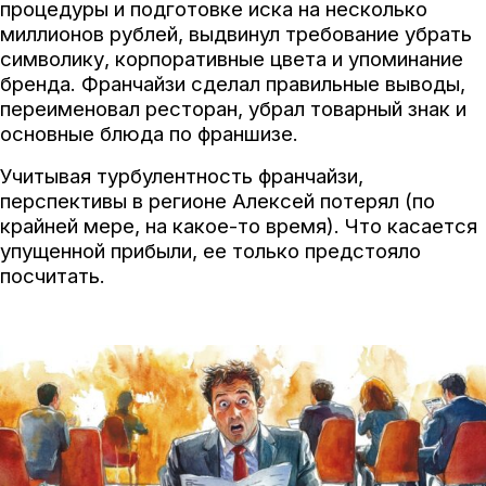
процедуры и подготовке иска на несколько
миллионов рублей, выдвинул требование убрать
символику, корпоративные цвета и упоминание
бренда. Франчайзи сделал правильные выводы,
переименовал ресторан, убрал товарный знак и
основные блюда по франшизе.
Учитывая турбулентность франчайзи,
перспективы в регионе Алексей потерял (по
крайней мере, на какое-то время). Что касается
упущенной прибыли, ее только предстояло
посчитать.