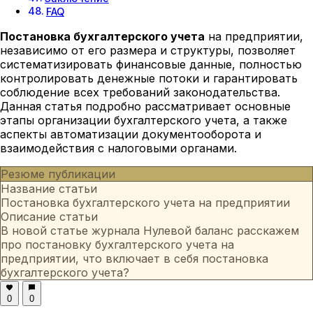
FAQ
Постановка бухгалтерского учета
на предприятии,
независимо от его размера и структуры, позволяет
систематизировать финансовые данные, полностью
контролировать денежные потоки и гарантировать
соблюдение всех требований законодательства.
Данная статья подробно рассматривает основные
этапы организации бухгалтерского учета, а также
аспекты автоматизации документооборота и
взаимодействия с налоговыми органами.
Резюме публикации
Название статьи
Постановка бухгалтерского учета на предприятии
Описание статьи
В новой статье журнала Нулевой баланс расскажем
про постановку бухгалтерского учета на
предприятии, что включает в себя постановка
бухгалтерского учета?
0
0