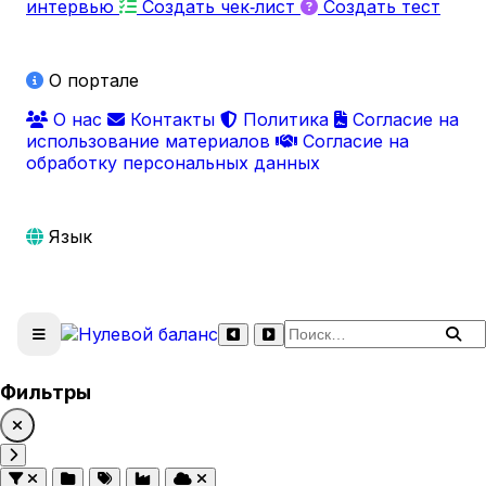
интервью
Создать чек‑лист
Создать тест
О портале
О нас
Контакты
Политика
Согласие на
использование материалов
Согласие на
обработку персональных данных
Язык
Поиск по сайту
Фильтры