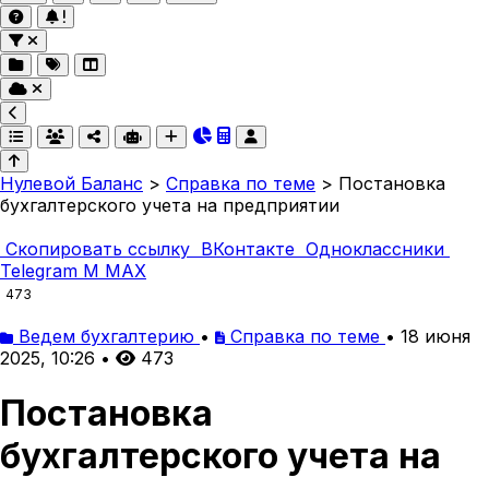
Нулевой Баланс
>
Справка по теме
>
Постановка
бухгалтерского учета на предприятии
Скопировать ссылку
ВКонтакте
Одноклассники
Telegram
M
MAX
473
Ведем бухгалтерию
•
Справка по теме
•
18 июня
2025, 10:26
•
473
Постановка
бухгалтерского учета на