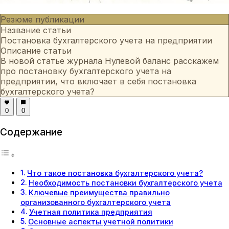
Резюме публикации
Название статьи
Постановка бухгалтерского учета на предприятии
Описание статьи
В новой статье журнала Нулевой баланс расскажем
про постановку бухгалтерского учета на
предприятии, что включает в себя постановка
бухгалтерского учета?
0
0
Содержание
Что такое постановка бухгалтерского учета?
Необходимость постановки бухгалтерского учета
Ключевые преимущества правильно
организованного бухгалтерского учета
Учетная политика предприятия
Основные аспекты учетной политики