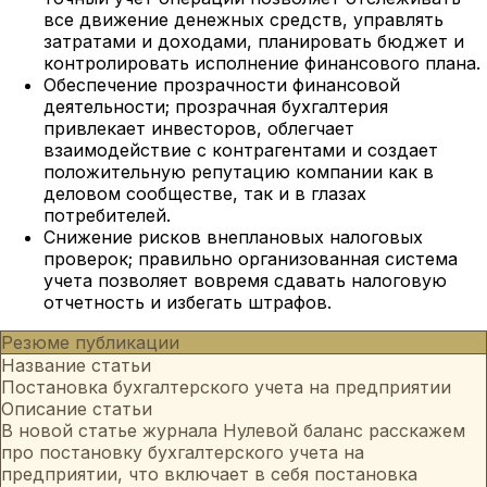
все движение денежных средств, управлять
затратами и доходами, планировать бюджет и
контролировать исполнение финансового плана.
Обеспечение прозрачности финансовой
деятельности; прозрачная бухгалтерия
привлекает инвесторов, облегчает
взаимодействие с контрагентами и создает
положительную репутацию компании как в
деловом сообществе, так и в глазах
потребителей.
Снижение рисков внеплановых налоговых
проверок; правильно организованная система
учета позволяет вовремя сдавать налоговую
отчетность и избегать штрафов.
Резюме публикации
Название статьи
Постановка бухгалтерского учета на предприятии
Описание статьи
В новой статье журнала Нулевой баланс расскажем
про постановку бухгалтерского учета на
предприятии, что включает в себя постановка