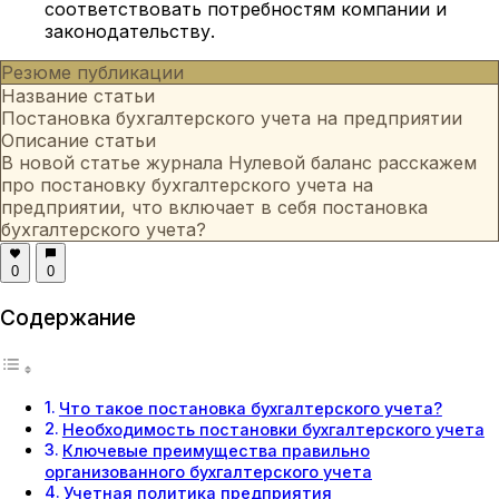
соответствовать потребностям компании и
законодательству.
Резюме публикации
Название статьи
Постановка бухгалтерского учета на предприятии
Описание статьи
В новой статье журнала Нулевой баланс расскажем
про постановку бухгалтерского учета на
предприятии, что включает в себя постановка
бухгалтерского учета?
0
0
Содержание
Что такое постановка бухгалтерского учета?
Необходимость постановки бухгалтерского учета
Ключевые преимущества правильно
организованного бухгалтерского учета
Учетная политика предприятия