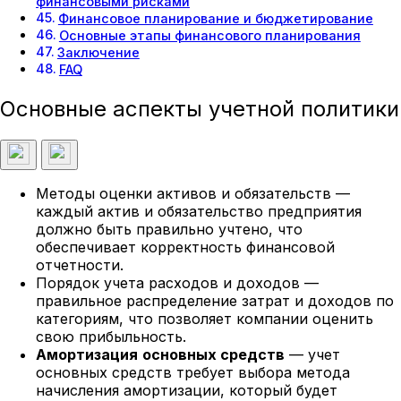
финансовыми рисками
Финансовое планирование и бюджетирование
Основные этапы финансового планирования
Заключение
FAQ
Основные аспекты учетной политики
Методы оценки активов и обязательств —
каждый актив и обязательство предприятия
должно быть правильно учтено, что
обеспечивает корректность финансовой
отчетности.
Порядок учета расходов и доходов —
правильное распределение затрат и доходов по
категориям, что позволяет компании оценить
свою прибыльность.
Амортизация
основных средств
— учет
основных средств требует выбора метода
начисления амортизации, который будет