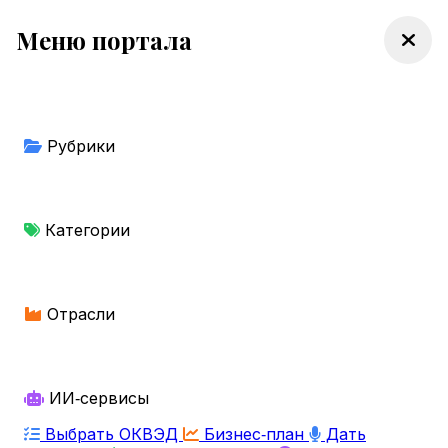
Меню портала
Рубрики
Категории
Отрасли
ИИ‑сервисы
Выбрать ОКВЭД
Бизнес‑план
Дать