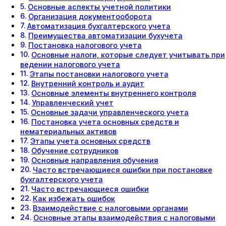
Основные аспекты учетной политики
Организация документооборота
Автоматизация бухгалтерского учета
Преимущества автоматизации бухучета
Постановка налогового учета
Основные налоги, которые следует учитывать при
ведении налогового учета
Этапы постановки налогового учета
Внутренний контроль и аудит
Основные элементы внутреннего контроля
Управленческий учет
Основные задачи управленческого учета
Постановка учета основных средств и
нематериальных активов
Этапы учета основных средств
Обучение сотрудников
Основные направления обучения
Часто встречающиеся ошибки при постановке
бухгалтерского учета
Часто встречающиеся ошибки
Как избежать ошибок
Взаимодействие с налоговыми органами
Основные этапы взаимодействия с налоговыми