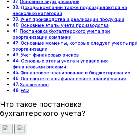
Основные виды расходов
Доходы компании также подразделяются на
несколько категорий
Учет производства и реализации продукции
Основные этапы учета производства
Постановка бухгалтерского учета при
реорганизации компании
Основные моменты, которые следует учесть при
реорганизации
Учет финансовых рисков
Основные этапы учета и управления
финансовыми рисками
Финансовое планирование и бюджетирование
Основные этапы финансового планирования
Заключение
FAQ
Что такое постановка
бухгалтерского учета?