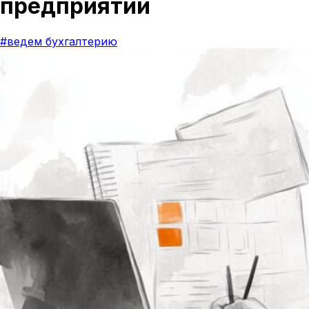
предприятии
#ведем бухгалтерию