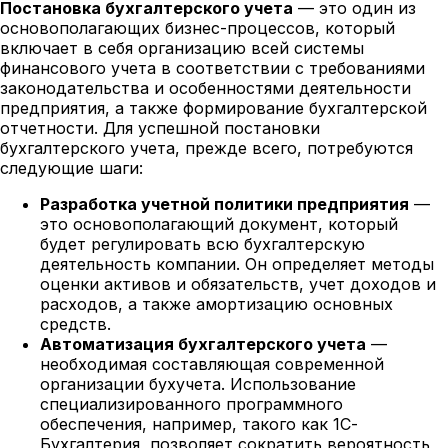
Постановка бухгалтерского учета
— это один из
основополагающих бизнес-процессов, который
включает в себя организацию всей системы
финансового учета в соответствии с требованиями
законодательства и особенностями деятельности
предприятия, а также формирование бухгалтерской
отчетности. Для успешной постановки
бухгалтерского учета, прежде всего, потребуются
следующие шаги:
Разработка учетной политики предприятия
—
это основополагающий документ, который
будет регулировать всю бухгалтерскую
деятельность компании. Он определяет методы
оценки активов и обязательств, учет доходов и
расходов, а также амортизацию основных
средств.
Автоматизация бухгалтерского учета
—
необходимая составляющая современной
организации бухучета. Использование
специализированного программного
обеспечения, например, такого как 1С-
Бухгалтерия, позволяет сократить вероятность