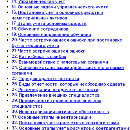
Управленческий учет
Основные задачи управленческого учета
Постановка учета основных средств и
нематериальных активов
Этапы учета основных средств
Обучение сотрудников
Основные направления обучения
Часто встречающиеся ошибки при постановке
бухгалтерского учета
Часто встречающиеся ошибки
Как избежать ошибок
Взаимодействие с налоговыми органами
Основные этапы взаимодействия с налоговыми
органами
Порядок сдачи отчетности
Виды отчетности, которые необходимо сдавать
Рекомендации по сдаче отчетности
Привлечение внешних специалистов
Преимущества привлечения внешних
специалистов
Инвентаризация активов и обязательств
Основные этапы инвентаризации
Постановка учета расчетов с контрагентами
Основные этапы учета расчетов с контрагентами