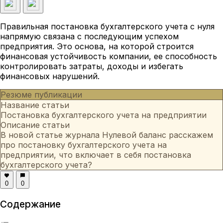
Правильная постановка бухгалтерского учета с нуля
напрямую связана с последующим успехом
предприятия. Это основа, на которой строится
финансовая устойчивость компании, ее способность
контролировать затраты, доходы и избегать
финансовых нарушений.
Резюме публикации
Название статьи
Постановка бухгалтерского учета на предприятии
Описание статьи
В новой статье журнала Нулевой баланс расскажем
про постановку бухгалтерского учета на
предприятии, что включает в себя постановка
бухгалтерского учета?
0
0
Содержание