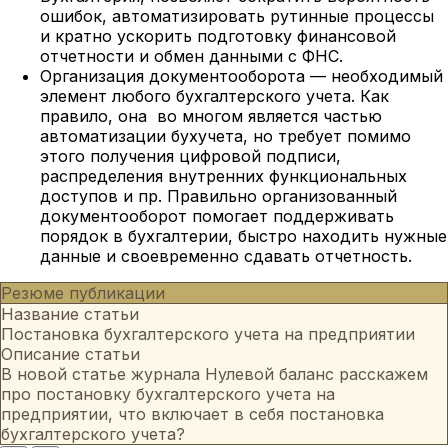
ошибок, автоматизировать рутинные процессы
и кратно ускорить подготовку финансовой
отчетности и обмен данными с ФНС.
Организация документооборота — необходимый
элемент любого бухгалтерского учета. Как
правило, она во многом является частью
автоматизации бухучета, но требует помимо
этого получения цифровой подписи,
распределения внутренних функциональных
доступов и пр. Правильно организованный
документооборот помогает поддерживать
порядок в бухгалтерии, быстро находить нужные
данные и своевременно сдавать отчетность.
Резюме публикации
Название статьи
Постановка бухгалтерского учета на предприятии
Описание статьи
В новой статье журнала Нулевой баланс расскажем
про постановку бухгалтерского учета на
предприятии, что включает в себя постановка
бухгалтерского учета?