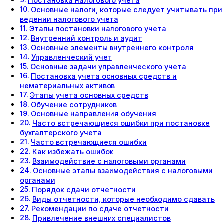
Постановка налогового учета
Основные налоги, которые следует учитывать при
ведении налогового учета
Этапы постановки налогового учета
Внутренний контроль и аудит
Основные элементы внутреннего контроля
Управленческий учет
Основные задачи управленческого учета
Постановка учета основных средств и
нематериальных активов
Этапы учета основных средств
Обучение сотрудников
Основные направления обучения
Часто встречающиеся ошибки при постановке
бухгалтерского учета
Часто встречающиеся ошибки
Как избежать ошибок
Взаимодействие с налоговыми органами
Основные этапы взаимодействия с налоговыми
органами
Порядок сдачи отчетности
Виды отчетности, которые необходимо сдавать
Рекомендации по сдаче отчетности
Привлечение внешних специалистов