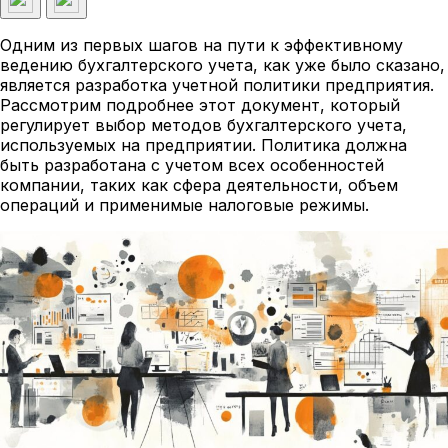
Одним из первых шагов на пути к эффективному
ведению бухгалтерского учета, как уже было сказано,
является разработка учетной политики предприятия.
Рассмотрим подробнее этот документ, который
регулирует выбор методов бухгалтерского учета,
используемых на предприятии. Политика должна
быть разработана с учетом всех особенностей
компании, таких как сфера деятельности, объем
операций и применимые налоговые режимы.