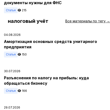
документы нужны для ФНС
Статья
215
налоговый учёт
#
Все материалы по тегу →
04.08.2026
Амортизация основных средств унитарного
предприятия
Статья
150
30.07.2026
Разъяснения по налогу на прибыль: куда
обращаться бизнесу
Статья
166
29.07.2026