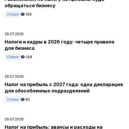
обращаться бизнесу
Статья
166
29.07.2026
Налоги и кадры в 2026 году: четыре правила
для бизнеса
Статья
298
29.07.2026
Налог на прибыль с 2027 года: одна декларация
для обособленных подразделений
Статья
82
29.07.2026
Налог на прибыль: авансы и расходы на