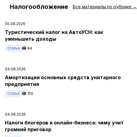
Налогообложение
#
Все материалы по рубрике →
05.08.2026
Туристический налог на АвтоУСН: как
уменьшить доходы
Статья
94
04.08.2026
Амортизация основных средств унитарного
предприятия
Статья
150
04.08.2026
Налоги блогеров и онлайн-бизнеса: чему учит
громкий приговор