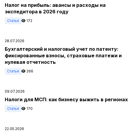
Налог на прибыль: авансы и расходы на
экспедитора в 2026 году
Статья
172
28.07.2026
Бухгалтерский и налоговый учет по патенту:
фиксированные взносы, страховые платежи и
нулевая отчетность
Статья
266
09.07.2026
Налоги для МСП: как бизнесу выжить в регионах
Статья
170
22.05.2026