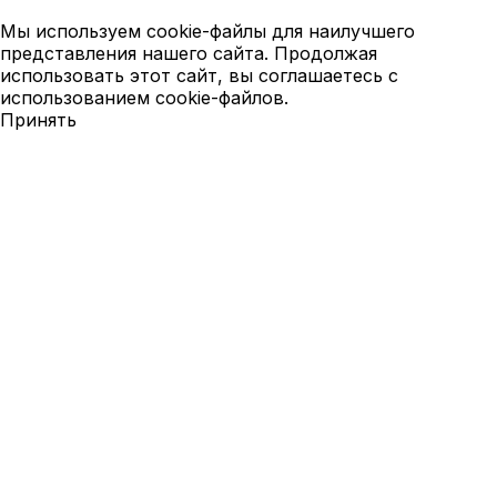
Мы используем cookie-файлы для наилучшего
представления нашего сайта. Продолжая
использовать этот сайт, вы соглашаетесь с
использованием cookie-файлов.
Принять