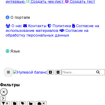
интервью
Создать чек‑лист
Создать тест
О портале
О нас
Контакты
Политика
Согласие на
использование материалов
Согласие на
обработку персональных данных
Язык
Поиск по сайту
Фильтры