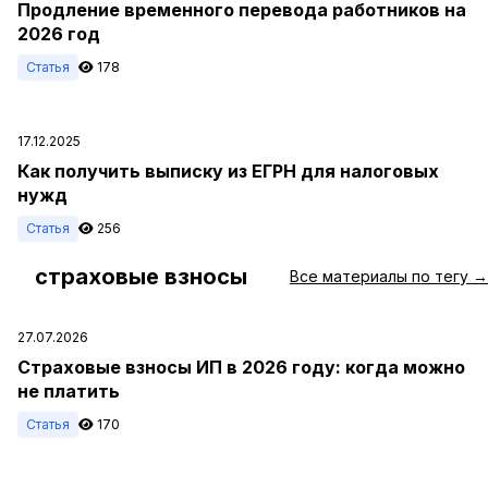
Продление временного перевода работников на
2026 год
Статья
178
17.12.2025
Как получить выписку из ЕГРН для налоговых
нужд
Статья
256
страховые взносы
#
Все материалы по тегу →
27.07.2026
Страховые взносы ИП в 2026 году: когда можно
не платить
Статья
170