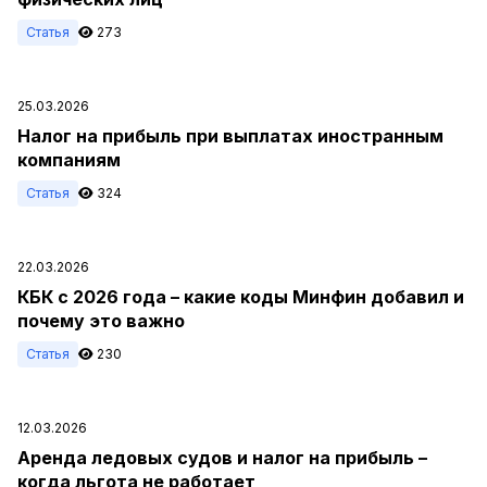
Статья
273
25.03.2026
Налог на прибыль при выплатах иностранным
компаниям
Статья
324
22.03.2026
КБК с 2026 года – какие коды Минфин добавил и
почему это важно
Статья
230
12.03.2026
Аренда ледовых судов и налог на прибыль –
когда льгота не работает