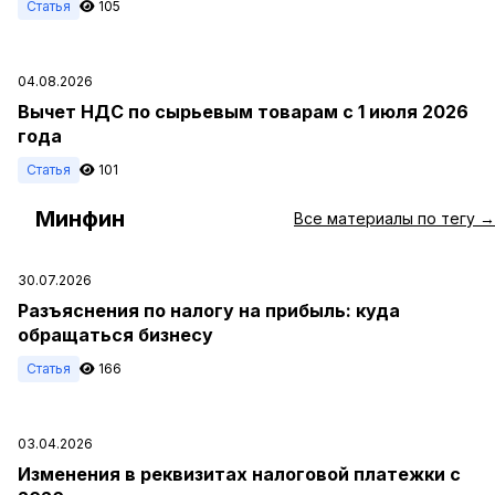
Статья
105
04.08.2026
Вычет НДС по сырьевым товарам с 1 июля 2026
года
Статья
101
Минфин
#
Все материалы по тегу →
30.07.2026
Разъяснения по налогу на прибыль: куда
обращаться бизнесу
Статья
166
03.04.2026
Изменения в реквизитах налоговой платежки с