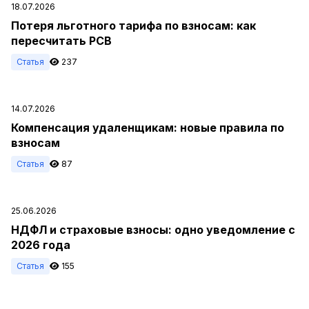
18.07.2026
Потеря льготного тарифа по взносам: как
пересчитать РСВ
Статья
237
14.07.2026
Компенсация удаленщикам: новые правила по
взносам
Статья
87
25.06.2026
НДФЛ и страховые взносы: одно уведомление с
2026 года
Статья
155