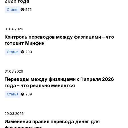
2026 года
Статья
575
01.04.2026
Контроль переводов между физлицами – что
готовит Минфин
Статья
203
31.03.2026
Переводы между физлицами с 1 апреля 2026
года – что реально меняется
Статья
209
29.03.2026
Изменения правил перевода денег для
физических лиц