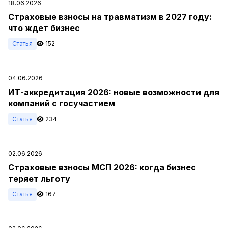
18.06.2026
Страховые взносы на травматизм в 2027 году:
что ждет бизнес
Статья
152
04.06.2026
ИТ-аккредитация 2026: новые возможности для
компаний с госучастием
Статья
234
02.06.2026
Страховые взносы МСП 2026: когда бизнес
теряет льготу
Статья
167