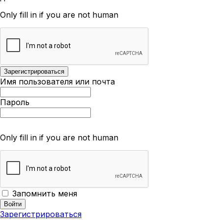
Only fill in if you are not human
Имя пользователя или почта
Пароль
Only fill in if you are not human
Запомнить меня
Зарегистрироваться