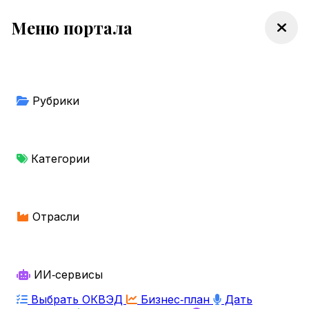
Меню портала
Рубрики
Категории
Отрасли
ИИ‑сервисы
Выбрать ОКВЭД
Бизнес‑план
Дать