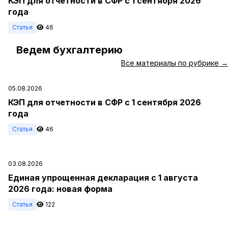
КЭП для отчетности в СФР с 1 сентября 2026
года
Статья
46
Ведем бухгалтерию
#
Все материалы по рубрике →
05.08.2026
КЭП для отчетности в СФР с 1 сентября 2026
года
Статья
46
03.08.2026
Единая упрощенная декларация с 1 августа
2026 года: новая форма
Статья
122