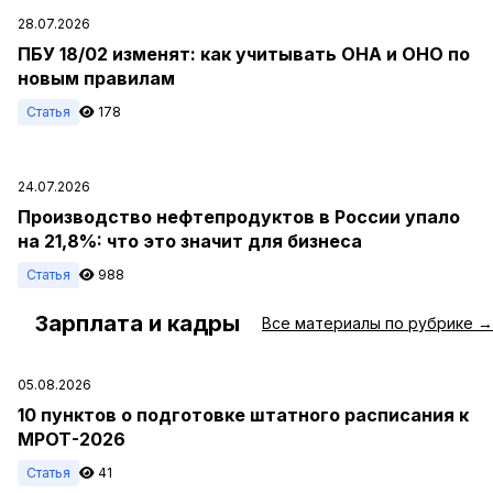
28.07.2026
ПБУ 18/02 изменят: как учитывать ОНА и ОНО по
новым правилам
Статья
178
24.07.2026
Производство нефтепродуктов в России упало
на 21,8%: что это значит для бизнеса
Статья
988
Зарплата и кадры
#
Все материалы по рубрике →
05.08.2026
10 пунктов о подготовке штатного расписания к
МРОТ-2026
Статья
41