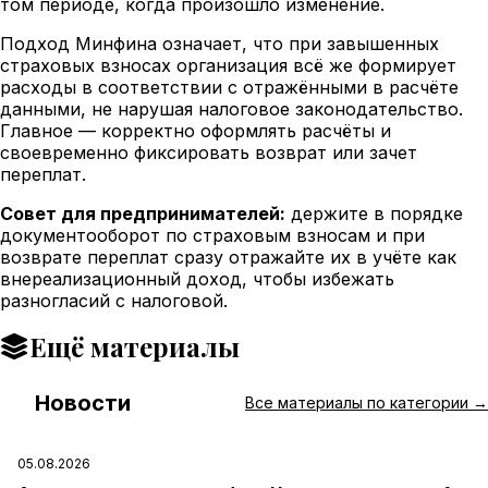
том периоде, когда произошло изменение.
Подход Минфина означает, что при завышенных
страховых взносах организация всё же формирует
расходы в соответствии с отражёнными в расчёте
данными, не нарушая налоговое законодательство.
Главное — корректно оформлять расчёты и
своевременно фиксировать возврат или зачет
переплат.
Совет для предпринимателей:
держите в порядке
документооборот по страховым взносам и при
возврате переплат сразу отражайте их в учёте как
внереализационный доход, чтобы избежать
разногласий с налоговой.
Ещё материалы
Новости
#
Все материалы по категории →
05.08.2026