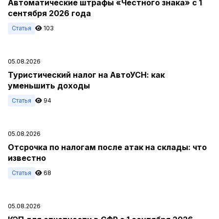
Автоматические штрафы «Честного знака» с 1
сентября 2026 года
Статья
103
05.08.2026
Туристический налог на АвтоУСН: как
уменьшить доходы
Статья
94
05.08.2026
Отсрочка по налогам после атак на склады: что
известно
Статья
68
05.08.2026