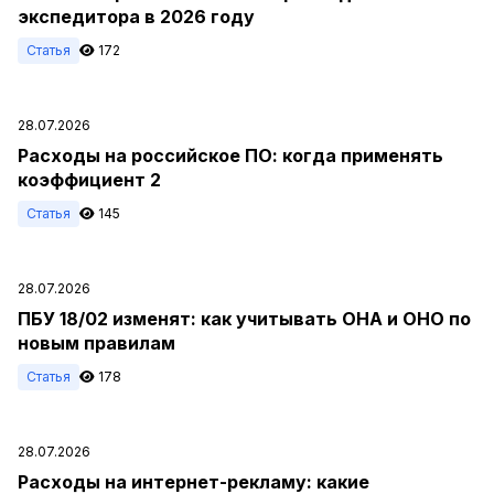
экспедитора в 2026 году
Статья
172
28.07.2026
Расходы на российское ПО: когда применять
коэффициент 2
Статья
145
28.07.2026
ПБУ 18/02 изменят: как учитывать ОНА и ОНО по
новым правилам
Статья
178
28.07.2026
Расходы на интернет-рекламу: какие