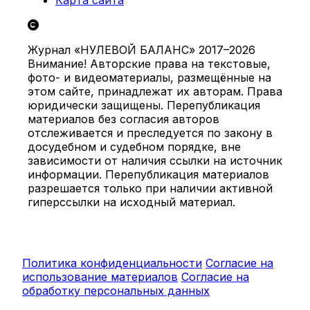
Журнал «НУЛЕВОЙ БАЛАНС» 2017–2026
Внимание! Авторские права на текстовые,
фото- и видеоматериалы, размещённые на
этом сайте, принадлежат их авторам. Права
юридически защищены. Перепубликация
материалов без согласия авторов
отслеживается и преследуется по закону в
досудебном и судебном порядке, вне
зависимости от наличия ссылки на источник
информации. Перепубликация материалов
разрешается только при наличии активной
гиперссылки на исходный материал.
Политика конфиденциальности
Согласие на
использование материалов
Согласие на
обработку персональных данных