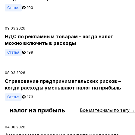
Статья
190
09.03.2026
НДС по рекламным товарам – когда налог
можно включить в расходы
Статья
199
08.03.2026
Страхование предпринимательских рисков –
когда расходы уменьшают налог на прибыль
Статья
173
налог на прибыль
#
Все материалы по тегу →
04.08.2026