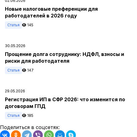
02.06.2026
Новые налоговые преференции для
работодателей в 2026 году
Статья
145
30.05.2026
Прощение долга сотруднику: НДФЛ, взносы и
риски для работодателя
Статья
147
29.05.2026
Регистрация ИП в СФР 2026: что изменится по
договорам ГПД
Статья
185
Поделиться в соцсетях: