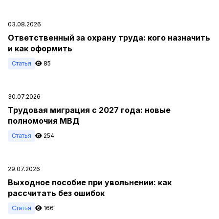
03.08.2026
Ответственный за охрану труда: кого назначить
и как оформить
Статья
85
30.07.2026
Трудовая миграция с 2027 года: новые
полномочия МВД
Статья
254
29.07.2026
Выходное пособие при увольнении: как
рассчитать без ошибок
Статья
166