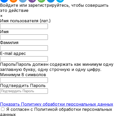
Войдите или зарегистрируйтесь, чтобы совершить
это действие
×
Имя пользователя (лат.)
Имя
Фамилия
E-mail адрес
Пароль
Пароль должен содержать как минимум одну
заглавную букву, одну строчную и одну цифру.
Минимум 8 символов
Подтвердить Пароль
Показать Политику обработки персональных данных
Я согласен с Политикой обработки персональных
данных