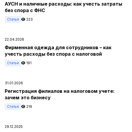
АУСН и наличные расходы: как учесть затраты
без спора с ФНС
Статья
223
22.04.2026
Фирменная одежда для сотрудников – как
учесть расходы без спора с налоговой
Статья
191
31.01.2026
Регистрация филиалов на налоговом учете:
зачем это бизнесу
Статья
219
29.12.2025