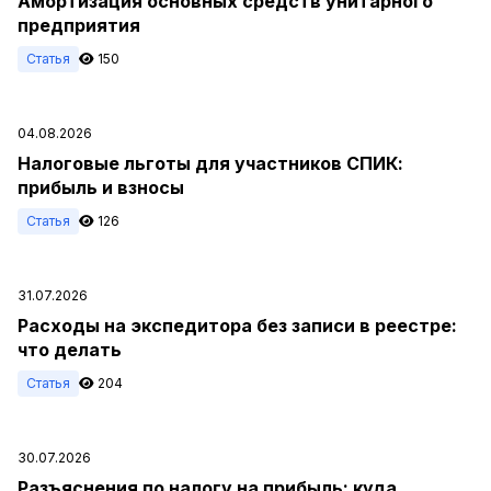
Амортизация основных средств унитарного
предприятия
Статья
150
04.08.2026
Налоговые льготы для участников СПИК:
прибыль и взносы
Статья
126
31.07.2026
Расходы на экспедитора без записи в реестре:
что делать
Статья
204
30.07.2026
Разъяснения по налогу на прибыль: куда