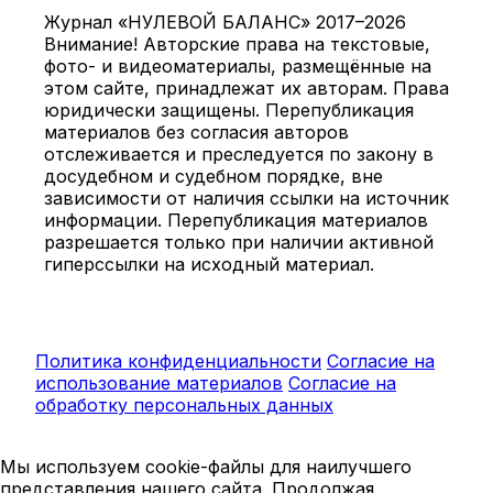
Журнал «НУЛЕВОЙ БАЛАНС» 2017–2026
Внимание! Авторские права на текстовые,
фото- и видеоматериалы, размещённые на
этом сайте, принадлежат их авторам. Права
юридически защищены. Перепубликация
материалов без согласия авторов
отслеживается и преследуется по закону в
досудебном и судебном порядке, вне
зависимости от наличия ссылки на источник
информации. Перепубликация материалов
разрешается только при наличии активной
гиперссылки на исходный материал.
Политика конфиденциальности
Согласие на
использование материалов
Согласие на
обработку персональных данных
Мы используем cookie-файлы для наилучшего
представления нашего сайта. Продолжая