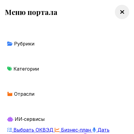
Меню портала
Рубрики
Категории
Отрасли
ИИ‑сервисы
Выбрать ОКВЭД
Бизнес‑план
Дать