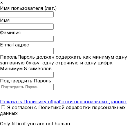
×
Имя пользователя (лат.)
Имя
Фамилия
E-mail адрес
Пароль
Пароль должен содержать как минимум одну
заглавную букву, одну строчную и одну цифру.
Минимум 8 символов
Подтвердить Пароль
Показать Политику обработки персональных данных
Я согласен с Политикой обработки персональных
данных
Only fill in if you are not human