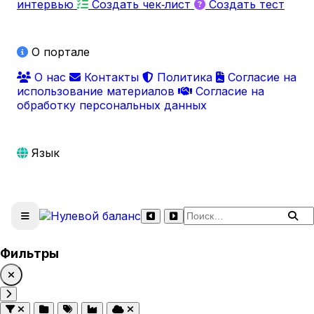
интервью
Создать чек‑лист
Создать тест
О портале
О нас
Контакты
Политика
Согласие на
использование материалов
Согласие на
обработку персональных данных
Язык
Поиск по сайту
Фильтры