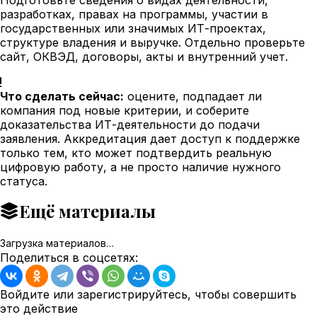
разработках, правах на программы, участии в
государственных или значимых ИТ-проектах,
структуре владения и выручке. Отдельно проверьте
сайт, ОКВЭД, договоры, акты и внутренний учет.
Что сделать сейчас:
оцените, подпадает ли
компания под новые критерии, и соберите
доказательства ИТ-деятельности до подачи
заявления. Аккредитация дает доступ к поддержке
только тем, кто может подтвердить реальную
цифровую работу, а не просто наличие нужного
статуса.
Ещё материалы
Загрузка материалов…
Поделиться в соцсетях:
Войдите или зарегистрируйтесь, чтобы совершить
это действие