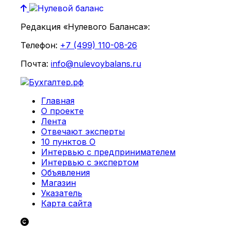
Редакция «Нулевого Баланса»:
Телефон:
+7 (499) 110-08-26
Почта:
info@nulevoybalans.ru
Главная
О проекте
Лента
Отвечают эксперты
10 пунктов О
Интервью с предпринимателем
Интервью с экспертом
Объявления
Магазин
Указатель
Карта сайта