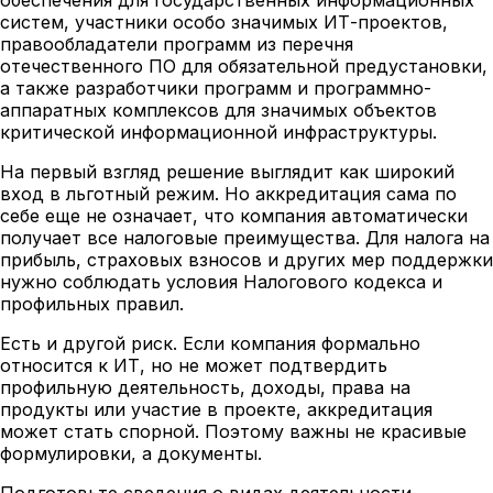
систем, участники особо значимых ИТ-проектов,
правообладатели программ из перечня
отечественного ПО для обязательной предустановки,
а также разработчики программ и программно-
аппаратных комплексов для значимых объектов
критической информационной инфраструктуры.
На первый взгляд решение выглядит как широкий
вход в льготный режим. Но аккредитация сама по
себе еще не означает, что компания автоматически
получает все налоговые преимущества. Для налога на
прибыль, страховых взносов и других мер поддержки
нужно соблюдать условия Налогового кодекса и
профильных правил.
Есть и другой риск. Если компания формально
относится к ИТ, но не может подтвердить
профильную деятельность, доходы, права на
продукты или участие в проекте, аккредитация
может стать спорной. Поэтому важны не красивые
формулировки, а документы.
Подготовьте сведения о видах деятельности,