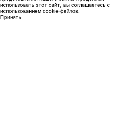
использовать этот сайт, вы соглашаетесь с
использованием cookie-файлов.
Принять