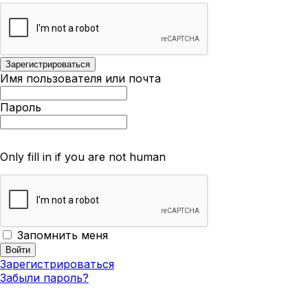
Имя пользователя или почта
Пароль
Only fill in if you are not human
Запомнить меня
Зарегистрироваться
Забыли пароль?