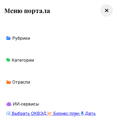
Меню портала
Рубрики
Категории
Отрасли
ИИ‑сервисы
Выбрать ОКВЭД
Бизнес‑план
Дать