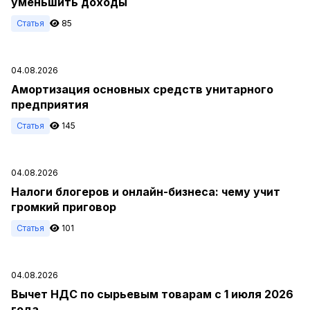
уменьшить доходы
Статья
85
04.08.2026
Амортизация основных средств унитарного
предприятия
Статья
145
04.08.2026
Налоги блогеров и онлайн-бизнеса: чему учит
громкий приговор
Статья
101
04.08.2026
Вычет НДС по сырьевым товарам с 1 июля 2026
года