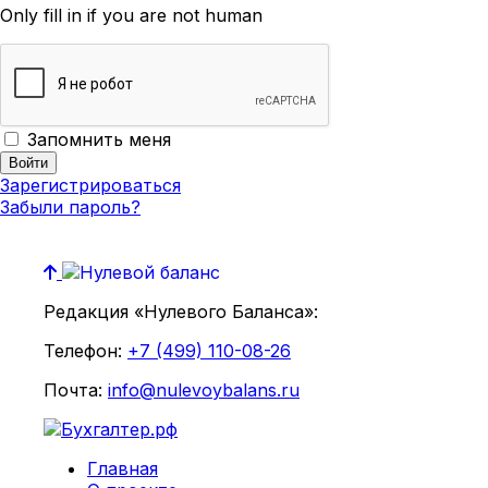
Only fill in if you are not human
Запомнить меня
Зарегистрироваться
Забыли пароль?
Редакция «Нулевого Баланса»:
Телефон:
+7 (499) 110-08-26
Почта:
info@nulevoybalans.ru
Главная