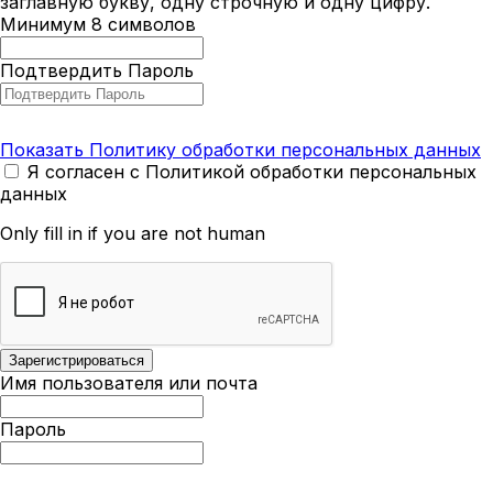
заглавную букву, одну строчную и одну цифру.
Минимум 8 символов
Подтвердить Пароль
Показать Политику обработки персональных данных
Я согласен с Политикой обработки персональных
данных
Only fill in if you are not human
Имя пользователя или почта
Пароль