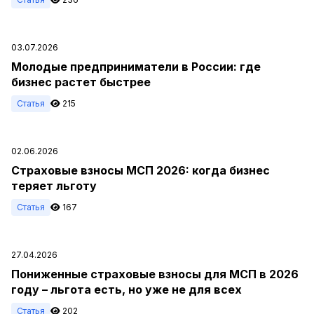
03.07.2026
Молодые предприниматели в России: где
бизнес растет быстрее
Статья
215
02.06.2026
Страховые взносы МСП 2026: когда бизнес
теряет льготу
Статья
167
27.04.2026
Пониженные страховые взносы для МСП в 2026
году – льгота есть, но уже не для всех
Статья
202