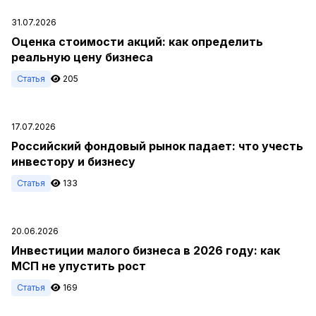
31.07.2026
Оценка стоимости акций: как определить
реальную цену бизнеса
Статья
205
17.07.2026
Российский фондовый рынок падает: что учесть
инвестору и бизнесу
Статья
133
20.06.2026
Инвестиции малого бизнеса в 2026 году: как
МСП не упустить рост
Статья
169