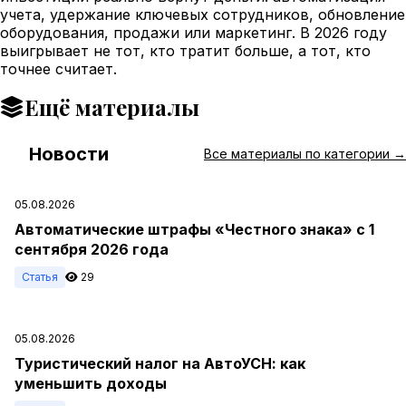
учета, удержание ключевых сотрудников, обновление
оборудования, продажи или маркетинг. В 2026 году
выигрывает не тот, кто тратит больше, а тот, кто
точнее считает.
Ещё материалы
Новости
#
Все материалы по категории →
05.08.2026
Автоматические штрафы «Честного знака» с 1
сентября 2026 года
Статья
29
05.08.2026
Туристический налог на АвтоУСН: как
уменьшить доходы