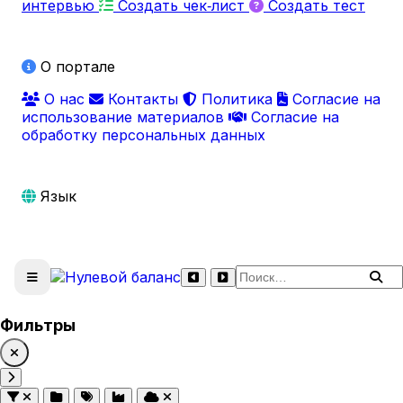
интервью
Создать чек‑лист
Создать тест
О портале
О нас
Контакты
Политика
Согласие на
использование материалов
Согласие на
обработку персональных данных
Язык
Поиск по сайту
Фильтры