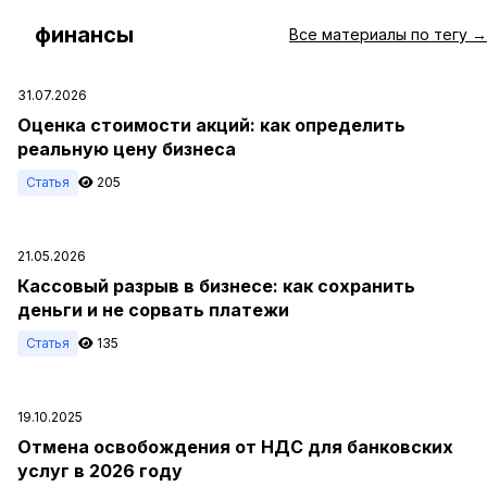
финансы
#
Все материалы по тегу →
31.07.2026
Оценка стоимости акций: как определить
реальную цену бизнеса
Статья
205
21.05.2026
Кассовый разрыв в бизнесе: как сохранить
деньги и не сорвать платежи
Статья
135
19.10.2025
Отмена освобождения от НДС для банковских
услуг в 2026 году