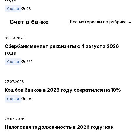
Статья
96
Счет в банке
#
Все материалы по рубрике →
03.08.2026
Сбербанк меняет реквизиты с 4 августа 2026
года
Статья
228
27.07.2026
Кэшбэк банков в 2026 году сократился на 10%
Статья
199
28.06.2026
Налоговая задолженность в 2026 году: как