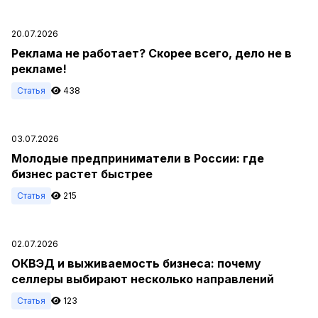
20.07.2026
Реклама не работает? Скорее всего, дело не в
рекламе!
Статья
438
03.07.2026
Молодые предприниматели в России: где
бизнес растет быстрее
Статья
215
02.07.2026
ОКВЭД и выживаемость бизнеса: почему
селлеры выбирают несколько направлений
Статья
123