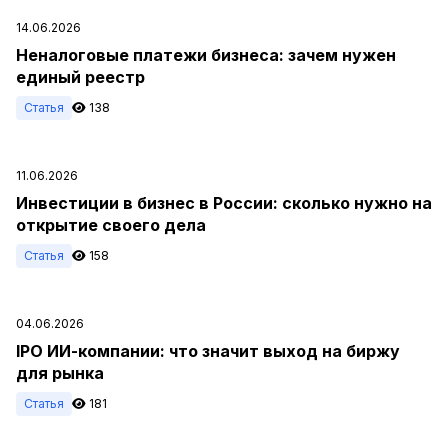
14.06.2026
Неналоговые платежи бизнеса: зачем нужен
единый реестр
Статья
138
11.06.2026
Инвестиции в бизнес в России: сколько нужно на
открытие своего дела
Статья
158
04.06.2026
IPO ИИ-компании: что значит выход на биржу
для рынка
Статья
181