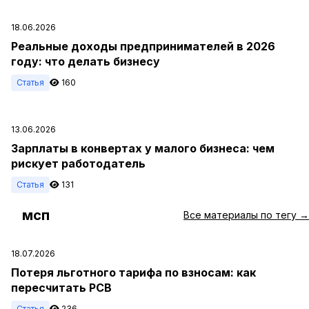
18.06.2026
Реальные доходы предпринимателей в 2026
году: что делать бизнесу
Статья
160
13.06.2026
Зарплаты в конвертах у малого бизнеса: чем
рискует работодатель
Статья
131
мсп
#
Все материалы по тегу →
18.07.2026
Потеря льготного тарифа по взносам: как
пересчитать РСВ
Статья
236