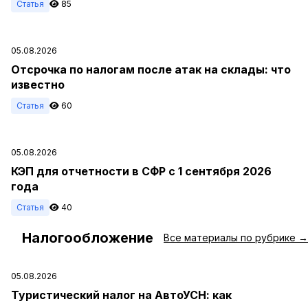
Статья
85
05.08.2026
Отсрочка по налогам после атак на склады: что
известно
Статья
60
05.08.2026
КЭП для отчетности в СФР с 1 сентября 2026
года
Статья
40
Налогообложение
#
Все материалы по рубрике →
05.08.2026
Туристический налог на АвтоУСН: как