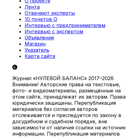
О проекте
Лента
Отвечают эксперты
10 пунктов О
Интервью с предпринимателем
Интервью с экспертом
Объявления
Магазин
Указатель
Карта сайта
Журнал «НУЛЕВОЙ БАЛАНС» 2017–2026
Внимание! Авторские права на текстовые,
фото- и видеоматериалы, размещённые на
этом сайте, принадлежат их авторам. Права
юридически защищены. Перепубликация
материалов без согласия авторов
отслеживается и преследуется по закону в
досудебном и судебном порядке, вне
зависимости от наличия ссылки на источник
информации. Перепубликация материалов