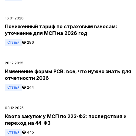
16.01.2026
Пониженный тариф по страховым взносам:
уточнение для МСП на 2026 год
Статья
296
28.12.2025
Изменение формы РСВ: все, что нужно знать для
отчетности 2026
Статья
244
03.12.2025
Квота закупок у МСП по 223-ФЗ: последствия и
переход на 44-ФЗ
Статья
445