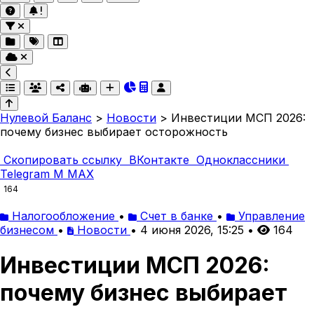
Нулевой Баланс
>
Новости
>
Инвестиции МСП 2026:
почему бизнес выбирает осторожность
Скопировать ссылку
ВКонтакте
Одноклассники
Telegram
M
MAX
164
Налогообложение
•
Счет в банке
•
Управление
бизнесом
•
Новости
•
4 июня 2026, 15:25
•
164
Инвестиции МСП 2026:
почему бизнес выбирает