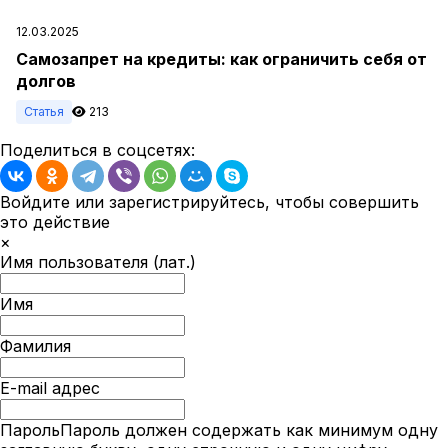
12.03.2025
Самозапрет на кредиты: как ограничить себя от
долгов
Статья
213
Поделиться в соцсетях:
Войдите или зарегистрируйтесь, чтобы совершить
это действие
×
Имя пользователя (лат.)
Имя
Фамилия
E-mail адрес
Пароль
Пароль должен содержать как минимум одну