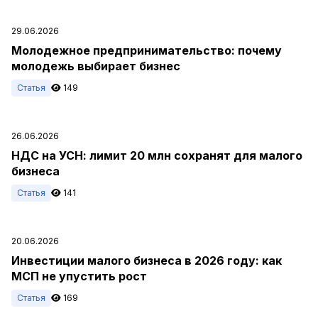
29.06.2026
Молодежное предпринимательство: почему
молодежь выбирает бизнес
Статья
149
26.06.2026
НДС на УСН: лимит 20 млн сохранят для малого
бизнеса
Статья
141
20.06.2026
Инвестиции малого бизнеса в 2026 году: как
МСП не упустить рост
Статья
169