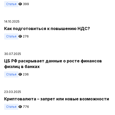
Статья
399
14.10.2025
Как подготовиться к повышению НДС?
Статья
276
30.07.2025
ЦБ РФ раскрывает данные о росте финансов
физлиц в банках
Статья
236
23.03.2025
Криптовалюта – запрет или новые возможности
Статья
776