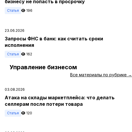
бизнесу не попасть в просрочку
Статья
196
23.06.2026
Запросы ФНС в банк: как считать сроки
исполнения
Статья
162
Управление бизнесом
#
Все материалы по рубрике →
03.08.2026
Атака на склады маркетплейса: что делать
селлерам после потери товара
Статья
120