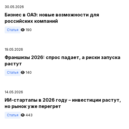
30.05.2026
Бизнес в ОАЭ: новые возможности для
российских компаний
Статья
190
19.05.2026
Франшизы 2026: спрос падает, а риски запуска
растут
Статья
140
14.05.2026
ИИ-стартапы в 2026 году – инвестиции растут,
но рынок уже перегрет
Статья
443