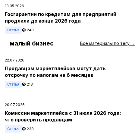
13.05.2026
Госгарантии по кредитам для предприятий
продлили до конца 2026 года
Статья
248
малый бизнес
#
Все материалы по тегу →
22.07.2026
Продавцам маркетплейсов могут дать
отсрочку по налогам на 6 месяцев
Статья
218
20.07.2026
Комиссии маркетплейса с 31 июля 2026 года:
что проверить продавцам
Статья
238