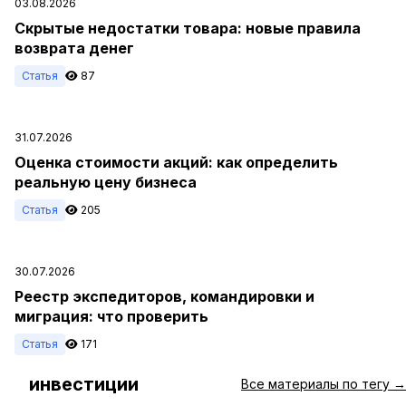
03.08.2026
Скрытые недостатки товара: новые правила
возврата денег
Статья
87
31.07.2026
Оценка стоимости акций: как определить
реальную цену бизнеса
Статья
205
30.07.2026
Реестр экспедиторов, командировки и
миграция: что проверить
Статья
171
инвестиции
#
Все материалы по тегу →