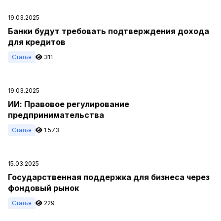
19.03.2025
Банки будут требовать подтверждения дохода
для кредитов
Статья
311
19.03.2025
ИИ: Правовое регулирование
предпринимательства
Статья
1 573
15.03.2025
Государственная поддержка для бизнеса через
фондовый рынок
Статья
229