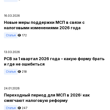
16.03.2026
Новые меры поддержки МСП в связи с
налоговыми изменениями 2026 года
Статья
172
13.03.2026
РСВ за 1 квартал 2026 года – какую форму брать
и где не ошибиться
Статья
218
24.01.2026
Переходный период для МСП в 2026: как
смягчают налоговую реформу
Статья
247