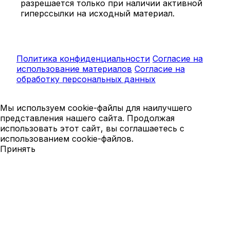
разрешается только при наличии активной
гиперссылки на исходный материал.
Политика конфиденциальности
Согласие на
использование материалов
Согласие на
обработку персональных данных
Мы используем cookie-файлы для наилучшего
представления нашего сайта. Продолжая
использовать этот сайт, вы соглашаетесь с
использованием cookie-файлов.
Принять