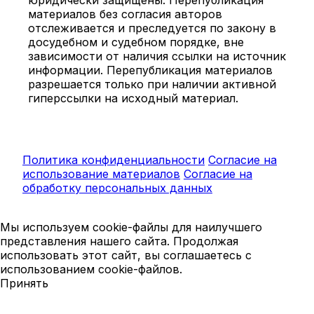
материалов без согласия авторов
отслеживается и преследуется по закону в
досудебном и судебном порядке, вне
зависимости от наличия ссылки на источник
информации. Перепубликация материалов
разрешается только при наличии активной
гиперссылки на исходный материал.
Политика конфиденциальности
Согласие на
использование материалов
Согласие на
обработку персональных данных
Мы используем cookie-файлы для наилучшего
представления нашего сайта. Продолжая
использовать этот сайт, вы соглашаетесь с
использованием cookie-файлов.
Принять