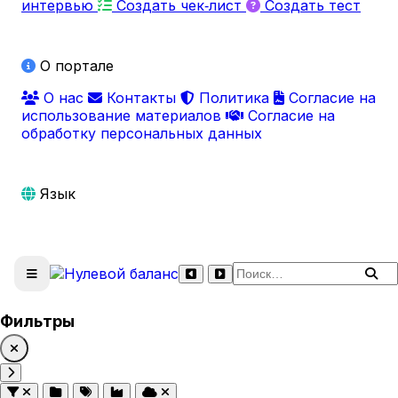
интервью
Создать чек‑лист
Создать тест
О портале
О нас
Контакты
Политика
Согласие на
использование материалов
Согласие на
обработку персональных данных
Язык
Поиск по сайту
Фильтры