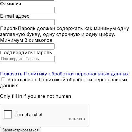
Фамилия
E-mail адрес
Пароль
Пароль должен содержать как минимум одну
заглавную букву, одну строчную и одну цифру.
Минимум 8 символов
Подтвердить Пароль
Показать Политику обработки персональных данных
Я согласен с Политикой обработки персональных
данных
Only fill in if you are not human