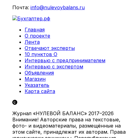
Почта:
info@nulevoybalans.ru
Главная
О проекте
Лента
Отвечают эксперты
10 пунктов О
Интервью с предпринимателем
Интервью с экспертом
Объявления
Магазин
Указатель
Карта сайта
Журнал «НУЛЕВОЙ БАЛАНС» 2017–2026
Внимание! Авторские права на текстовые,
фото- и видеоматериалы, размещённые на
этом сайте, принадлежат их авторам. Права
юридически защищены. Перепубликация