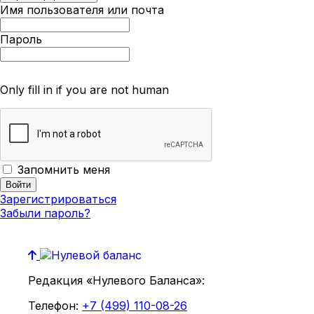
Имя пользователя или почта
Пароль
Only fill in if you are not human
Запомнить меня
Зарегистрироваться
Забыли пароль?
Редакция «Нулевого Баланса»:
Телефон:
+7 (499) 110-08-26