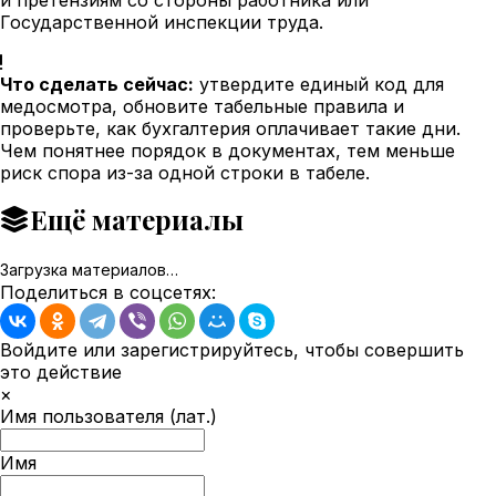
Государственной инспекции труда.
Что сделать сейчас:
утвердите единый код для
медосмотра, обновите табельные правила и
проверьте, как бухгалтерия оплачивает такие дни.
Чем понятнее порядок в документах, тем меньше
риск спора из-за одной строки в табеле.
Ещё материалы
Загрузка материалов…
Поделиться в соцсетях:
Войдите или зарегистрируйтесь, чтобы совершить
это действие
×
Имя пользователя (лат.)
Имя