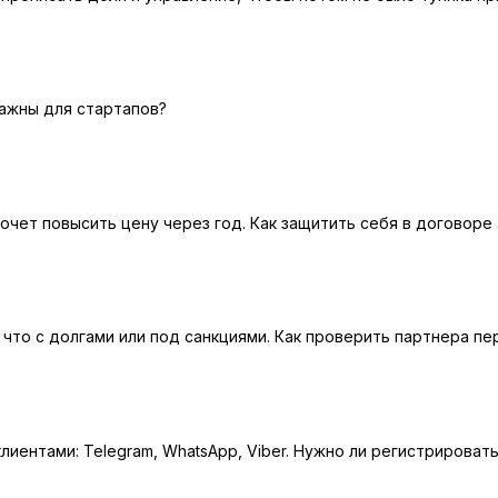
ажны для стартапов?
очет повысить цену через год. Как защитить себя в договоре
 что с долгами или под санкциями. Как проверить партнера п
лиентами: Telegram, WhatsApp, Viber. Нужно ли регистрирова