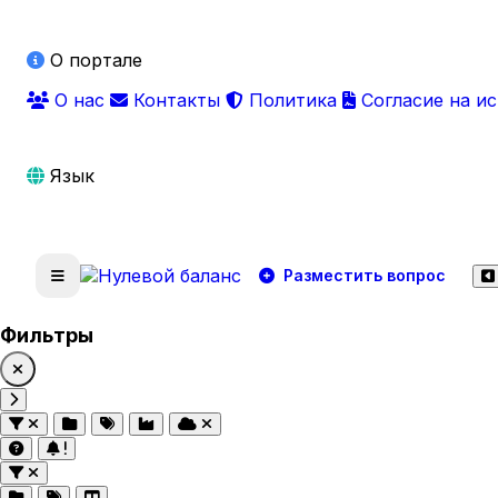
О портале
О нас
Контакты
Политика
Согласие на и
Язык
Разместить вопрос
Фильтры