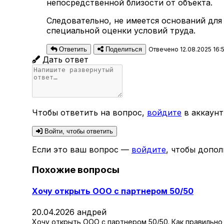
непосредственной близости от объекта.
Следовательно, не имеется оснований для
специальной оценки условий труда.
Ответить
Поделиться
Отвечено 12.08.2025 16:
Дать ответ
Чтобы ответить на вопрос,
войдите
в аккаунт
Войти, чтобы ответить
Если это ваш вопрос —
войдите
, чтобы допол
Похожие вопросы
Хочу открыть ООО с партнером 50/50
20.04.2026
андрей
Хочу открыть ООО с партнером 50/50. Как правильно