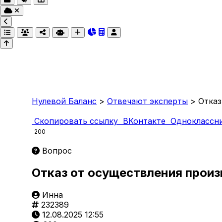
Нулевой Баланс
>
Отвечают эксперты
>
Отказ
Скопировать ссылку
ВКонтакте
Одноклассн
200
Вопрос
Отказ от осуществления произ
Инна
232389
12.08.2025 12:55