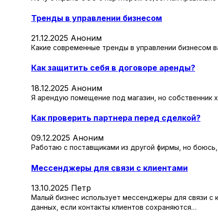
Тренды в управлении бизнесом
21.12.2025
Аноним
Какие современные тренды в управлении бизнесом в
Как защитить себя в договоре аренды?
18.12.2025
Аноним
Я арендую помещение под магазин, но собственник х
Как проверить партнера перед сделкой?
09.12.2025
Аноним
Работаю с поставщиками из другой фирмы, но боюсь,
Мессенджеры для связи с клиентами
13.10.2025
Петр
Малый бизнес использует мессенджеры для связи с к
данных, если контакты клиентов сохраняются…