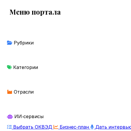
Меню портала
Рубрики
Категории
Отрасли
ИИ‑сервисы
Выбрать ОКВЭД
Бизнес‑план
Дать интервь