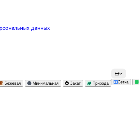
ерсональных данных
Сетка
Бежевая
Минимальная
Закат
Природа