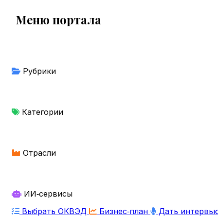
Меню портала
Рубрики
Категории
Отрасли
ИИ‑сервисы
Выбрать ОКВЭД
Бизнес‑план
Дать интервь