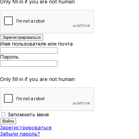
Only fill in if you are not human
Имя пользователя или почта
Пароль
Only fill in if you are not human
Запомнить меня
Зарегистрироваться
Забыли пароль?