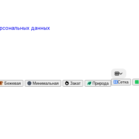
ерсональных данных
Сетка
Бежевая
Минимальная
Закат
Природа