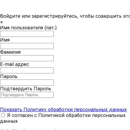
Войдите или зарегистрируйтесь, чтобы совершить эт
×
Имя пользователя (лат.)
Имя
Фамилия
E-mail адрес
Пароль
Подтвердить Пароль
Показать Политику обработки персональных данных
Я согласен с Политикой обработки персональных
данных