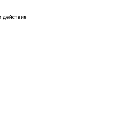
о действие