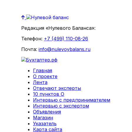
Редакция «Нулевого Баланса»:
Телефон:
+7 (499) 110-08-26
Почта:
info@nulevoybalans.ru
Главная
О проекте
Лента
Отвечают эксперты
10 пунктов О
Интервью с предпринимателем
Интервью с экспертом
Объявления
Магазин
Указатель
Карта сайта