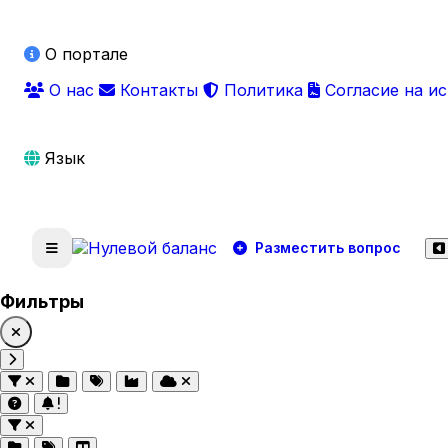
О портале
О нас
Контакты
Политика
Согласие на и
Язык
Разместить вопрос
Фильтры