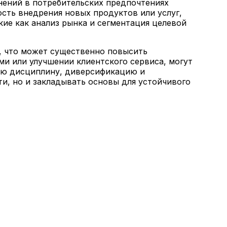
нений в потребительских предпочтениях
сть внедрения новых продуктов или услуг,
ие как анализ рынка и сегментация целевой
, что может существенно повысить
ми или улучшении клиентского сервиса, могут
вую дисциплину, диверсификацию и
и, но и закладывать основы для устойчивого