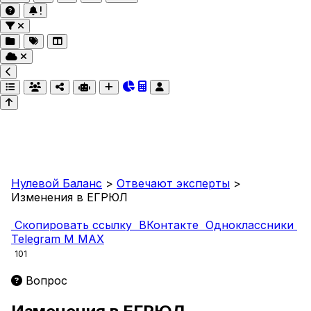
Нулевой Баланс
>
Отвечают эксперты
>
Изменения в ЕГРЮЛ
Скопировать ссылку
ВКонтакте
Одноклассники
Telegram
M
MAX
101
Вопрос