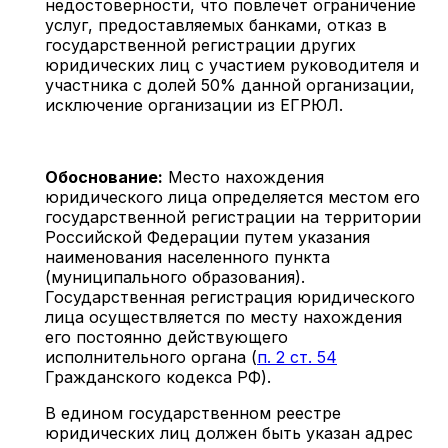
недостоверности, что повлечет ограничение
услуг, предоставляемых банками, отказ в
государственной регистрации других
юридических лиц с участием руководителя и
участника с долей 50% данной организации,
исключение организации из ЕГРЮЛ.
Обоснование:
Место нахождения
юридического лица определяется местом его
государственной регистрации на территории
Российской Федерации путем указания
наименования населенного пункта
(муниципального образования).
Государственная регистрация юридического
лица осуществляется по месту нахождения
его постоянно действующего
исполнительного органа (
п. 2 ст. 54
Гражданского кодекса РФ).
В едином государственном реестре
юридических лиц должен быть указан адрес