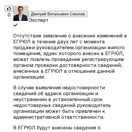
0
Дмитрий Витальевич Соколов
Эксперт
Отсутствие заявления о внесении изменений в
ЕГРЮЛ в течение двух лет с момента
продажи руководителем организации жилого
помещения, адрес которого внесен в ЕГРЮЛ,
может повлечь проведение регистрирующим
органом проверки достоверности сведений,
внесенных в ЕГРЮЛ в отношении данной
организации.
В случае выявления недостоверности
сведений об адресе организации и
неустранении в установленный срок
недостоверных сведений руководитель
организации может быть привлечен к
административной ответственности.
В ЕГРЮЛ будут внесены сведения о