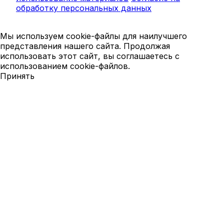
обработку персональных данных
Мы используем cookie-файлы для наилучшего
представления нашего сайта. Продолжая
использовать этот сайт, вы соглашаетесь с
использованием cookie-файлов.
Принять