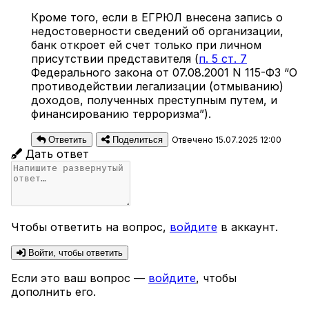
Кроме того, если в ЕГРЮЛ внесена запись о
недостоверности сведений об организации,
банк откроет ей счет только при личном
присутствии представителя (
п. 5 ст. 7
Федерального закона от 07.08.2001 N 115-ФЗ “О
противодействии легализации (отмыванию)
доходов, полученных преступным путем, и
финансированию терроризма”).
Ответить
Поделиться
Отвечено 15.07.2025 12:00
Дать ответ
Чтобы ответить на вопрос,
войдите
в аккаунт.
Войти, чтобы ответить
Если это ваш вопрос —
войдите
, чтобы
дополнить его.