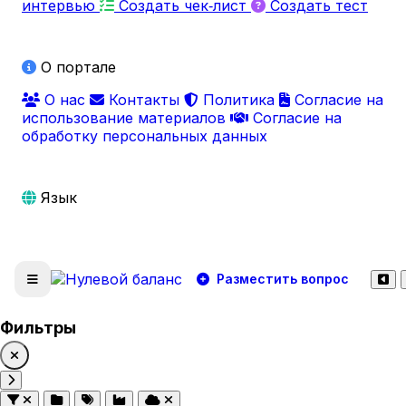
интервью
Создать чек‑лист
Создать тест
О портале
О нас
Контакты
Политика
Согласие на
использование материалов
Согласие на
обработку персональных данных
Язык
Разместить вопрос
Фильтры