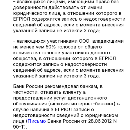
– являющихся лицами, имеющими право без
доверенности действовать от имени
юридического лица, в отношении которого в
ЕГРЮЛ содержится запись о недостоверности
сведений об адресе, если с момента внесения
указанной записи не истекли 3 года;
– являющихся участниками ООО, владеющими
не менее чем 50% голосов от общего
количества голосов участников данного
общества, в отношении которого в ЕГРЮЛ
содержится запись о недостоверности
сведений об адресе, если с момента внесения
указанной записи не истекли 3 года.
Банк России рекомендовал банкам, в
частности, отказать клиенту в
предоставлении услуг дистанционного
обслуживания (включая интернет-банкинг) в
случае наличия в ЕГРЮЛ записи о
недостоверности сведений о юридическом
лице (
Письмо
Банка России от 28.06.2012 N
90-Т).