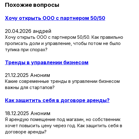
Похожие вопросы
Хочу открыть ООО с партнером 50/50
20.04.2026
андрей
Хочу открыть ООО с партнером 50/50. Как правильно
прописать доли и управление, чтобы потом не было
тупика при спорах?
Тренды в управлении бизнесом
21.12.2025
Аноним
Какие современные тренды в управлении бизнесом
важны для стартапов?
Как защитить себя в договоре аренды?
18.12.2025
Аноним
Я арендую помещение под магазин, но собственник
хочет повысить цену через год. Как защитить себя в
договоре аренды?