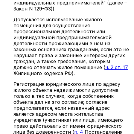
индивидуальных предпринимателей” (далее –
Закон N 129-ФЗ)).
Допускается использование жилого
помещения для осуществления
профессиональной деятельности или
индивидуальной предпринимательской
деятельности проживающими в нем на
законных основаниях гражданами, если это не
нарушает права и законные интересы других
граждан, а также требования, которым
должно отвечать жилое помещение (
ч. 2 ст. 17
Жилищного кодекса РФ).
Регистрация юридического лица по адресу
жилого объекта недвижимости допустима
только в тех случаях, когда собственник
объекта дал на это согласие; согласие
предполагается, если названный адрес
является адресом места жительства
учредителя (участника) или лица, имеющего
право действовать от имени юридического
лица без доверенности (
п. 4
Постановления