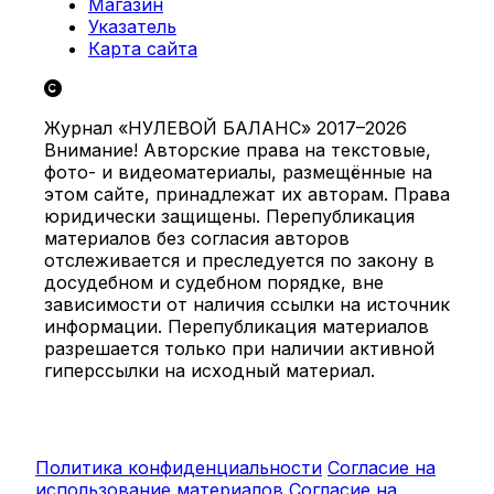
Магазин
Указатель
Карта сайта
Журнал «НУЛЕВОЙ БАЛАНС» 2017–2026
Внимание! Авторские права на текстовые,
фото- и видеоматериалы, размещённые на
этом сайте, принадлежат их авторам. Права
юридически защищены. Перепубликация
материалов без согласия авторов
отслеживается и преследуется по закону в
досудебном и судебном порядке, вне
зависимости от наличия ссылки на источник
информации. Перепубликация материалов
разрешается только при наличии активной
гиперссылки на исходный материал.
Политика конфиденциальности
Согласие на
использование материалов
Согласие на