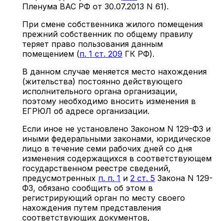
Пленума ВАС РФ от 30.07.2013 N 61).
При смене собственника жилого помещения
прежний собственник по общему правилу
теряет право пользования данным
помещением (
п. 1 ст. 209
ГК РФ).
В данном случае меняется место нахождения
(жительства) постоянно действующего
исполнительного органа организации,
поэтому необходимо вносить изменения в
ЕГРЮЛ об адресе организации.
Если иное не установлено Законом N 129-ФЗ и
иными федеральными законами, юридическое
лицо в течение семи рабочих дней со дня
изменения содержащихся в соответствующем
государственном реестре сведений,
предусмотренных
п. п. 1
и
2 ст. 5
Закона N 129-
ФЗ, обязано сообщить об этом в
регистрирующий орган по месту своего
нахождения путем представления
соответствующих документов,