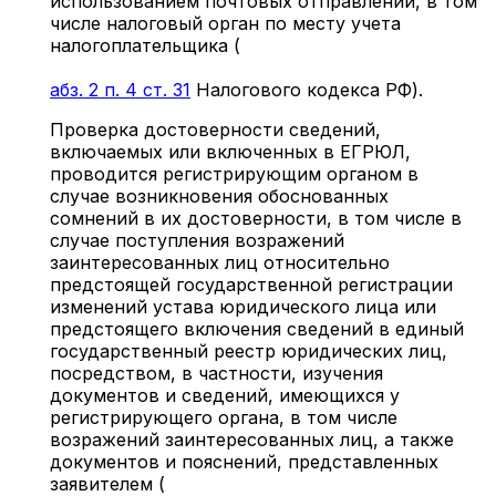
использованием почтовых отправлений, в том
числе налоговый орган по месту учета
налогоплательщика (
абз. 2 п. 4 ст. 31
Налогового кодекса РФ).
Проверка достоверности сведений,
включаемых или включенных в ЕГРЮЛ,
проводится регистрирующим органом в
случае возникновения обоснованных
сомнений в их достоверности, в том числе в
случае поступления возражений
заинтересованных лиц относительно
предстоящей государственной регистрации
изменений устава юридического лица или
предстоящего включения сведений в единый
государственный реестр юридических лиц,
посредством, в частности, изучения
документов и сведений, имеющихся у
регистрирующего органа, в том числе
возражений заинтересованных лиц, а также
документов и пояснений, представленных
заявителем (