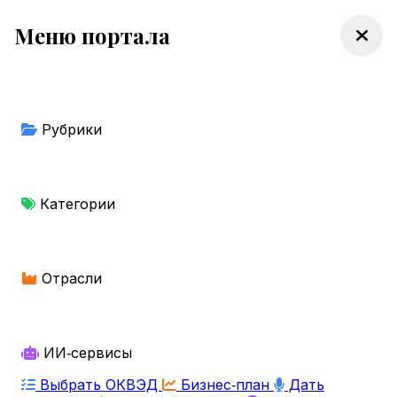
Меню портала
Рубрики
Категории
Отрасли
ИИ‑сервисы
Выбрать ОКВЭД
Бизнес‑план
Дать