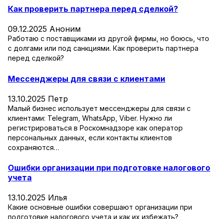
Как проверить партнера перед сделкой?
09.12.2025
Аноним
Работаю с поставщиками из другой фирмы, но боюсь, что
с долгами или под санкциями. Как проверить партнера
перед сделкой?
Мессенджеры для связи с клиентами
13.10.2025
Петр
Малый бизнес использует мессенджеры для связи с
клиентами: Telegram, WhatsApp, Viber. Нужно ли
регистрироваться в Роскомнадзоре как оператор
персональных данных, если контакты клиентов
сохраняются…
Ошибки организации при подготовке налогового
учета
13.10.2025
Илья
Какие основные ошибки совершают организации при
подготовке налогового учета и как их избежать?