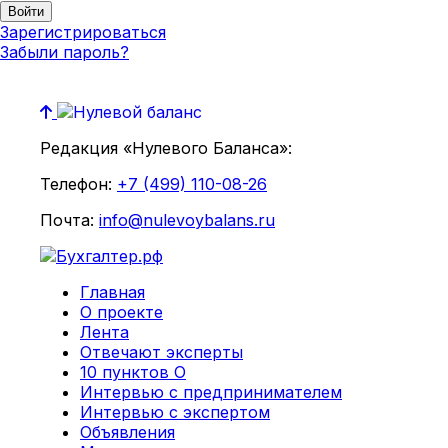
Зарегистрироваться
Забыли пароль?
Редакция «Нулевого Баланса»:
Телефон:
+7 (499) 110-08-26
Почта:
info@nulevoybalans.ru
Главная
О проекте
Лента
Отвечают эксперты
10 пунктов О
Интервью с предпринимателем
Интервью с экспертом
Объявления