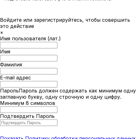
Войдите или зарегистрируйтесь, чтобы совершить
это действие
×
Имя пользователя (лат.)
Имя
Фамилия
E-mail адрес
Пароль
Пароль должен содержать как минимум одну
заглавную букву, одну строчную и одну цифру.
Минимум 8 символов
Подтвердить Пароль
Показать Политику обработки персональных данных