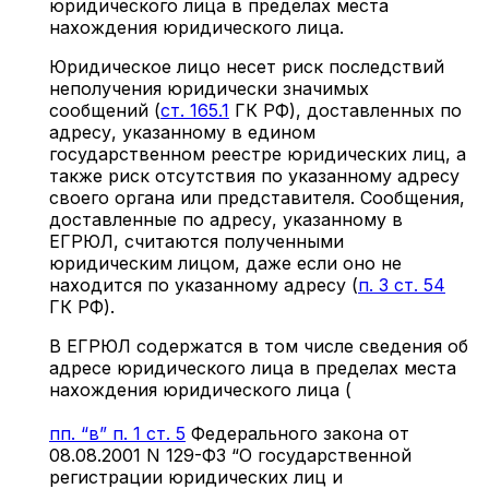
юридического лица в пределах места
нахождения юридического лица.
Юридическое лицо несет риск последствий
неполучения юридически значимых
сообщений (
ст. 165.1
ГК РФ), доставленных по
адресу, указанному в едином
государственном реестре юридических лиц, а
также риск отсутствия по указанному адресу
своего органа или представителя. Сообщения,
доставленные по адресу, указанному в
ЕГРЮЛ, считаются полученными
юридическим лицом, даже если оно не
находится по указанному адресу (
п. 3 ст. 54
ГК РФ).
В ЕГРЮЛ содержатся в том числе сведения об
адресе юридического лица в пределах места
нахождения юридического лица (
пп. “в” п. 1 ст. 5
Федерального закона от
08.08.2001 N 129-ФЗ “О государственной
регистрации юридических лиц и