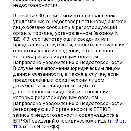
недостоверности).
В течение 30 дней с момента направления
уведомления о недостоверности юридическое
лицо обязано сообщить в регистрирующий
орган в порядке, установленном Законом N
129-ФЗ, соответствующие сведения или
представить документы, свидетельствующие
о достоверности сведений, в отношении
которых регистрирующим органом
направлено уведомление о недостоверности.
В случае невыполнения юридическим лицом
данной обязанности, а также в случае, если
представленные юридическим лицом
документы не свидетельствуют о
достоверности сведений, в отношении
которых регистрирующим органом
направлено уведомление о недостоверности,
регистрирующий орган вносит в ЕГРЮЛ
запись о недостоверности содержащихся в
ЕГРЮЛ сведений о юридическом лице (
п. 6 ст.
11
Закона N 129-ФЗ).