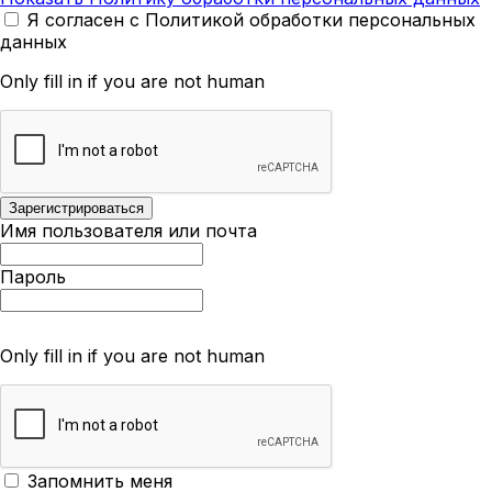
Я согласен с Политикой обработки персональных
данных
Only fill in if you are not human
Имя пользователя или почта
Пароль
Only fill in if you are not human
Запомнить меня