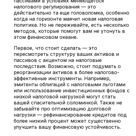
пассивами в условиях меняющегося
налогового регулирования — это
действительно та еще головоломка, особенно
когда на горизонте маячит новая налоговая
политика. Но не переживайте, есть несколько
методов, которые помогут вам не утонуть в
этом финансовом океане.
Первое, что стоит сделать — это
пересмотреть структуру ваших активов и
пассивов с акцентом на налоговые
последствия. Возможно, стоит подумать о
реорганизации активов в более налогово-
эффективные инструменты. Например,
эмитенты облигаций с налоговыми льготами
или использование инвестиционных фондов с
низкой налоговой нагрузкой могут стать
вашей спасительной соломинкой. Также не
забывайте про оптимизацию долговой
нагрузки — рефинансирование кредитов под
более низкий процент может существенно
улучшить вашу финансовую устойчивость.