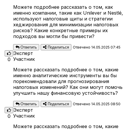
Можете подробнее рассказать о том, как
именно компании, такие как Unilever и Nestlé,
используют налоговые щиты и стратегии
хеджирования для минимизации налоговых
рисков? Какие конкретные примеры их
подходов вы могли бы привести?
Ответить
Поделиться
Отвечено 14.05.2025 07:45
Эксперт
Участник
0
Можете рассказать подробнее о том, какие
именно аналитические инструменты вы бы
порекомендовали для прогнозирования
налоговых изменений? Как они могут помочь
улучшить нашу финансовую устойчивость?
Ответить
Поделиться
Отвечено 14.05.2025 08:50
Эксперт
Участник
0
Можете рассказать подробнее о том, какие