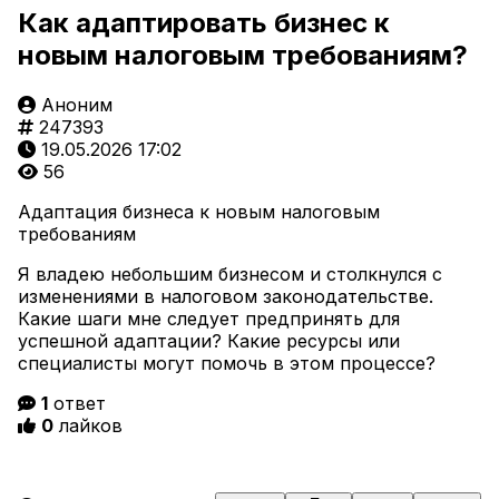
Как адаптировать бизнес к
новым налоговым требованиям?
Аноним
247393
19.05.2026 17:02
56
Адаптация бизнеса к новым налоговым
требованиям
Я владею небольшим бизнесом и столкнулся с
изменениями в налоговом законодательстве.
Какие шаги мне следует предпринять для
успешной адаптации? Какие ресурсы или
специалисты могут помочь в этом процессе?
1
ответ
0
лайков