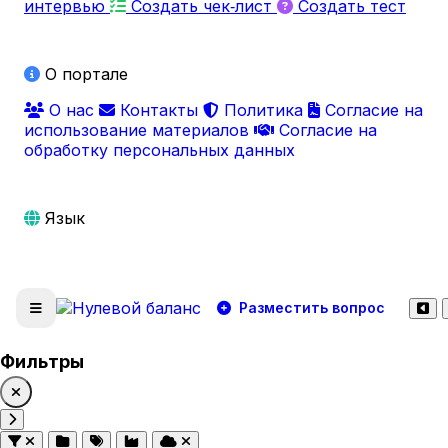
интервью
Создать чек‑лист
Создать тест
О портале
О нас
Контакты
Политика
Согласие на
использование материалов
Согласие на
обработку персональных данных
Язык
Разместить вопрос
Фильтры