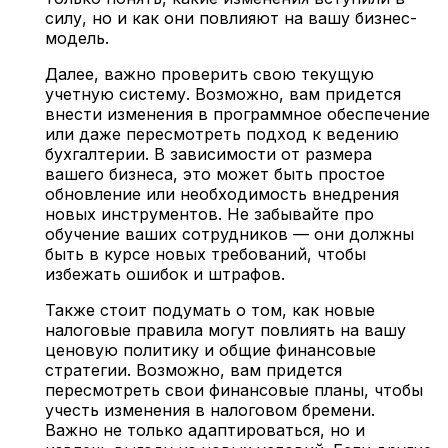
силу, но и как они повлияют на вашу бизнес-
модель.
Далее, важно проверить свою текущую
учетную систему. Возможно, вам придется
внести изменения в программное обеспечение
или даже пересмотреть подход к ведению
бухгалтерии. В зависимости от размера
вашего бизнеса, это может быть простое
обновление или необходимость внедрения
новых инструментов. Не забывайте про
обучение ваших сотрудников — они должны
быть в курсе новых требований, чтобы
избежать ошибок и штрафов.
Также стоит подумать о том, как новые
налоговые правила могут повлиять на вашу
ценовую политику и общие финансовые
стратегии. Возможно, вам придется
пересмотреть свои финансовые планы, чтобы
учесть изменения в налоговом бремени.
Важно не только адаптироваться, но и