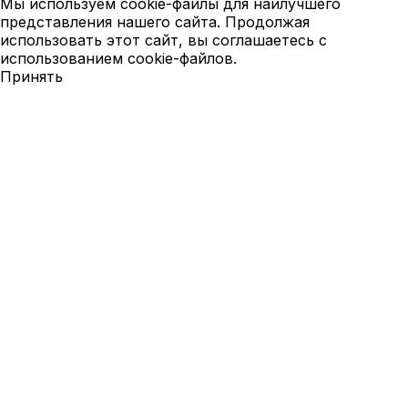
Мы используем cookie-файлы для наилучшего
представления нашего сайта. Продолжая
использовать этот сайт, вы соглашаетесь с
использованием cookie-файлов.
Принять