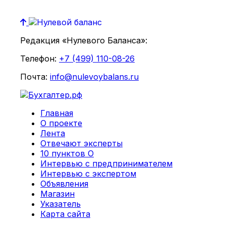
Редакция «Нулевого Баланса»:
Телефон:
+7 (499) 110-08-26
Почта:
info@nulevoybalans.ru
Главная
О проекте
Лента
Отвечают эксперты
10 пунктов О
Интервью с предпринимателем
Интервью с экспертом
Объявления
Магазин
Указатель
Карта сайта