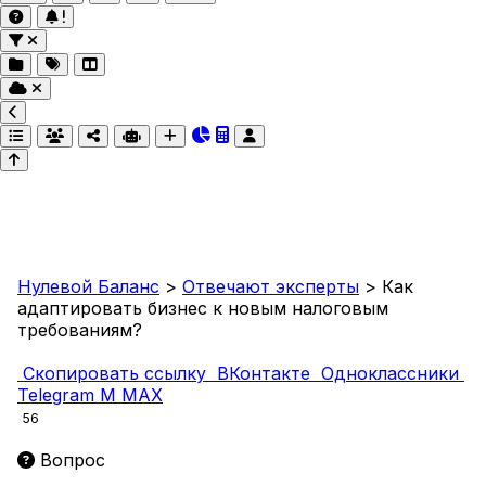
Нулевой Баланс
>
Отвечают эксперты
>
Как
адаптировать бизнес к новым налоговым
требованиям?
Скопировать ссылку
ВКонтакте
Одноклассники
Telegram
M
MAX
56
Вопрос