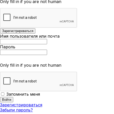
Only fill in if you are not human
Имя пользователя или почта
Пароль
Only fill in if you are not human
Запомнить меня
Зарегистрироваться
Забыли пароль?