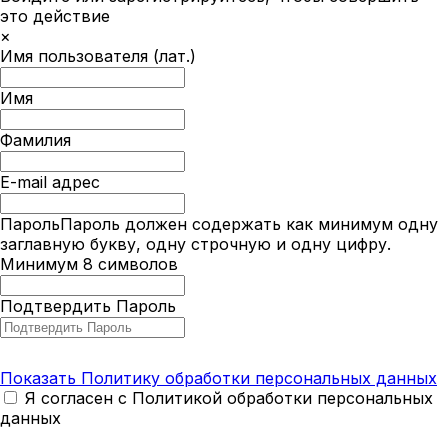
это действие
×
Имя пользователя (лат.)
Имя
Фамилия
E-mail адрес
Пароль
Пароль должен содержать как минимум одну
заглавную букву, одну строчную и одну цифру.
Минимум 8 символов
Подтвердить Пароль
Показать Политику обработки персональных данных
Я согласен с Политикой обработки персональных
данных