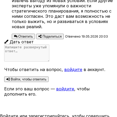
извлечь выгоду из новых условий. Если другие
эксперты уже упомянули о важности
стратегического планирования, я полностью с
ними согласен. Это даст вам возможность не
только выжить, но и развиваться в условиях
новых реалий.
Ответить
Поделиться
Отвечено 19.05.2026 20:03
Дать ответ
Чтобы ответить на вопрос,
войдите
в аккаунт.
Войти, чтобы ответить
Если это ваш вопрос —
войдите
, чтобы
дополнить его.
Войдите или зарегистрируйтесь, чтобы совершить