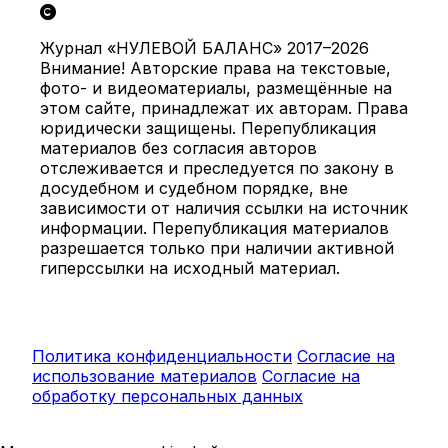
Журнал «НУЛЕВОЙ БАЛАНС» 2017–2026
Внимание! Авторские права на текстовые,
фото- и видеоматериалы, размещённые на
этом сайте, принадлежат их авторам. Права
юридически защищены. Перепубликация
материалов без согласия авторов
отслеживается и преследуется по закону в
досудебном и судебном порядке, вне
зависимости от наличия ссылки на источник
информации. Перепубликация материалов
разрешается только при наличии активной
гиперссылки на исходный материал.
Политика конфиденциальности
Согласие на
использование материалов
Согласие на
обработку персональных данных