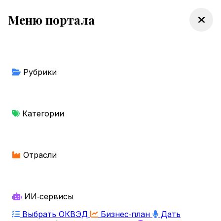
Меню портала
Рубрики
Категории
Отрасли
ИИ‑сервисы
Выбрать ОКВЭД
Бизнес‑план
Дать