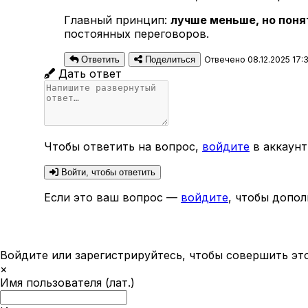
Главный принцип:
лучше меньше, но поня
постоянных переговоров.
Ответить
Поделиться
Отвечено 08.12.2025 17:
Дать ответ
Чтобы ответить на вопрос,
войдите
в аккаунт
Войти, чтобы ответить
Если это ваш вопрос —
войдите
, чтобы допол
Войдите или зарегистрируйтесь, чтобы совершить эт
×
Имя пользователя (лат.)