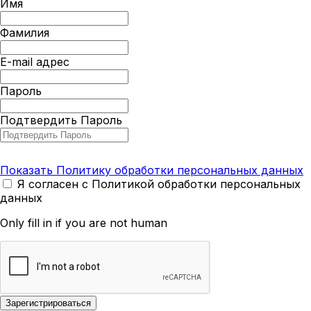
Имя
Фамилия
E-mail адрес
Пароль
Подтвердить Пароль
Показать Политику обработки персональных данных
Я согласен с Политикой обработки персональных
данных
Only fill in if you are not human