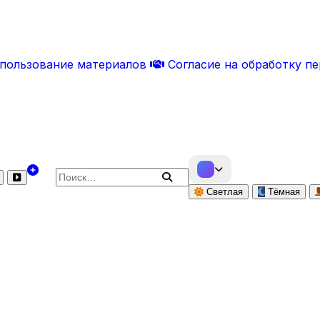
спользование материалов
Согласие на обработку п
Поиск по сайту
Светлая
Тёмная