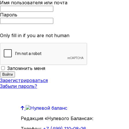
Имя пользователя или почта
Пароль
Only fill in if you are not human
Запомнить меня
Зарегистрироваться
Забыли пароль?
Редакция «Нулевого Баланса»:
Телефон:
+7 (499) 110-08-26