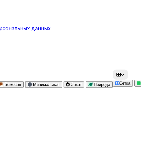
ерсональных данных
Сетка
Бежевая
Минимальная
Закат
Природа