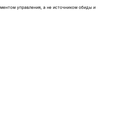
ументом управления, а не источником обиды и