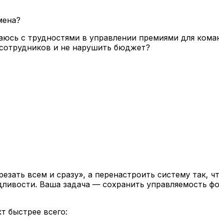
мена?
ваюсь с трудностями в управлении премиями для кома
сотрудников и не нарушить бюджет?
езать всем и сразу», а перенастроить систему так, чт
ливости. Ваша задача — сохранить управляемость фо
т быстрее всего: