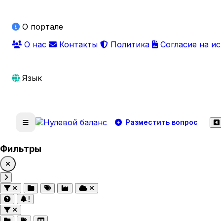
О портале
О нас
Контакты
Политика
Согласие на и
Язык
Разместить вопрос
Фильтры