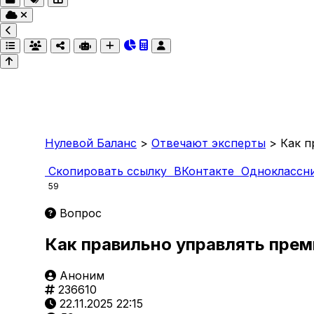
Нулевой Баланс
>
Отвечают эксперты
>
Как п
Скопировать ссылку
ВКонтакте
Одноклассн
59
Вопрос
Как правильно управлять прем
Аноним
236610
22.11.2025 22:15