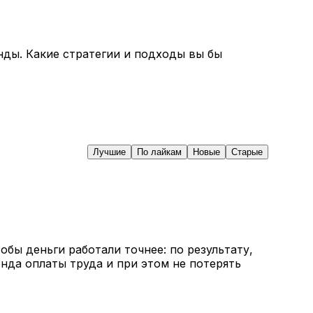
нды. Какие стратегии и подходы вы бы
Лучшие
По лайкам
Новые
Старые
обы деньги работали точнее: по результату,
нда оплаты труда и при этом не потерять