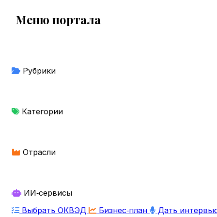
Меню портала
Рубрики
Категории
Отрасли
ИИ‑сервисы
Выбрать ОКВЭД
Бизнес‑план
Дать интервь