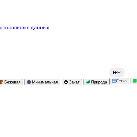
ерсональных данных
Сетка
Бежевая
Минимальная
Закат
Природа