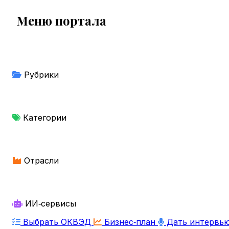
Меню портала
Рубрики
Категории
Отрасли
ИИ‑сервисы
Выбрать ОКВЭД
Бизнес‑план
Дать интервь