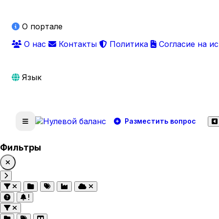
О портале
О нас
Контакты
Политика
Согласие на и
Язык
Разместить вопрос
Фильтры