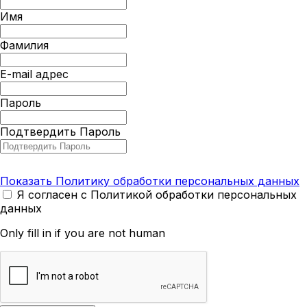
Имя
Фамилия
E-mail адрес
Пароль
Подтвердить Пароль
Показать Политику обработки персональных данных
Я согласен с Политикой обработки персональных
данных
Only fill in if you are not human