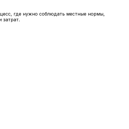
цесс, где нужно соблюдать местные нормы,
 затрат.