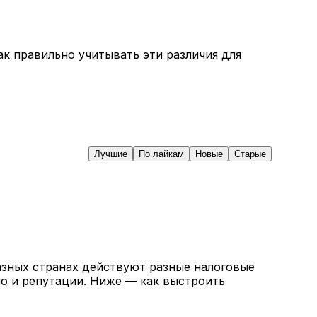
к правильно учитывать эти различия для
Лучшие
По лайкам
Новые
Старые
азных странах действуют разные налоговые
но и репутации. Ниже — как выстроить