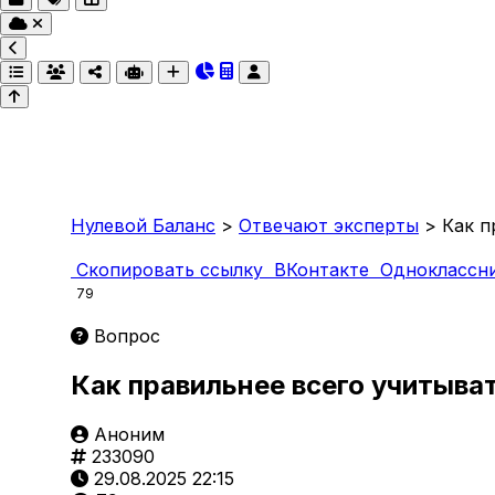
Нулевой Баланс
>
Отвечают эксперты
>
Как п
Скопировать ссылку
ВКонтакте
Одноклассн
79
Вопрос
Как правильнее всего учитыва
Аноним
233090
29.08.2025 22:15