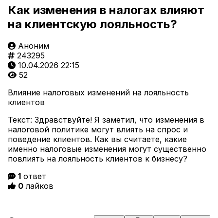
Как изменения в налогах влияют
на клиентскую лояльность?
Аноним
243295
10.04.2026 22:15
52
Влияние налоговых изменений на лояльность
клиентов
Текст: Здравствуйте! Я заметил, что изменения в
налоговой политике могут влиять на спрос и
поведение клиентов. Как вы считаете, какие
именно налоговые изменения могут существенно
повлиять на лояльность клиентов к бизнесу?
1
ответ
0
лайков