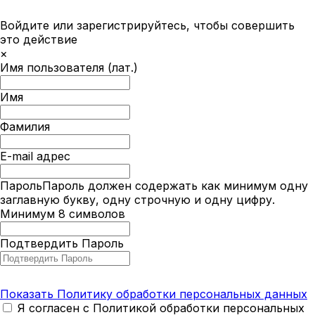
Войдите или зарегистрируйтесь, чтобы совершить
это действие
×
Имя пользователя (лат.)
Имя
Фамилия
E-mail адрес
Пароль
Пароль должен содержать как минимум одну
заглавную букву, одну строчную и одну цифру.
Минимум 8 символов
Подтвердить Пароль
Показать Политику обработки персональных данных
Я согласен с Политикой обработки персональных