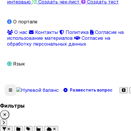
интервью
Создать чек‑лист
Создать тест
О портале
О нас
Контакты
Политика
Согласие на
использование материалов
Согласие на
обработку персональных данных
Язык
Разместить вопрос
Фильтры