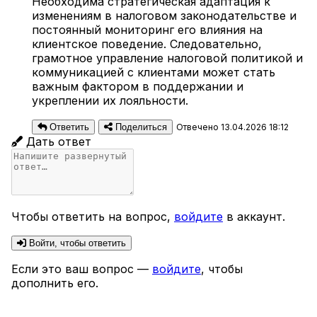
Необходима стратегическая адаптация к
изменениям в налоговом законодательстве и
постоянный мониторинг его влияния на
клиентское поведение. Следовательно,
грамотное управление налоговой политикой и
коммуникацией с клиентами может стать
важным фактором в поддержании и
укреплении их лояльности.
Ответить
Поделиться
Отвечено 13.04.2026 18:12
Дать ответ
Чтобы ответить на вопрос,
войдите
в аккаунт.
Войти, чтобы ответить
Если это ваш вопрос —
войдите
, чтобы
дополнить его.