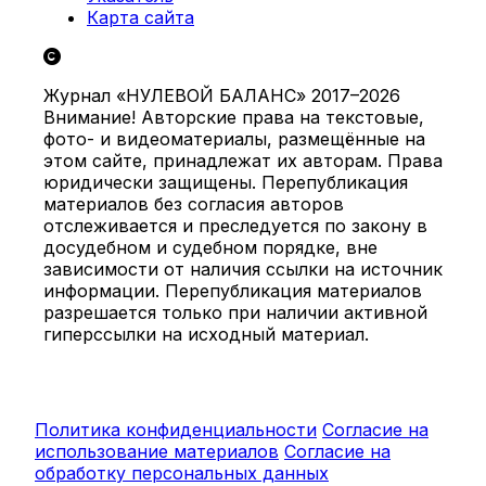
Карта сайта
Журнал «НУЛЕВОЙ БАЛАНС» 2017–2026
Внимание! Авторские права на текстовые,
фото- и видеоматериалы, размещённые на
этом сайте, принадлежат их авторам. Права
юридически защищены. Перепубликация
материалов без согласия авторов
отслеживается и преследуется по закону в
досудебном и судебном порядке, вне
зависимости от наличия ссылки на источник
информации. Перепубликация материалов
разрешается только при наличии активной
гиперссылки на исходный материал.
Политика конфиденциальности
Согласие на
использование материалов
Согласие на
обработку персональных данных