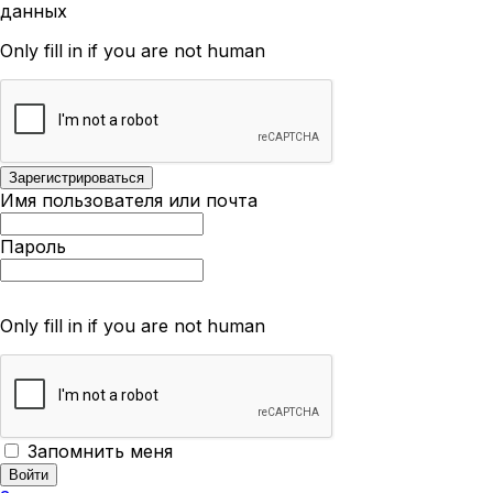
данных
Only fill in if you are not human
Имя пользователя или почта
Пароль
Only fill in if you are not human
Запомнить меня