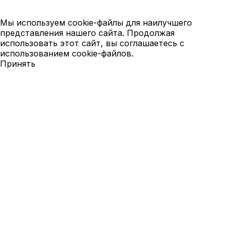
Мы используем cookie-файлы для наилучшего
представления нашего сайта. Продолжая
использовать этот сайт, вы соглашаетесь с
использованием cookie-файлов.
Принять