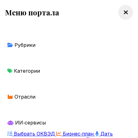
Меню портала
Рубрики
Категории
Отрасли
ИИ‑сервисы
Выбрать ОКВЭД
Бизнес‑план
Дать