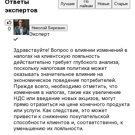
Ответы
По
Лучшие
Новые
Старые
лайкам
экспертов
0
Николай Березкин
Эксперт
Здравствуйте! Вопрос о влиянии изменений в
налогах на клиентскую лояльность
действительно требует глубокого анализа,
поскольку налоговая политика может
оказывать значительное влияние на
экономическое поведение потребителей.
Прежде всего, необходимо отметить, что
изменения в налогах, такие как увеличение
НДС или введение новых акцизов, могут
прямо отразиться на цене конечного продукта
или услуги. Как следствие, это может
привести к снижению покупательской
способности клиентов и, соответственно, к
уменьшению их лояльности.