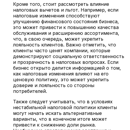
Кроме того, стоит рассмотреть влияние
налоговых вычетов и льгот. Например, если
налоговые изменения способствуют
улучшению финансового состояния бизнеса,
это может привести к повышению качества
обслуживания и расширению ассортимента,
что, в свою очередь, может укрепить
лояльность клиентов. Важно отметить, что
клиенты часто ценят компании, которые
демонстрируют социальную ответственность
и прозрачность в налоговых вопросах. Если
бизнес открыто делится информацией о том,
как налоговые изменения влияют на его
ценовую политику, это может укрепить
доверие и лояльность со стороны
потребителей.
Также следует учитывать, что в условиях
нестабильной налоговой политики клиенты
могут начать искать альтернативные
варианты, что в конечном итоге может
привести к снижению доли рынка.