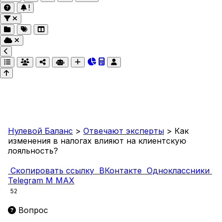
Нулевой Баланс
>
Отвечают эксперты
>
Как
изменения в налогах влияют на клиентскую
лояльность?
Скопировать ссылку
ВКонтакте
Одноклассники
Telegram
M
MAX
52
Вопрос