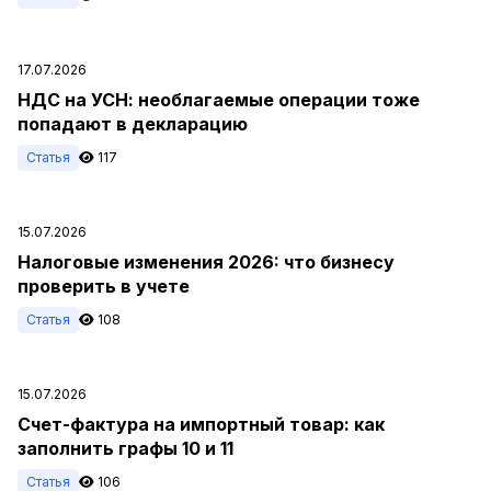
17.07.2026
НДС на УСН: необлагаемые операции тоже
попадают в декларацию
Статья
117
15.07.2026
Налоговые изменения 2026: что бизнесу
проверить в учете
Статья
108
15.07.2026
Счет-фактура на импортный товар: как
заполнить графы 10 и 11
Статья
106