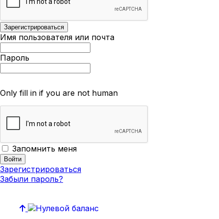
Имя пользователя или почта
Пароль
Only fill in if you are not human
Запомнить меня
Зарегистрироваться
Забыли пароль?