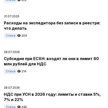
31.07.2026
Расходы на экспедитора без записи в реестре:
что делать
Статья
204
28.07.2026
Субсидии при ЕСХН: входят ли они в лимит 60
млн рублей для НДС
Статья
214
28.07.2026
НДС при УСН в 2026 году: лимиты и ставки 5%,
7% и 22%
Статья
245