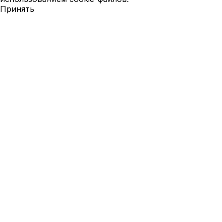
Принять