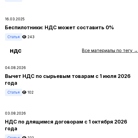
16.03.2025
Беспилотники: НДС может составить 0%
Статья
243
ндс
#
Все материалы по тегу →
04.08.2026
Вычет НДС по сырьевым товарам с 1 июля 2026
года
Статья
102
03.08.2026
НДС по длящимся договорам с 1 октября 2026
года
Статья
222