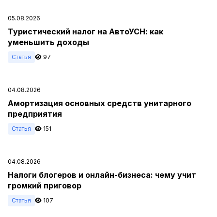
05.08.2026
Туристический налог на АвтоУСН: как
уменьшить доходы
Статья
97
04.08.2026
Амортизация основных средств унитарного
предприятия
Статья
151
04.08.2026
Налоги блогеров и онлайн-бизнеса: чему учит
громкий приговор
Статья
107