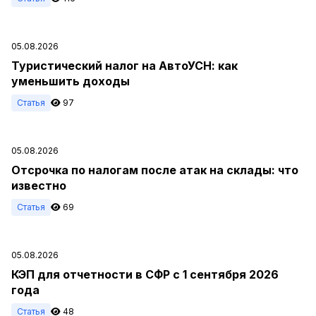
05.08.2026
Туристический налог на АвтоУСН: как
уменьшить доходы
Статья
97
05.08.2026
Отсрочка по налогам после атак на склады: что
известно
Статья
69
05.08.2026
КЭП для отчетности в СФР с 1 сентября 2026
года
Статья
48