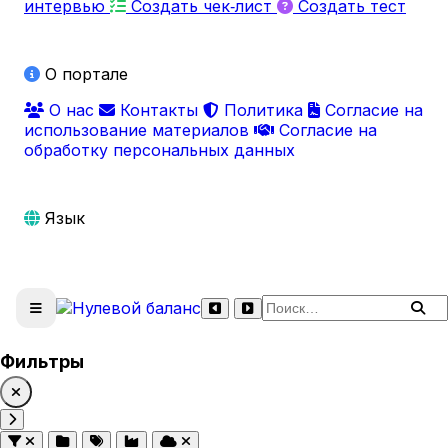
интервью
Создать чек‑лист
Создать тест
О портале
О нас
Контакты
Политика
Согласие на
использование материалов
Согласие на
обработку персональных данных
Язык
Поиск по сайту
Фильтры