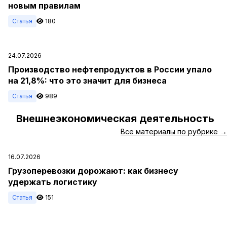
новым правилам
Статья
180
24.07.2026
Производство нефтепродуктов в России упало
на 21,8%: что это значит для бизнеса
Статья
989
Внешнеэкономическая деятельность
#
Все материалы по рубрике →
16.07.2026
Грузоперевозки дорожают: как бизнесу
удержать логистику
Статья
151