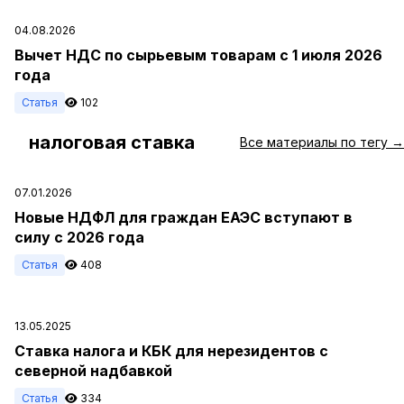
04.08.2026
Вычет НДС по сырьевым товарам с 1 июля 2026
года
Статья
102
налоговая ставка
#
Все материалы по тегу →
07.01.2026
Новые НДФЛ для граждан ЕАЭС вступают в
силу с 2026 года
Статья
408
13.05.2025
Ставка налога и КБК для нерезидентов с
северной надбавкой
Статья
334