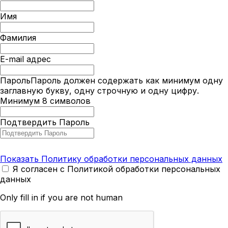
Имя
Фамилия
E-mail адрес
Пароль
Пароль должен содержать как минимум одну
заглавную букву, одну строчную и одну цифру.
Минимум 8 символов
Подтвердить Пароль
Показать Политику обработки персональных данных
Я согласен с Политикой обработки персональных
данных
Only fill in if you are not human