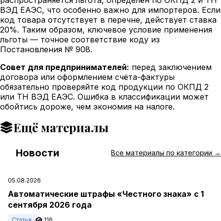
ВЭД ЕАЭС, что особенно важно для импортеров. Если
код товара отсутствует в перечне, действует ставка
20%. Таким образом, ключевое условие применения
льготы — точное соответствие коду из
Постановления № 908.
Совет для предпринимателей:
перед заключением
договора или оформлением счёта-фактуры
обязательно проверяйте код продукции по ОКПД 2
или ТН ВЭД ЕАЭС. Ошибка в классификации может
обойтись дороже, чем экономия на налоге.
Ещё материалы
Новости
#
Все материалы по категории →
05.08.2026
Автоматические штрафы «Честного знака» с 1
сентября 2026 года
Статья
116