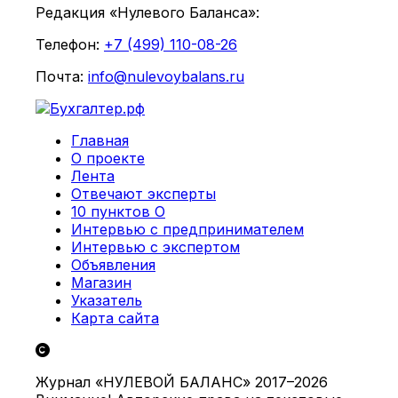
Редакция «Нулевого Баланса»:
Телефон:
+7 (499) 110-08-26
Почта:
info@nulevoybalans.ru
Главная
О проекте
Лента
Отвечают эксперты
10 пунктов О
Интервью с предпринимателем
Интервью с экспертом
Объявления
Магазин
Указатель
Карта сайта
Журнал «НУЛЕВОЙ БАЛАНС» 2017–2026