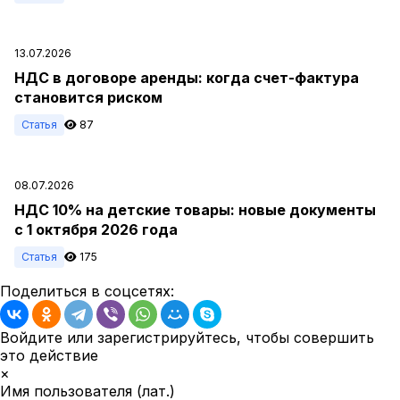
13.07.2026
НДС в договоре аренды: когда счет-фактура
становится риском
Статья
87
08.07.2026
НДС 10% на детские товары: новые документы
с 1 октября 2026 года
Статья
175
Поделиться в соцсетях:
Войдите или зарегистрируйтесь, чтобы совершить
это действие
×
Имя пользователя (лат.)