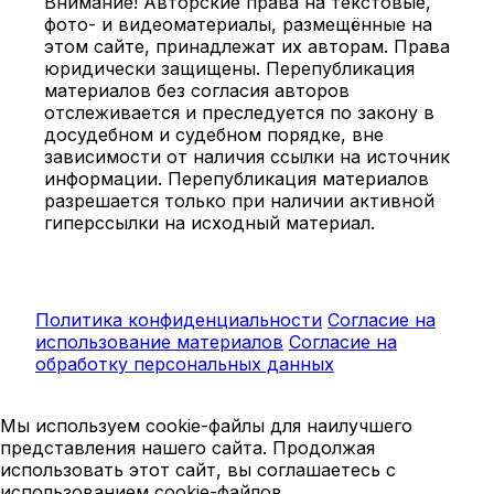
Внимание! Авторские права на текстовые,
фото- и видеоматериалы, размещённые на
этом сайте, принадлежат их авторам. Права
юридически защищены. Перепубликация
материалов без согласия авторов
отслеживается и преследуется по закону в
досудебном и судебном порядке, вне
зависимости от наличия ссылки на источник
информации. Перепубликация материалов
разрешается только при наличии активной
гиперссылки на исходный материал.
Политика конфиденциальности
Согласие на
использование материалов
Согласие на
обработку персональных данных
Мы используем cookie-файлы для наилучшего
представления нашего сайта. Продолжая
использовать этот сайт, вы соглашаетесь с
использованием cookie-файлов.