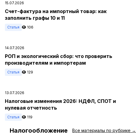
15.07.2026
Счет-фактура на импортный товар: как
заполнить графы 10 и 11
Статья
106
14.07.2026
РОП и экологический сбор: что проверить
производителям и импортерам
Статья
129
13.07.2026
Налоговые изменения 2026: НДФЛ, СПОТ и
нулевая отчетность
Статья
119
Налогообложение
#
Все материалы по рубрике →