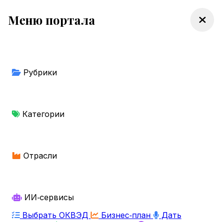
Меню портала
Рубрики
Категории
Отрасли
ИИ‑сервисы
Выбрать ОКВЭД
Бизнес‑план
Дать