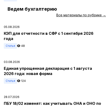
Ведем бухгалтерию
#
Все материалы по рубрике →
05.08.2026
КЭП для отчетности в СФР с 1 сентября 2026
года
Статья
48
03.08.2026
Единая упрощенная декларация с 1 августа
2026 года: новая форма
Статья
124
28.07.2026
ПБУ 18/02 изменят: как учитывать ОНА и ОНО по