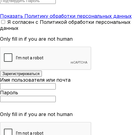
Показать Политику обработки персональных данных
Я согласен с Политикой обработки персональных
данных
Only fill in if you are not human
Имя пользователя или почта
Пароль
Only fill in if you are not human