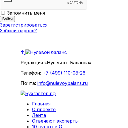
Запомнить меня
Зарегистрироваться
Забыли пароль?
Редакция «Нулевого Баланса»:
Телефон:
+7 (499) 110-08-26
Почта:
info@nulevoybalans.ru
Главная
О проекте
Лента
Отвечают эксперты
10 пунктов О