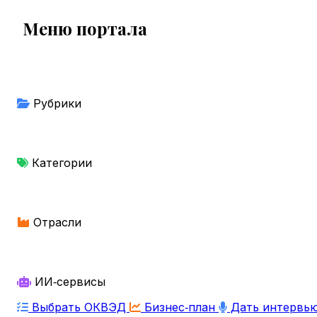
Меню портала
Рубрики
Категории
Отрасли
ИИ‑сервисы
Выбрать ОКВЭД
Бизнес‑план
Дать интервь