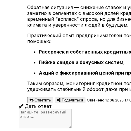
Обратная ситуация — снижение ставок и у
заметно в сегментах с высокой долей кре
временный “всплеск” спроса, но для бизн
климата и уверенности людей в будущем.
Практический опыт предпринимателей пок
помощью:
Рассрочек и собственных кредитных
Гибких скидок и бонусных систем;
Акций с фиксированной ценой при п
Таким образом, мониторинг кредитной пол
удерживать стабильный оборот даже при 
Ответить
Поделиться
Отвечено 12.08.2025 17:
Дать ответ