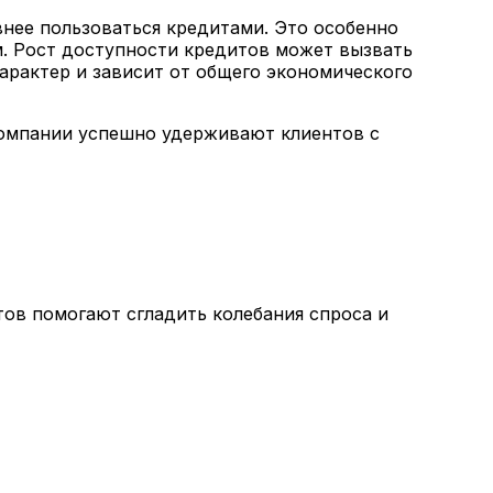
нее пользоваться кредитами. Это особенно
м. Рост доступности кредитов может вызвать
характер и зависит от общего экономического
компании успешно удерживают клиентов с
ов помогают сгладить колебания спроса и