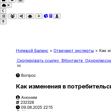
Нулевой Баланс
>
Отвечают эксперты
>
Как и
Скопировать ссылку
ВКонтакте
Одноклассн
56
Вопрос
Как изменения в потребительс
Аноним
232328
09.08.2025 22:15