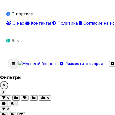
О портале
О нас
Контакты
Политика
Согласие на и
Язык
Разместить вопрос
Фильтры