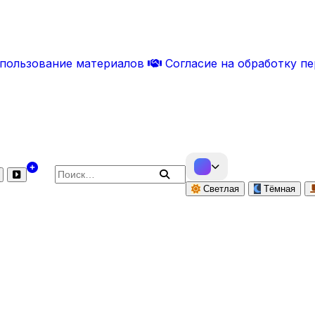
спользование материалов
Согласие на обработку п
Поиск по сайту
Светлая
Тёмная