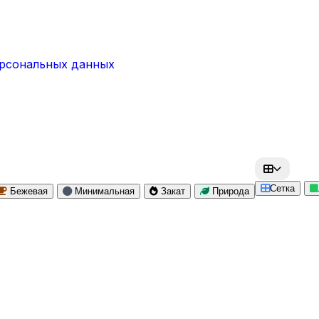
ерсональных данных
Сетка
Бежевая
Минимальная
Закат
Природа