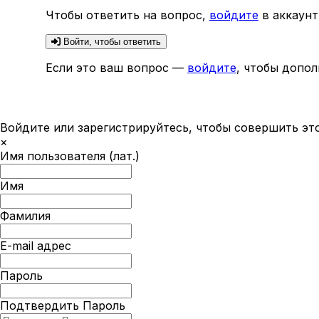
Чтобы ответить на вопрос,
войдите
в аккаунт
Войти, чтобы ответить
Если это ваш вопрос —
войдите
, чтобы допол
Войдите или зарегистрируйтесь, чтобы совершить эт
×
Имя пользователя (лат.)
Имя
Фамилия
E-mail адрес
Пароль
Подтвердить Пароль