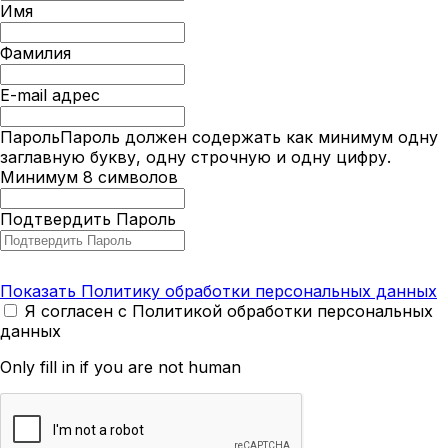
Имя
Фамилия
E-mail адрес
Пароль
Пароль должен содержать как минимум одну
заглавную букву, одну строчную и одну цифру.
Минимум 8 символов
Подтвердить Пароль
Показать Политику обработки персональных данных
Я согласен с Политикой обработки персональных
данных
Only fill in if you are not human