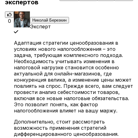
экспертов
0
Николай Березкин
Эксперт
Адаптация стратегии ценообразования в
условиях нового налогообложения – это
задача, требующая комплексного подхода.
Необходимость учитывать изменения в
налоговой нагрузке становится особенно
актуальной для онлайн-магазинов, где
конкуренция велика, а изменение цены может
повлиять на спрос. Прежде всего, вам следует
провести анализ себестоимости товаров,
включая все новые налоговые обязательства.
Это позволит понять, как фактор
налогообложения влияет на вашу маржу.
Дополнительно, стоит рассмотреть
возможность применения стратегий
дифференцированного ценообразования.