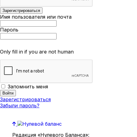
Имя пользователя или почта
Пароль
Only fill in if you are not human
Запомнить меня
Зарегистрироваться
Забыли пароль?
Редакция «Нулевого Баланса»: