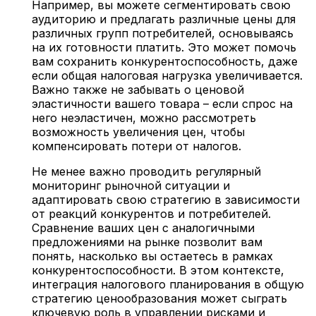
Например, вы можете сегментировать свою
аудиторию и предлагать различные цены для
различных групп потребителей, основываясь
на их готовности платить. Это может помочь
вам сохранить конкурентоспособность, даже
если общая налоговая нагрузка увеличивается.
Важно также не забывать о ценовой
эластичности вашего товара – если спрос на
него неэластичен, можно рассмотреть
возможность увеличения цен, чтобы
компенсировать потери от налогов.
Не менее важно проводить регулярный
мониторинг рыночной ситуации и
адаптировать свою стратегию в зависимости
от реакций конкурентов и потребителей.
Сравнение ваших цен с аналогичными
предложениями на рынке позволит вам
понять, насколько вы остаетесь в рамках
конкурентоспособности. В этом контексте,
интеграция налогового планирования в общую
стратегию ценообразования может сыграть
ключевую роль в управлении рисками и