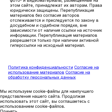
фото- и видеоматериалы, размещённые на
этом сайте, принадлежат их авторам. Права
юридически защищены. Перепубликация
материалов без согласия авторов
отслеживается и преследуется по закону в
досудебном и судебном порядке, вне
зависимости от наличия ссылки на источник
информации. Перепубликация материалов
разрешается только при наличии активной
гиперссылки на исходный материал.
Политика конфиденциальности
Согласие на
использование материалов
Согласие на
обработку персональных данных
Мы используем cookie-файлы для наилучшего
представления нашего сайта. Продолжая
использовать этот сайт, вы соглашаетесь с
использованием cookie-файлов.
Принять