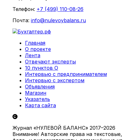
Телефон:
+7 (499) 110-08-26
Почта:
info@nulevoybalans.ru
Главная
О проекте
Лента
Отвечают эксперты
10 пунктов О
Интервью с предпринимателем
Интервью с экспертом
Объявления
Магазин
Указатель
Карта сайта
Журнал «НУЛЕВОЙ БАЛАНС» 2017–2026
Внимание! Авторские права на текстовые,