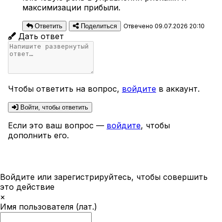
максимизации прибыли.
Ответить
Поделиться
Отвечено 09.07.2026 20:10
Дать ответ
Чтобы ответить на вопрос,
войдите
в аккаунт.
Войти, чтобы ответить
Если это ваш вопрос —
войдите
, чтобы
дополнить его.
Войдите или зарегистрируйтесь, чтобы совершить
это действие
×
Имя пользователя (лат.)