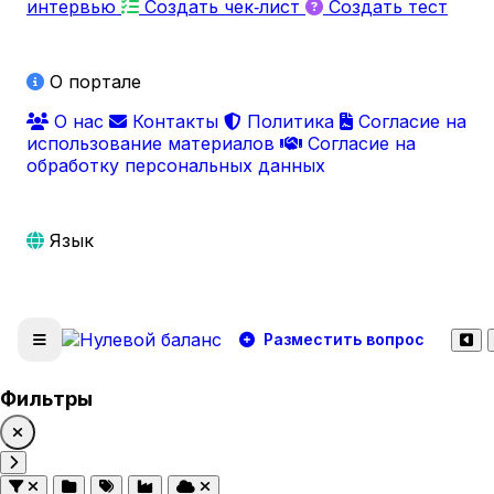
интервью
Создать чек‑лист
Создать тест
О портале
О нас
Контакты
Политика
Согласие на
использование материалов
Согласие на
обработку персональных данных
Язык
Разместить вопрос
Фильтры