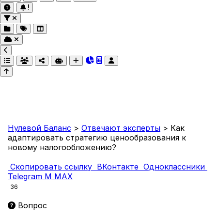
Нулевой Баланс
>
Отвечают эксперты
>
Как
адаптировать стратегию ценообразования к
новому налогообложению?
Скопировать ссылку
ВКонтакте
Одноклассники
Telegram
M
MAX
36
Вопрос