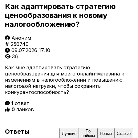
Как адаптировать стратегию
ценообразования к новому
налогообложению?
Аноним
250740
09.07.2026 17:10
36
Как мне адаптировать стратегию
ценообразования для моего онлайн-магазина к
изменениям в налогообложении и повышению
налоговой нагрузки, чтобы сохранить
конкурентоспособность?
1
ответ
0
лайков
Ответы
По
Лучшие
Новые
Старые
лайкам