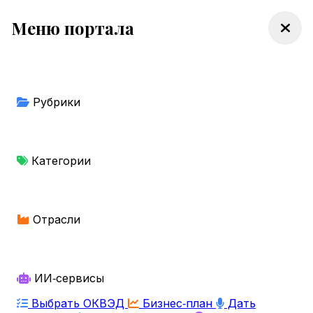
Меню портала
Рубрики
Категории
Отрасли
ИИ‑сервисы
Выбрать ОКВЭД
Бизнес‑план
Дать