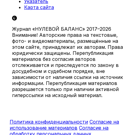
Указатель
Карта сайта
Журнал «НУЛЕВОЙ БАЛАНС» 2017–2026
Внимание! Авторские права на текстовые,
фото- и видеоматериалы, размещённые на
этом сайте, принадлежат их авторам. Права
юридически защищены. Перепубликация
материалов без согласия авторов
отслеживается и преследуется по закону в
досудебном и судебном порядке, вне
зависимости от наличия ссылки на источник
информации. Перепубликация материалов
разрешается только при наличии активной
гиперссылки на исходный материал.
Политика конфиденциальности
Согласие на
использование материалов
Согласие на
обработку персональных данных