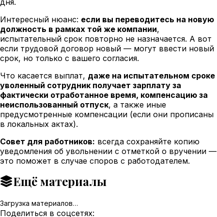
дня.
Интересный нюанс:
если вы переводитесь на новую
должность в рамках той же компании
,
испытательный срок повторно не назначается. А вот
если трудовой договор новый — могут ввести новый
срок, но только с вашего согласия.
Что касается выплат,
даже на испытательном сроке
уволенный сотрудник получает зарплату за
фактически отработанное время, компенсацию за
неиспользованный отпуск
, а также иные
предусмотренные компенсации (если они прописаны
в локальных актах).
Совет для работников:
всегда сохраняйте копию
уведомления об увольнении с отметкой о вручении —
это поможет в случае споров с работодателем.
Ещё материалы
Загрузка материалов…
Поделиться в соцсетях: