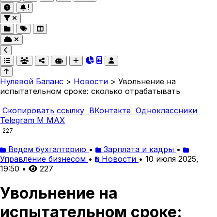
Нулевой Баланс
>
Новости
>
Увольнение на
испытательном сроке: сколько отрабатывать
Скопировать ссылку
ВКонтакте
Одноклассники
Telegram
M
MAX
227
Ведем бухгалтерию
•
Зарплата и кадры
•
Управление бизнесом
•
Новости
•
10 июля 2025,
19:50
•
227
Увольнение на
испытательном сроке: