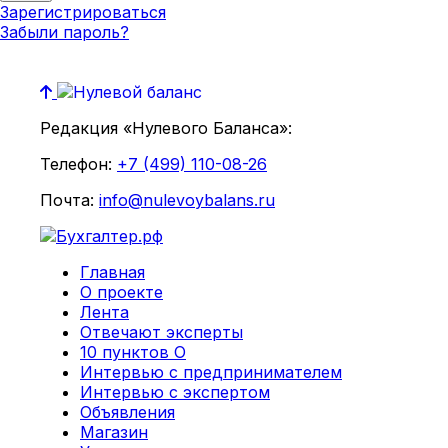
Зарегистрироваться
Забыли пароль?
Редакция «Нулевого Баланса»:
Телефон:
+7 (499) 110-08-26
Почта:
info@nulevoybalans.ru
Главная
О проекте
Лента
Отвечают эксперты
10 пунктов О
Интервью с предпринимателем
Интервью с экспертом
Объявления
Магазин