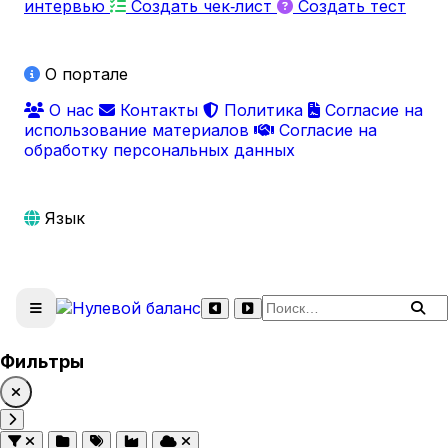
интервью
Создать чек‑лист
Создать тест
О портале
О нас
Контакты
Политика
Согласие на
использование материалов
Согласие на
обработку персональных данных
Язык
Поиск по сайту
Фильтры