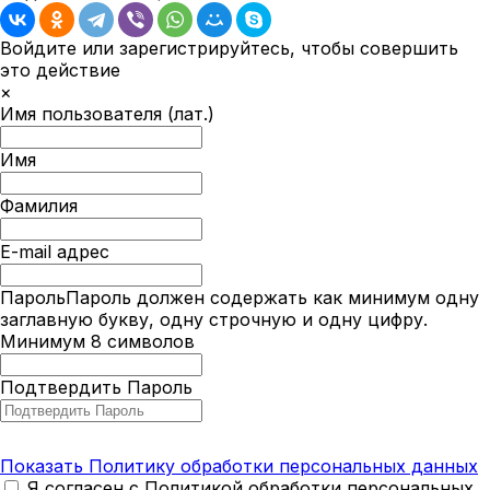
Войдите или зарегистрируйтесь, чтобы совершить
это действие
×
Имя пользователя (лат.)
Имя
Фамилия
E-mail адрес
Пароль
Пароль должен содержать как минимум одну
заглавную букву, одну строчную и одну цифру.
Минимум 8 символов
Подтвердить Пароль
Показать Политику обработки персональных данных
Я согласен с Политикой обработки персональных