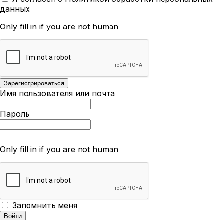
данных
Only fill in if you are not human
Имя пользователя или почта
Пароль
Only fill in if you are not human
Запомнить меня