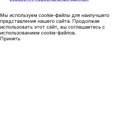
Мы используем cookie-файлы для наилучшего
представления нашего сайта. Продолжая
использовать этот сайт, вы соглашаетесь с
использованием cookie-файлов.
Принять