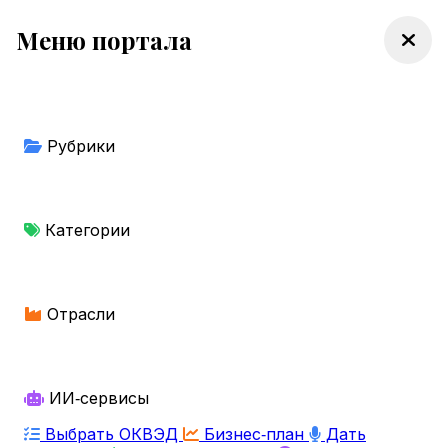
Меню портала
Рубрики
Категории
Отрасли
ИИ‑сервисы
Выбрать ОКВЭД
Бизнес‑план
Дать