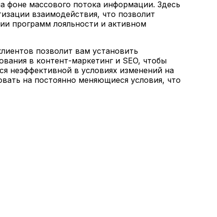
на фоне массового потока информации. Здесь
изации взаимодействия, что позволит
нии программ лояльности и активном
клиентов позволит вам установить
вания в контент-маркетинг и SEO, чтобы
ся неэффективной в условиях изменений на
овать на постоянно меняющиеся условия, что