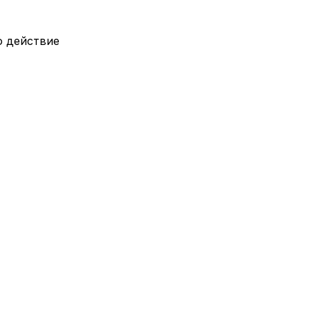
о действие