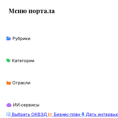
Меню портала
Рубрики
Категории
Отрасли
ИИ‑сервисы
Выбрать ОКВЭД
Бизнес‑план
Дать интервь