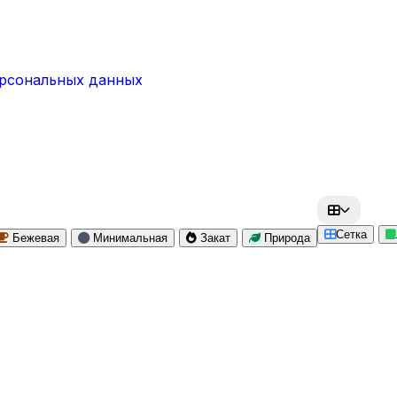
ерсональных данных
Сетка
Бежевая
Минимальная
Закат
Природа