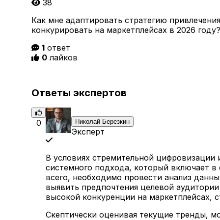
38
Как мне адаптировать стратегию привлечения
конкурировать на маркетплейсах в 2026 году
1
ответ
0
лайков
Ответы экспертов
0
Николай Березкин
Эксперт
В условиях стремительной цифровизации и
системного подхода, который включает в 
всего, необходимо провести анализ данны
выявить предпочтения целевой аудитории 
высокой конкуренции на маркетплейсах, 
Скептически оценивая текущие тренды, мо