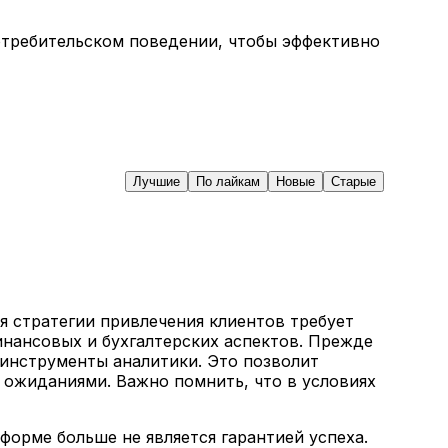
отребительском поведении, чтобы эффективно
Лучшие
По лайкам
Новые
Старые
я стратегии привлечения клиентов требует
инансовых и бухгалтерских аспектов. Прежде
 инструменты аналитики. Это позволит
 ожиданиями. Важно помнить, что в условиях
форме больше не является гарантией успеха.