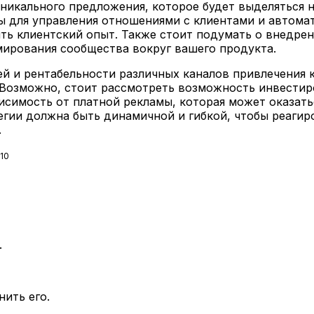
никального предложения, которое будет выделяться 
 для управления отношениями с клиентами и автомат
ть клиентский опыт. Также стоит подумать о внедре
мирования сообщества вокруг вашего продукта.
ей и рентабельности различных каналов привлечения 
 Возможно, стоит рассмотреть возможность инвестиро
исимость от платной рекламы, которая может оказать
тегии должна быть динамичной и гибкой, чтобы реагир
.
10
.
нить его.