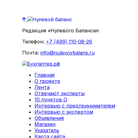
Редакция «Нулевого Баланса»:
Телефон:
+7 (499) 110-08-26
Почта:
info@nulevoybalans.ru
Главная
О проекте
Лента
Отвечают эксперты
10 пунктов О
Интервью с предпринимателем
Интервью с экспертом
Объявления
Магазин
Указатель
Карта сайта