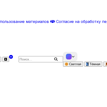
спользование материалов
Согласие на обработку п
Поиск по сайту
Светлая
Тёмная