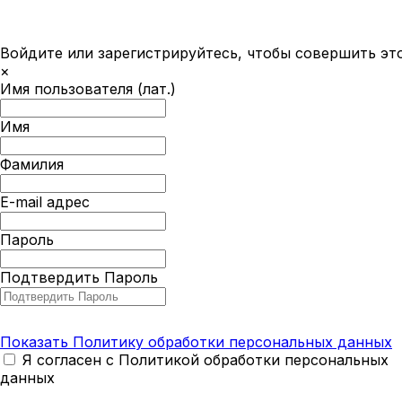
Войдите или зарегистрируйтесь, чтобы совершить эт
×
Имя пользователя (лат.)
Имя
Фамилия
E-mail адрес
Пароль
Подтвердить Пароль
Показать Политику обработки персональных данных
Я согласен с Политикой обработки персональных
данных