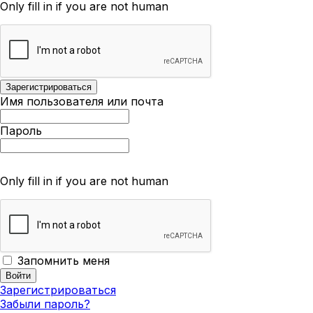
Only fill in if you are not human
Имя пользователя или почта
Пароль
Only fill in if you are not human
Запомнить меня
Зарегистрироваться
Забыли пароль?