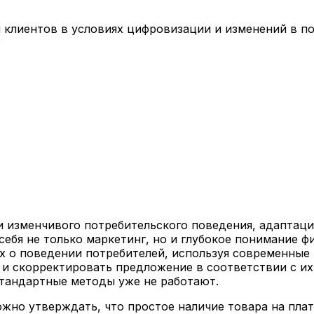
 клиентов в условиях цифровизации и изменений в п
?
 изменчивого потребительского поведения, адаптаци
себя не только маркетинг, но и глубокое понимание ф
х о поведении потребителей, используя современные
и скорректировать предложение в соответствии с их
стандартные методы уже не работают.
жно утверждать, что простое наличие товара на плат