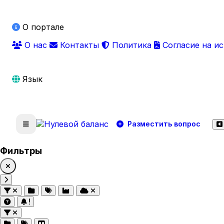
О портале
О нас
Контакты
Политика
Согласие на и
Язык
Разместить вопрос
Фильтры