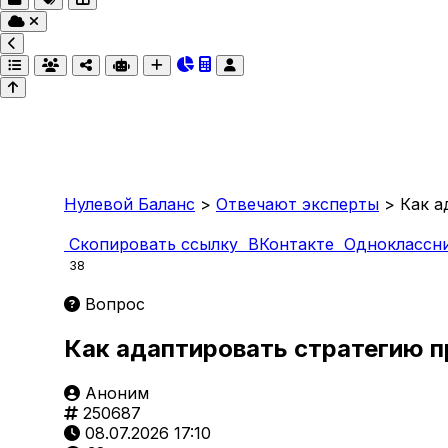
Нулевой Баланс
>
Отвечают эксперты
>
Как а
Скопировать ссылку
ВКонтакте
Одноклассн
38
Вопрос
Как адаптировать стратегию 
Аноним
250687
08.07.2026 17:10