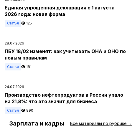
Единая упрощенная декларация с 1 августа
2026 года: новая форма
Статья
125
28.07.2026
ПБУ 18/02 изменят: как учитывать ОНА и ОНО по
новым правилам
Статья
181
24.07.2026
Производство нефтепродуктов в России упало
на 21,8%: что это значит для бизнеса
Статья
990
Зарплата и кадры
#
Все материалы по рубрике →