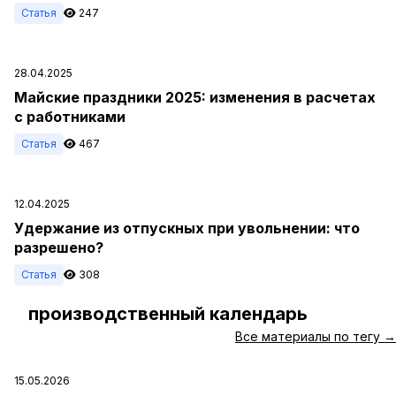
Статья
247
28.04.2025
Майские праздники 2025: изменения в расчетах
с работниками
Статья
467
12.04.2025
Удержание из отпускных при увольнении: что
разрешено?
Статья
308
производственный календарь
#
Все материалы по тегу →
15.05.2026