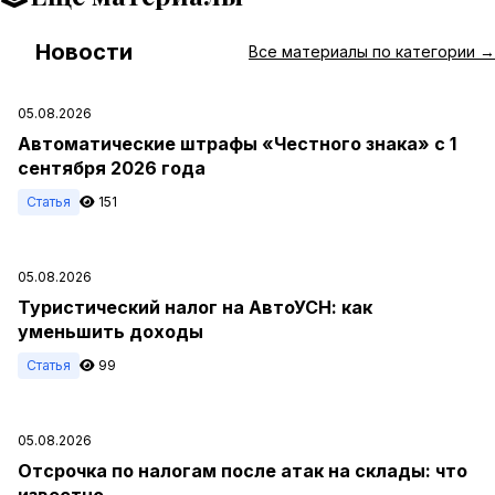
Новости
#
Все материалы по категории →
05.08.2026
Автоматические штрафы «Честного знака» с 1
сентября 2026 года
Статья
151
05.08.2026
Туристический налог на АвтоУСН: как
уменьшить доходы
Статья
99
05.08.2026
Отсрочка по налогам после атак на склады: что
известно