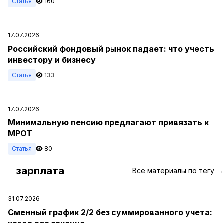
Статья
160
17.07.2026
Российский фондовый рынок падает: что учесть
инвестору и бизнесу
Статья
133
17.07.2026
Минимальную пенсию предлагают привязать к
МРОТ
Статья
80
зарплата
#
Все материалы по тегу →
31.07.2026
Сменный график 2/2 без суммированного учета:
когда это законно