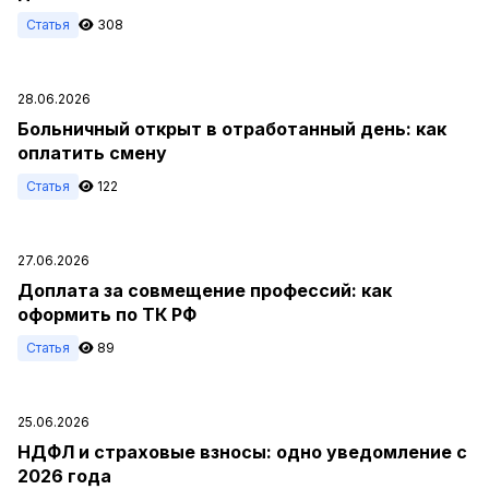
Статья
308
28.06.2026
Больничный открыт в отработанный день: как
оплатить смену
Статья
122
27.06.2026
Доплата за совмещение профессий: как
оформить по ТК РФ
Статья
89
25.06.2026
НДФЛ и страховые взносы: одно уведомление с
2026 года