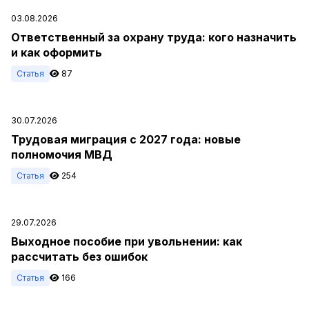
03.08.2026
Ответственный за охрану труда: кого назначить
и как оформить
Статья
87
30.07.2026
Трудовая миграция с 2027 года: новые
полномочия МВД
Статья
254
29.07.2026
Выходное пособие при увольнении: как
рассчитать без ошибок
Статья
166