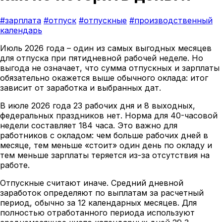
#зарплата
#отпуск
#отпускные
#производственный
календарь
Июль 2026 года – один из самых выгодных месяцев
для отпуска при пятидневной рабочей неделе. Но
выгода не означает, что сумма отпускных и зарплаты
обязательно окажется выше обычного оклада: итог
зависит от заработка и выбранных дат.
В июле 2026 года 23 рабочих дня и 8 выходных,
федеральных праздников нет. Норма для 40-часовой
недели составляет 184 часа. Это важно для
работников с окладом: чем больше рабочих дней в
месяце, тем меньше «стоит» один день по окладу и
тем меньше зарплаты теряется из-за отсутствия на
работе.
Отпускные считают иначе. Средний дневной
заработок определяют по выплатам за расчетный
период, обычно за 12 календарных месяцев. Для
полностью отработанного периода используют