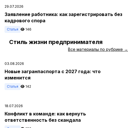
29.07.2026
Заявление работника: как зарегистрировать без
кадрового спора
Статья
146
Стиль жизни предпринимателя
#
Все материалы по рубрике →
03.08.2026
Новые загранпаспорта с 2027 года: что
изменится
Статья
142
18.07.2026
Конфликт в команде: как вернуть
ответственность без скандала