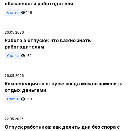
обязанности работодателя
Статья
148
26.05.2026
Работа в отпуске: что важно знать
работодателям
Статья
152
26.05.2026
Компенсация за отпуск: когда можно заменить
отдых деньгами
Статья
159
22.05.2026
Отпуск работника: как делить дни без спора с