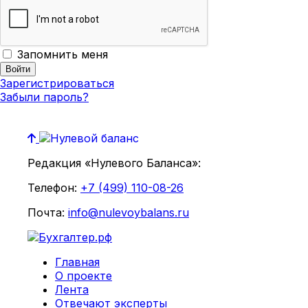
Запомнить меня
Зарегистрироваться
Забыли пароль?
Редакция «Нулевого Баланса»:
Телефон:
+7 (499) 110-08-26
Почта:
info@nulevoybalans.ru
Главная
О проекте
Лента
Отвечают эксперты