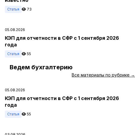
Статья
73
05.08.2026
КЭП для отчетности в СФР с 1 сентября 2026
года
Статья
55
Ведем бухгалтерию
#
Все материалы по рубрике →
05.08.2026
КЭП для отчетности в СФР с 1 сентября 2026
года
Статья
55
03.08.2026