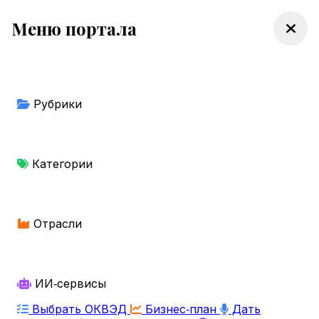
Меню портала
Рубрики
Категории
Отрасли
ИИ‑сервисы
Выбрать ОКВЭД
Бизнес‑план
Дать