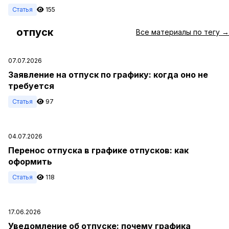
Статья
155
отпуск
#
Все материалы по тегу →
07.07.2026
Заявление на отпуск по графику: когда оно не
требуется
Статья
97
04.07.2026
Перенос отпуска в графике отпусков: как
оформить
Статья
118
17.06.2026
Уведомление об отпуске: почему графика