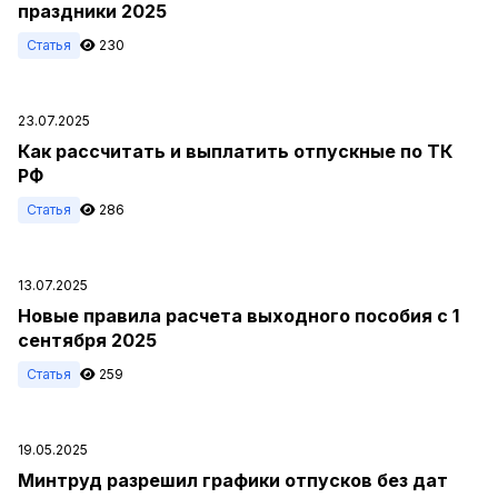
праздники 2025
Статья
230
23.07.2025
Как рассчитать и выплатить отпускные по ТК
РФ
Статья
286
13.07.2025
Новые правила расчета выходного пособия с 1
сентября 2025
Статья
259
19.05.2025
Минтруд разрешил графики отпусков без дат