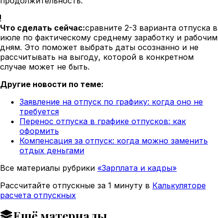
продолжительность.
Что сделать сейчас:
сравните 2-3 варианта отпуска в
июле по фактическому среднему заработку и рабочим
дням. Это поможет выбрать даты осознанно и не
рассчитывать на выгоду, которой в конкретном
случае может не быть.
Другие новости по теме:
Заявление на отпуск по графику: когда оно не
требуется
Перенос отпуска в графике отпусков: как
оформить
Компенсация за отпуск: когда можно заменить
отдых деньгами
Все материалы рубрики
«Зарплата и кадры»
Рассчитайте отпускные за 1 минуту в
Калькуляторе
расчета отпускных
Ещё материалы