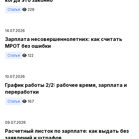
Статья
229
14.07.2026
Зарплата несовершеннолетних: как считать
МРОТ без ошибки
Статья
122
10.07.2026
График работы 2/2: рабочее время, зарплата и
переработки
Статья
167
09.07.2026
Расчетный листок по зарплате: как выдать без
заявлений и штрафов