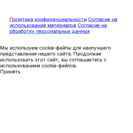
Политика конфиденциальности
Согласие на
использование материалов
Согласие на
обработку персональных данных
Мы используем cookie-файлы для наилучшего
представления нашего сайта. Продолжая
использовать этот сайт, вы соглашаетесь с
использованием cookie-файлов.
Принять