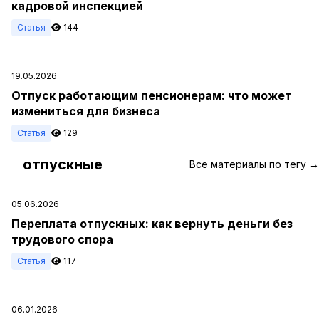
кадровой инспекцией
Статья
144
19.05.2026
Отпуск работающим пенсионерам: что может
измениться для бизнеса
Статья
129
отпускные
#
Все материалы по тегу →
05.06.2026
Переплата отпускных: как вернуть деньги без
трудового спора
Статья
117
06.01.2026