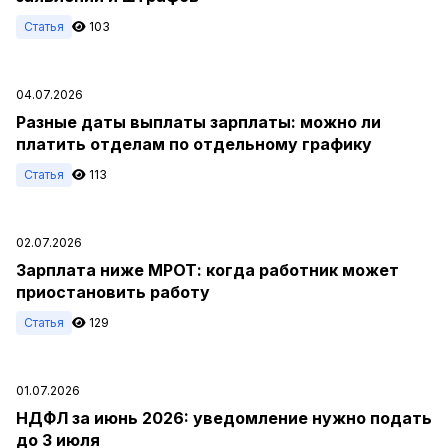
Статья
103
04.07.2026
Разные даты выплаты зарплаты: можно ли
платить отделам по отдельному графику
Статья
113
02.07.2026
Зарплата ниже МРОТ: когда работник может
приостановить работу
Статья
129
01.07.2026
НДФЛ за июнь 2026: уведомление нужно подать
до 3 июля