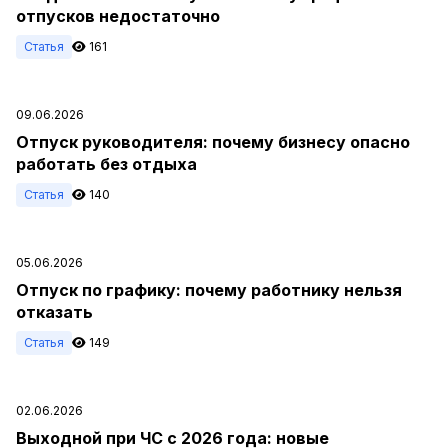
отпусков недостаточно
Статья
161
09.06.2026
Отпуск руководителя: почему бизнесу опасно
работать без отдыха
Статья
140
05.06.2026
Отпуск по графику: почему работнику нельзя
отказать
Статья
149
02.06.2026
Выходной при ЧС с 2026 года: новые