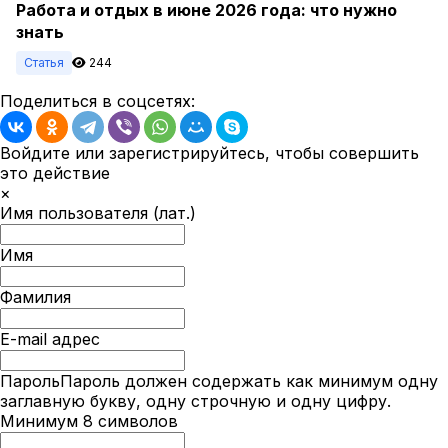
Работа и отдых в июне 2026 года: что нужно
знать
Статья
244
Поделиться в соцсетях:
Войдите или зарегистрируйтесь, чтобы совершить
это действие
×
Имя пользователя (лат.)
Имя
Фамилия
E-mail адрес
Пароль
Пароль должен содержать как минимум одну
заглавную букву, одну строчную и одну цифру.
Минимум 8 символов