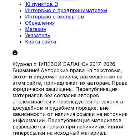
10 пунктов О
Интервью с предпринимателем
Интервью с экспертом
Объявления
Магазин
Указатель
Карта сайта
Журнал «НУЛЕВОЙ БАЛАНС» 2017–2026
Внимание! Авторские права на текстовые,
фото- и видеоматериалы, размещённые на
этом сайте, принадлежат их авторам. Права
юридически защищены. Перепубликация
материалов без согласия авторов
отслеживается и преследуется по закону в
досудебном и судебном порядке, вне
зависимости от наличия ссылки на источник
информации. Перепубликация материалов
разрешается только при наличии активной
гиперссылки на исходный материал.