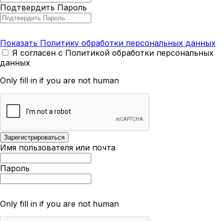
Подтвердить Пароль
Показать Политику обработки персональных данных
Я согласен с Политикой обработки персональных
данных
Only fill in if you are not human
Имя пользователя или почта
Пароль
Only fill in if you are not human