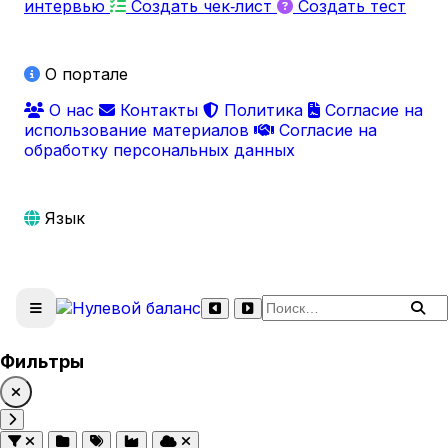
интервью
Создать чек‑лист
Создать тест
О портале
О нас
Контакты
Политика
Согласие на
использование материалов
Согласие на
обработку персональных данных
Язык
Поиск по сайту
Фильтры