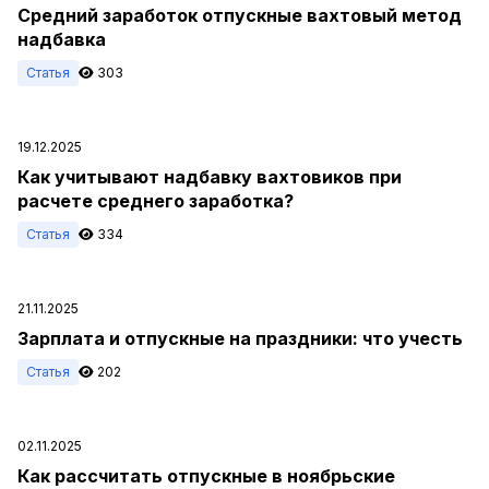
Средний заработок отпускные вахтовый метод
надбавка
Статья
303
19.12.2025
Как учитывают надбавку вахтовиков при
расчете среднего заработка?
Статья
334
21.11.2025
Зарплата и отпускные на праздники: что учесть
Статья
202
02.11.2025
Как рассчитать отпускные в ноябрьские