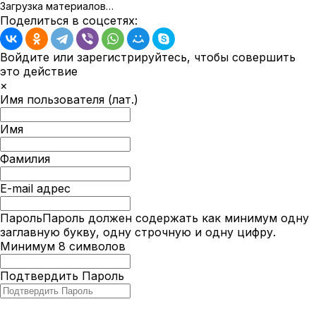
Загрузка материалов…
Поделиться в соцсетях:
Войдите или зарегистрируйтесь, чтобы совершить
это действие
×
Имя пользователя (лат.)
Имя
Фамилия
E-mail адрес
Пароль
Пароль должен содержать как минимум одну
заглавную букву, одну строчную и одну цифру.
Минимум 8 символов
Подтвердить Пароль