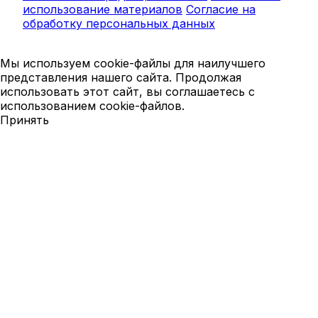
использование материалов
Согласие на
обработку персональных данных
Мы используем cookie-файлы для наилучшего
представления нашего сайта. Продолжая
использовать этот сайт, вы соглашаетесь с
использованием cookie-файлов.
Принять