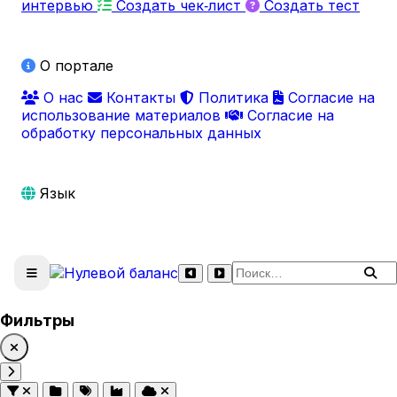
интервью
Создать чек‑лист
Создать тест
О портале
О нас
Контакты
Политика
Согласие на
использование материалов
Согласие на
обработку персональных данных
Язык
Поиск по сайту
Фильтры