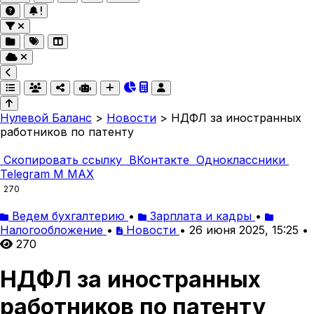
Нулевой Баланс
>
Новости
>
НДФЛ за иностранных
работников по патенту
Скопировать ссылку
ВКонтакте
Одноклассники
Telegram
M
MAX
270
Ведем бухгалтерию
•
Зарплата и кадры
•
Налогообложение
•
Новости
•
26 июня 2025, 15:25
•
270
НДФЛ за иностранных
работников по патенту