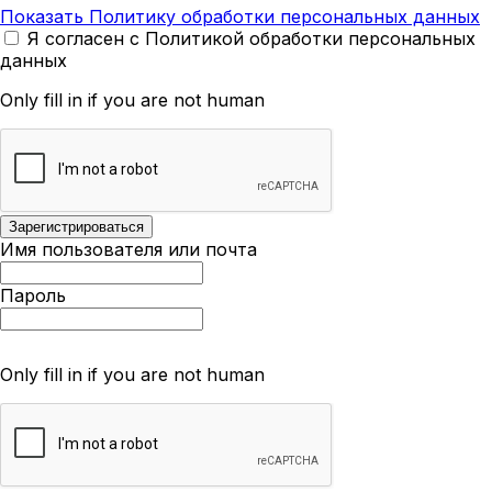
Показать Политику обработки персональных данных
Я согласен с Политикой обработки персональных
данных
Only fill in if you are not human
Имя пользователя или почта
Пароль
Only fill in if you are not human