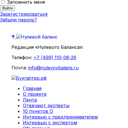
Запомнить меня
Зарегистрироваться
Забыли пароль?
Редакция «Нулевого Баланса»:
Телефон:
+7 (499) 110-08-26
Почта:
info@nulevoybalans.ru
Главная
О проекте
Лента
Отвечают эксперты
10 пунктов О
Интервью с предпринимателем
Интервью с экспертом