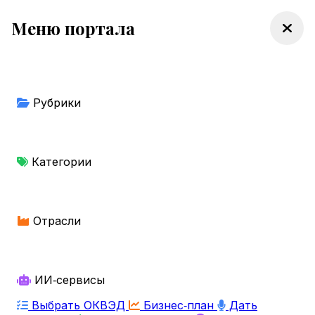
Меню портала
Рубрики
Категории
Отрасли
ИИ‑сервисы
Выбрать ОКВЭД
Бизнес‑план
Дать