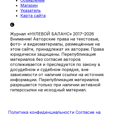
Объявления
Магазин
Указатель
Карта сайта
Журнал «НУЛЕВОЙ БАЛАНС» 2017–2026
Внимание! Авторские права на текстовые,
фото- и видеоматериалы, размещённые на
этом сайте, принадлежат их авторам. Права
юридически защищены. Перепубликация
материалов без согласия авторов
отслеживается и преследуется по закону в
досудебном и судебном порядке, вне
зависимости от наличия ссылки на источник
информации. Перепубликация материалов
разрешается только при наличии активной
гиперссылки на исходный материал.
Политика конфиденциальности
Согласие на