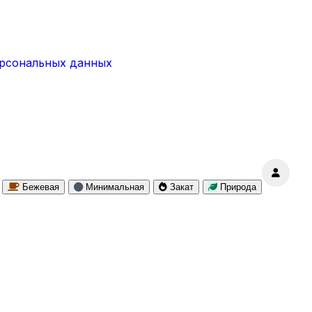
ерсональных данных
Бежевая
Минимальная
Закат
Природа