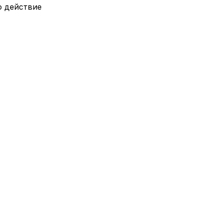
о действие