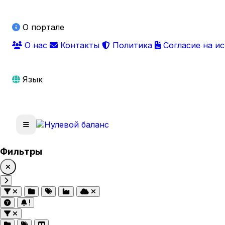
О портале
О нас
Контакты
Политика
Согласие на и
Язык
Фильтры