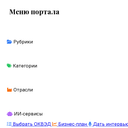
Меню портала
Рубрики
Категории
Отрасли
ИИ‑сервисы
Выбрать ОКВЭД
Бизнес‑план
Дать интервь