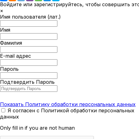
Войдите или зарегистрируйтесь, чтобы совершить эт
×
Имя пользователя (лат.)
Имя
Фамилия
E-mail адрес
Пароль
Подтвердить Пароль
Показать Политику обработки персональных данных
Я согласен с Политикой обработки персональных
данных
Only fill in if you are not human