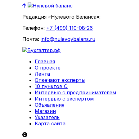
Редакция «Нулевого Баланса»:
Телефон:
+7 (499) 110-08-26
Почта:
info@nulevoybalans.ru
Главная
О проекте
Лента
Отвечают эксперты
10 пунктов О
Интервью с предпринимателем
Интервью с экспертом
Объявления
Магазин
Указатель
Карта сайта