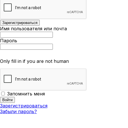
Имя пользователя или почта
Пароль
Only fill in if you are not human
Запомнить меня
Зарегистрироваться
Забыли пароль?