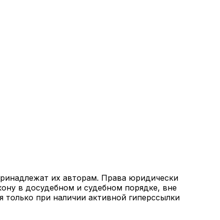
 принадлежат их авторам. Права юридически
кону в досудебном и судебном порядке, вне
я только при наличии активной гиперссылки