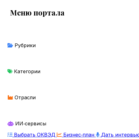
Меню портала
Рубрики
Категории
Отрасли
ИИ‑сервисы
Выбрать ОКВЭД
Бизнес‑план
Дать интервь