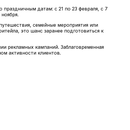
праздничным датам: с 21 по 23 февраля, с 7
 ноября.
 путешествия, семейные мероприятия или
ритейла, это шанс заранее подготовиться к
нии рекламных кампаний. Заблаговременная
ном активности клиентов.