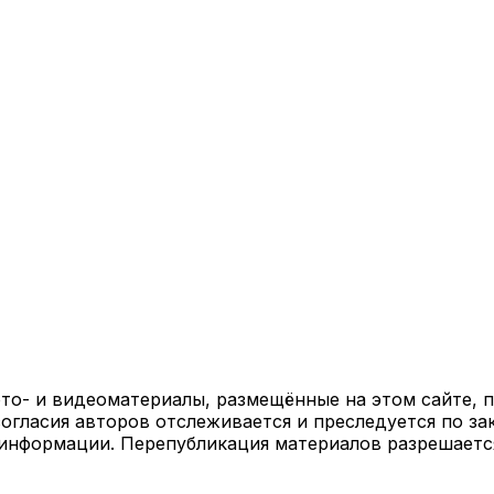
ото- и видеоматериалы, размещённые на этом сайте,
огласия авторов отслеживается и преследуется по за
 информации. Перепубликация материалов разрешаетс