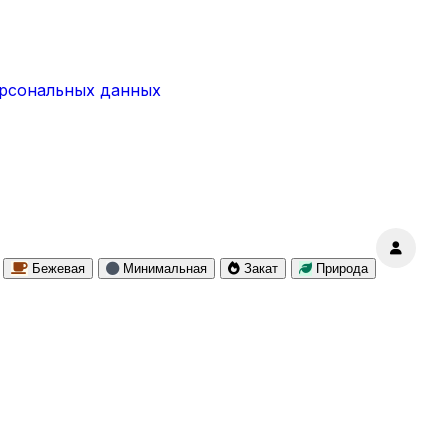
ерсональных данных
Бежевая
Минимальная
Закат
Природа