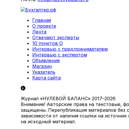
Главная
О проекте
Лента
Отвечают эксперты
10 пунктов О
Интервью с предпринимателем
Интервью с экспертом
Объявления
Магазин
Указатель
Карта сайта
Журнал «НУЛЕВОЙ БАЛАНС» 2017–2026
Внимание! Авторские права на текстовые, ф
защищены. Перепубликация материалов без с
зависимости от наличия ссылки на источник
на исходный материал.