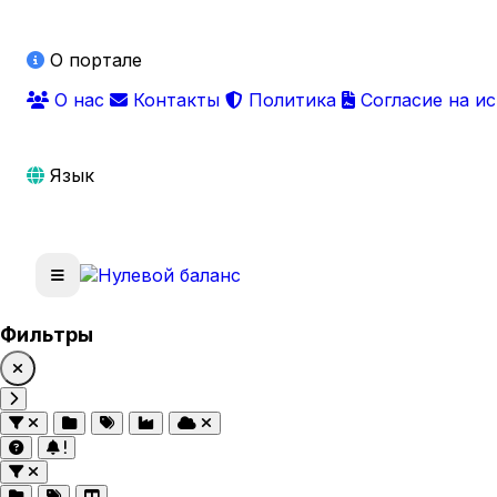
О портале
О нас
Контакты
Политика
Согласие на и
Язык
Фильтры