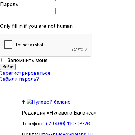
Пароль
Only fill in if you are not human
Запомнить меня
Зарегистрироваться
Забыли пароль?
Редакция «Нулевого Баланса»:
Телефон:
+7 (499) 110-08-26
Почта:
info@nulevoybalans.ru