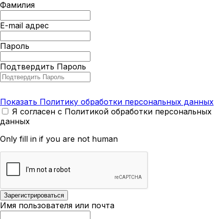
Фамилия
E-mail адрес
Пароль
Подтвердить Пароль
Показать Политику обработки персональных данных
Я согласен с Политикой обработки персональных
данных
Only fill in if you are not human
Имя пользователя или почта