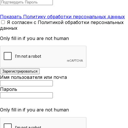
Показать Политику обработки персональных данных
Я согласен с Политикой обработки персональных
данных
Only fill in if you are not human
Имя пользователя или почта
Пароль
Only fill in if you are not human