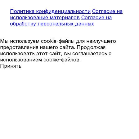
Политика конфиденциальности
Согласие на
использование материалов
Согласие на
обработку персональных данных
Мы используем cookie-файлы для наилучшего
представления нашего сайта. Продолжая
использовать этот сайт, вы соглашаетесь с
использованием cookie-файлов.
Принять