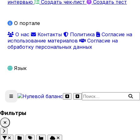
интервью
Создать чек‑лист
Создать тест
О портале
О нас
Контакты
Политика
Согласие на
использование материалов
Согласие на
обработку персональных данных
Язык
Поиск по сайту
Фильтры