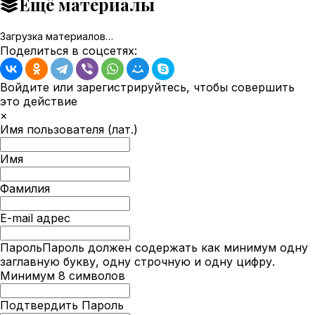
Ещё материалы
Загрузка материалов…
Поделиться в соцсетях:
Войдите или зарегистрируйтесь, чтобы совершить
это действие
×
Имя пользователя (лат.)
Имя
Фамилия
E-mail адрес
Пароль
Пароль должен содержать как минимум одну
заглавную букву, одну строчную и одну цифру.
Минимум 8 символов
Подтвердить Пароль