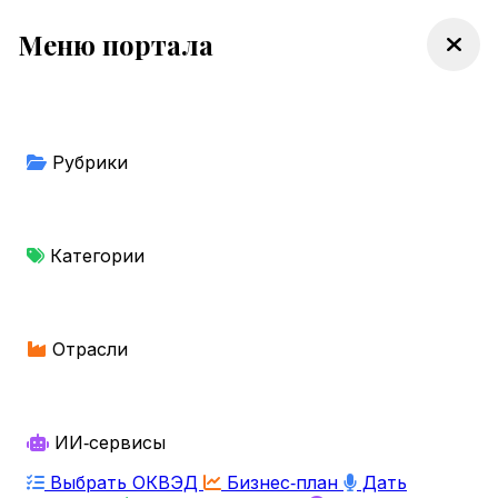
Меню портала
Рубрики
Категории
Отрасли
ИИ‑сервисы
Выбрать ОКВЭД
Бизнес‑план
Дать