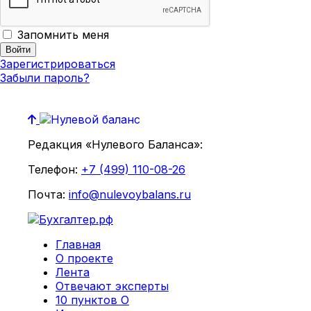
Запомнить меня
Зарегистрироваться
Забыли пароль?
Редакция «Нулевого Баланса»:
Телефон:
+7 (499) 110-08-26
Почта:
info@nulevoybalans.ru
Главная
О проекте
Лента
Отвечают эксперты
10 пунктов О