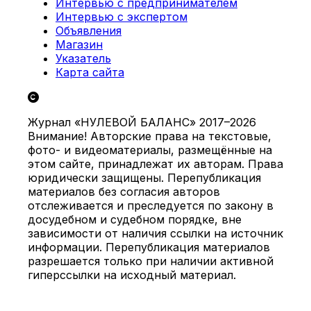
Интервью с предпринимателем
Интервью с экспертом
Объявления
Магазин
Указатель
Карта сайта
Журнал «НУЛЕВОЙ БАЛАНС» 2017–2026
Внимание! Авторские права на текстовые,
фото- и видеоматериалы, размещённые на
этом сайте, принадлежат их авторам. Права
юридически защищены. Перепубликация
материалов без согласия авторов
отслеживается и преследуется по закону в
досудебном и судебном порядке, вне
зависимости от наличия ссылки на источник
информации. Перепубликация материалов
разрешается только при наличии активной
гиперссылки на исходный материал.