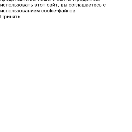
использовать этот сайт, вы соглашаетесь с
использованием cookie-файлов.
Принять