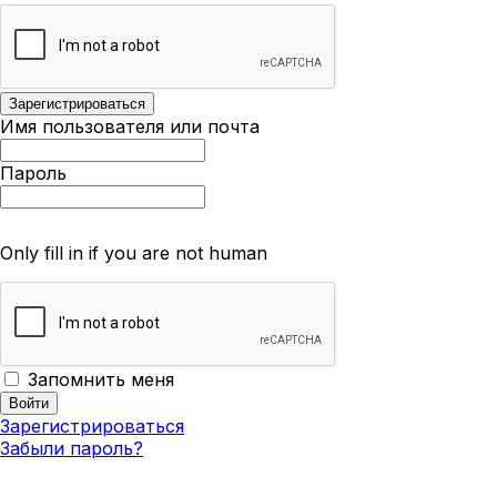
Имя пользователя или почта
Пароль
Only fill in if you are not human
Запомнить меня
Зарегистрироваться
Забыли пароль?