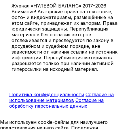
Журнал «НУЛЕВОЙ БАЛАНС» 2017–2026
Внимание! Авторские права на текстовые,
фото- и видеоматериалы, размещённые на
этом сайте, принадлежат их авторам. Права
юридически защищены. Перепубликация
материалов без согласия авторов
отслеживается и преследуется по закону в
досудебном и судебном порядке, вне
зависимости от наличия ссылки на источник
информации. Перепубликация материалов
разрешается только при наличии активной
гиперссылки на исходный материал.
Политика конфиденциальности
Согласие на
использование материалов
Согласие на
обработку персональных данных
Мы используем cookie-файлы для наилучшего
представления нашего сайта. Продолжая