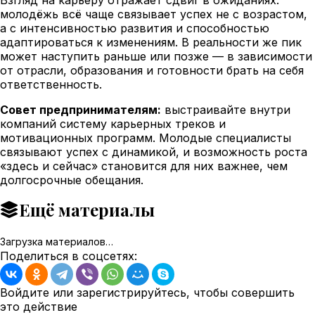
молодёжь всё чаще связывает успех не с возрастом,
а с интенсивностью развития и способностью
адаптироваться к изменениям. В реальности же пик
может наступить раньше или позже — в зависимости
от отрасли, образования и готовности брать на себя
ответственность.
Совет предпринимателям:
выстраивайте внутри
компаний систему карьерных треков и
мотивационных программ. Молодые специалисты
связывают успех с динамикой, и возможность роста
«здесь и сейчас» становится для них важнее, чем
долгосрочные обещания.
Ещё материалы
Загрузка материалов…
Поделиться в соцсетях:
Войдите или зарегистрируйтесь, чтобы совершить
это действие