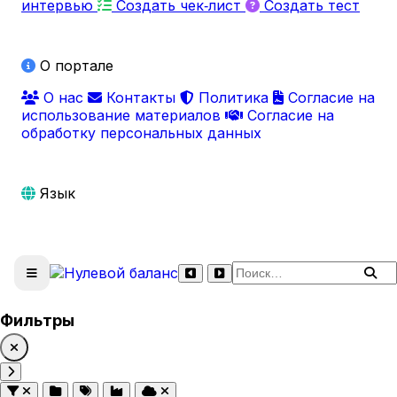
интервью
Создать чек‑лист
Создать тест
О портале
О нас
Контакты
Политика
Согласие на
использование материалов
Согласие на
обработку персональных данных
Язык
Поиск по сайту
Фильтры