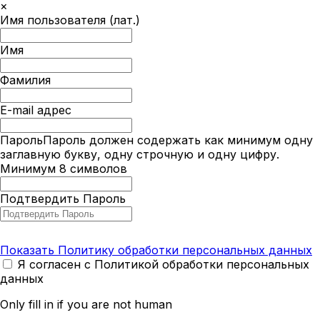
×
Имя пользователя (лат.)
Имя
Фамилия
E-mail адрес
Пароль
Пароль должен содержать как минимум одну
заглавную букву, одну строчную и одну цифру.
Минимум 8 символов
Подтвердить Пароль
Показать Политику обработки персональных данных
Я согласен с Политикой обработки персональных
данных
Only fill in if you are not human