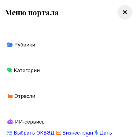
Меню портала
Рубрики
Категории
Отрасли
ИИ‑сервисы
Выбрать ОКВЭД
Бизнес‑план
Дать