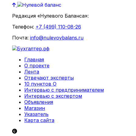
Редакция «Нулевого Баланса»:
Телефон:
+7 (499) 110-08-26
Почта:
info@nulevoybalans.ru
Главная
О проекте
Лента
Отвечают эксперты
10 пунктов О
Интервью с предпринимателем
Интервью с экспертом
Объявления
Магазин
Указатель
Карта сайта