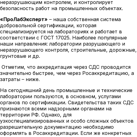
неразрушающим контролем, и контролирует
безопасность работ на промышленных объектах.
«ПроЛабЭксперт»
– наша собственная система
добровольной сертификации, которая
специализируется на лабораториях и работает в
соответствии с ГОСТ 17025. Наиболее популярные
наши направления: лаборатории разрушающего и
неразрушающего контроля, строительные, дорожные,
грунтовые и др.
Отметим, что аккредитация через СДС проводится
значительно быстрее, чем через Росаккредитацию, а
затраты – ниже.
На сегодняшний день промышленные и технические
лаборатории пользуются, в основном, услугами
органов по сертификации. Свидетельства таких СДС
признаются всеми надзорными органами на
территории РФ. Однако, для
узкоспециализированных и особо сложных объектов
разрешительную документацию необходимо
оформлять в Росаккредитации. Если же конкретных