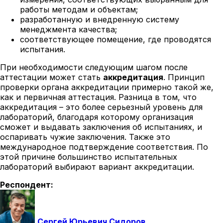
работы методам и объектам;
разработанную и внедренную систему
менеджмента качества;
соответствующее помещение, где проводятся
испытания.
При необходимости следующим шагом после
аттестации может стать
аккредитация
. Принцип
проверки органа аккредитации примерно такой же,
как и первичная аттестация. Разница в том, что
аккредитация – это более серьезный уровень для
лабораторий, благодаря которому организация
сможет и выдавать заключения об испытаниях, и
оспаривать чужие заключения. Также это
международное подтверждение соответствия. По
этой причине большинство испытательных
лабораторий выбирают вариант аккредитации.
Респондент:
Сергей Юрьевич Сидоров