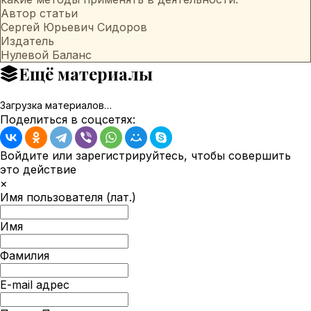
Автор статьи
Сергей Юрьевич Сидоров
Издатель
Нулевой Баланс
Ещё материалы
Загрузка материалов…
Поделиться в соцсетях:
Войдите или зарегистрируйтесь, чтобы совершить
это действие
×
Имя пользователя (лат.)
Имя
Фамилия
E-mail адрес