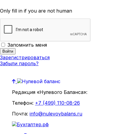
Only fill in if you are not human
Запомнить меня
Зарегистрироваться
Забыли пароль?
Редакция «Нулевого Баланса»:
Телефон:
+7 (499) 110-08-26
Почта:
info@nulevoybalans.ru