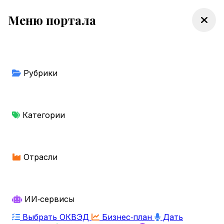
Меню портала
Рубрики
Категории
Отрасли
ИИ‑сервисы
Выбрать ОКВЭД
Бизнес‑план
Дать