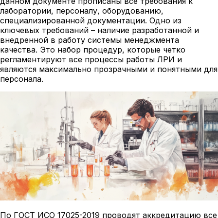
данном документе прописаны все требования к
лаборатории, персоналу, оборудованию,
специализированной документации. Одно из
ключевых требований – наличие разработанной и
внедренной в работу системы менеджмента
качества. Это набор процедур, которые четко
регламентируют все процессы работы ЛРИ и
являются максимально прозрачными и понятными для
персонала.
По ГОСТ ИСО 17025-2019 проводят аккредитацию все