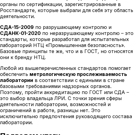
органы по сертификации, зарегистрированные в
Росстандарте, которые выбрали для себя эту область
деятельности.
СДА-15-2009
по разрушающему контролю и
СДАНК-01-2020
по неразрушающему контролю – это
стандарты, которые разработал для испытательных
лабораторий НТЦ «Промышленная безопасность».
Базовые принципы те же, что и в ГОСТ, но относятся
они к бренду НТЦ.
Любой из вышеперечисленных стандартов помогает
обеспечить
метрологическую прослеживаемость
лаборатории
в соответствии с едиными в стране
базовыми требованиями надзорных органов.
Поэтому, пройти аккредитацию по ГОСТ или СДА –
это выбор владельца ЛРИ. С точки зрения сферы
деятельности лаборатории, возможностей и
ограничений в работе, разницы нет. Это
исключительно предпочтения руководящего состава
лаборатории.