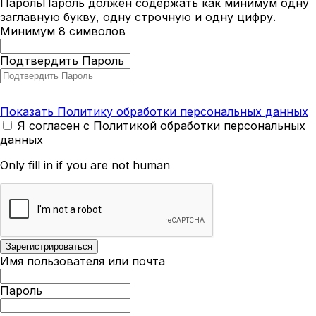
Пароль
Пароль должен содержать как минимум одну
заглавную букву, одну строчную и одну цифру.
Минимум 8 символов
Подтвердить Пароль
Показать Политику обработки персональных данных
Я согласен с Политикой обработки персональных
данных
Only fill in if you are not human
Имя пользователя или почта
Пароль