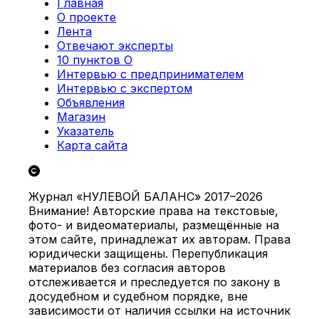
Главная
О проекте
Лента
Отвечают эксперты
10 пунктов О
Интервью с предпринимателем
Интервью с экспертом
Объявления
Магазин
Указатель
Карта сайта
Журнал «НУЛЕВОЙ БАЛАНС» 2017–2026
Внимание! Авторские права на текстовые,
фото- и видеоматериалы, размещённые на
этом сайте, принадлежат их авторам. Права
юридически защищены. Перепубликация
материалов без согласия авторов
отслеживается и преследуется по закону в
досудебном и судебном порядке, вне
зависимости от наличия ссылки на источник