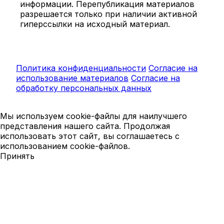
информации. Перепубликация материалов
разрешается только при наличии активной
гиперссылки на исходный материал.
Политика конфиденциальности
Согласие на
использование материалов
Согласие на
обработку персональных данных
Мы используем cookie-файлы для наилучшего
представления нашего сайта. Продолжая
использовать этот сайт, вы соглашаетесь с
использованием cookie-файлов.
Принять