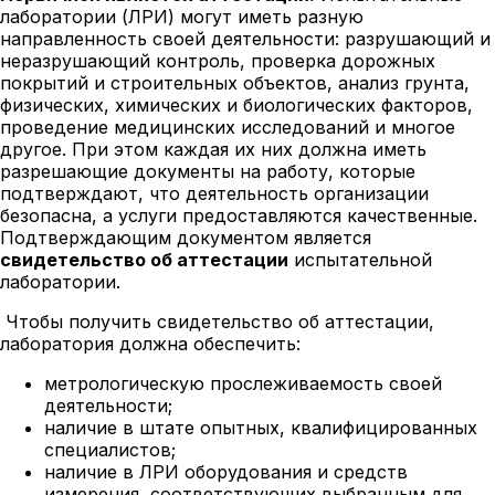
лаборатории (ЛРИ) могут иметь разную
направленность своей деятельности: разрушающий и
неразрушающий контроль, проверка дорожных
покрытий и строительных объектов, анализ грунта,
физических, химических и биологических факторов,
проведение медицинских исследований и многое
другое. При этом каждая их них должна иметь
разрешающие документы на работу, которые
подтверждают, что деятельность организации
безопасна, а услуги предоставляются качественные.
Подтверждающим документом является
свидетельство об аттестации
испытательной
лаборатории.
Чтобы получить свидетельство об аттестации,
лаборатория должна обеспечить:
метрологическую прослеживаемость своей
деятельности;
наличие в штате опытных, квалифицированных
специалистов;
наличие в ЛРИ оборудования и средств
измерения, соответствующих выбранным для