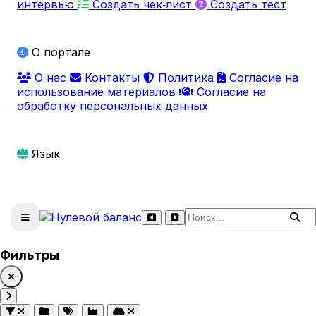
интервью
Создать чек‑лист
Создать тест
О портале
О нас
Контакты
Политика
Согласие на
использование материалов
Согласие на
обработку персональных данных
Язык
Поиск по сайту
Фильтры