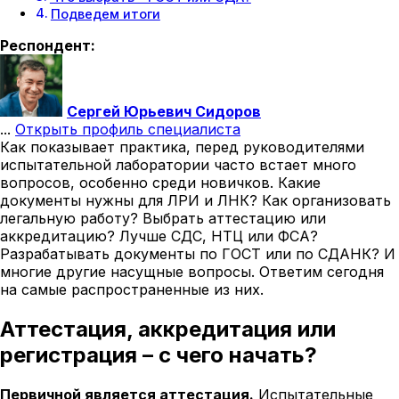
Подведем итоги
Респондент:
Сергей Юрьевич Сидоров
...
Открыть профиль специалиста
Как показывает практика, перед руководителями
испытательной лаборатории часто встает много
вопросов, особенно среди новичков. Какие
документы нужны для ЛРИ и ЛНК? Как организовать
легальную работу? Выбрать аттестацию или
аккредитацию? Лучше СДС, НТЦ или ФСА?
Разрабатывать документы по ГОСТ или по СДАНК? И
многие другие насущные вопросы. Ответим сегодня
на самые распространенные из них.
Аттестация, аккредитация или
регистрация – с чего начать?
Первичной является аттестация.
Испытательные