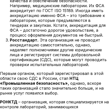
качества и обеспечение безопасности.
Например, медицинские лаборатории. Их ФСА
аккредитует по ГОСТ ISO 15189. Иногда иметь
аккредитацию именно ФСА – это требование к
лаборатории, которые предъявляются в
тендерах и закупках. Кстати, аккредитация для
ФСА – достаточно дорогое удовольствие, а
процесс оформления документов не быстрый.
Росстандарт.
Эта организация не проводит
аккредитацию самостоятельно, однако,
наделяет полномочиями другие юридические
лица и регистрирует системы добровольной
сертификации (СДС), которые могут проводить
проверки испытательных лабораторий.
Первым органом, который зарегистрировал в этой
области свою СДС в России, стал
НТЦ
«Промышленная безопасность»,
однако, вскоре
таких организаций стало значительно больше, и на
рынке услуг появился выбор.
РОНКТД
– организация, которая специализируется на
контроле лабораторий, занимающихся