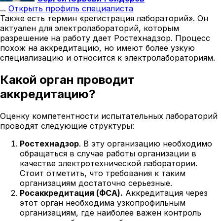
...
Открыть профиль специалиста
Также есть термин «регистрация лабораторий». Он
актуален для электролабораторий, которым
разрешение на работу дает Ростехнадзор. Процесс
похож на аккредитацию, но имеют более узкую
специализацию и относится к электролабораториям.
Какой орган проводит
аккредитацию?
Оценку компетентности испытательных лабораторий
проводят следующие структуры:
Ростехнадзор
. В эту организацию необходимо
обращаться в случае работы организации в
качестве электротехнической лаборатории.
Стоит отметить, что требования к таким
организациям достаточно серьезные.
Росаккредитация (ФСА).
Аккредитация через
этот орган необходима узкопрофильным
организациям, где наиболее важен контроль