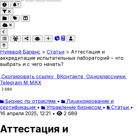
Нулевой Баланс
>
Статьи
>
Аттестация и
аккредитация испытательных лабораторий – что
выбрать и с чего начать?
Скопировать ссылку
ВКонтакте
Одноклассники
Telegram
M
MAX
2 689
Бизнес по отраслям
•
Лицензирование и
сертификация
•
Управление бизнесом
•
Статьи
•
16 апреля 2025, 12:21
•
2 689
Аттестация и