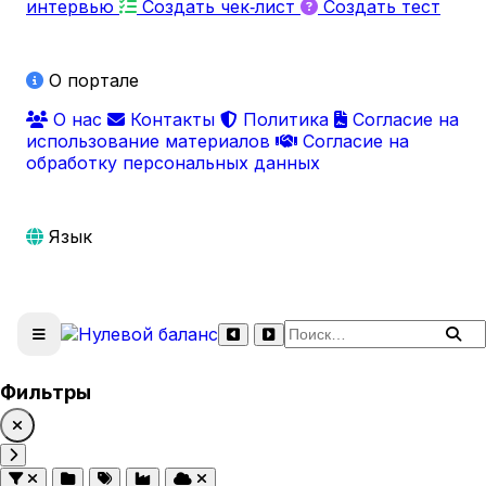
интервью
Создать чек‑лист
Создать тест
О портале
О нас
Контакты
Политика
Согласие на
использование материалов
Согласие на
обработку персональных данных
Язык
Поиск по сайту
Фильтры