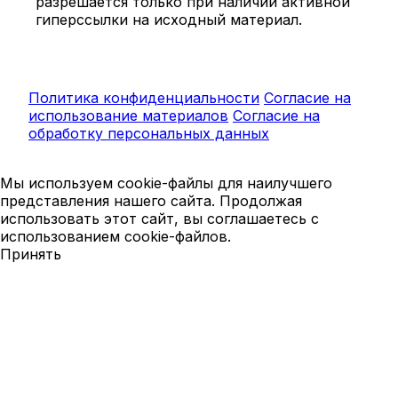
разрешается только при наличии активной
гиперссылки на исходный материал.
Политика конфиденциальности
Согласие на
использование материалов
Согласие на
обработку персональных данных
Мы используем cookie-файлы для наилучшего
представления нашего сайта. Продолжая
использовать этот сайт, вы соглашаетесь с
использованием cookie-файлов.
Принять