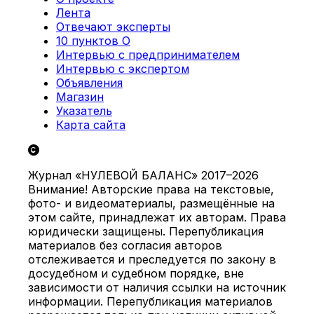
Лента
Отвечают эксперты
10 пунктов О
Интервью с предпринимателем
Интервью с экспертом
Объявления
Магазин
Указатель
Карта сайта
Журнал «НУЛЕВОЙ БАЛАНС» 2017–2026
Внимание! Авторские права на текстовые,
фото- и видеоматериалы, размещённые на
этом сайте, принадлежат их авторам. Права
юридически защищены. Перепубликация
материалов без согласия авторов
отслеживается и преследуется по закону в
досудебном и судебном порядке, вне
зависимости от наличия ссылки на источник
информации. Перепубликация материалов