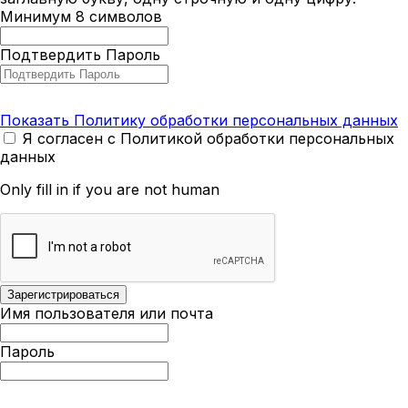
Минимум 8 символов
Подтвердить Пароль
Показать Политику обработки персональных данных
Я согласен с Политикой обработки персональных
данных
Only fill in if you are not human
Имя пользователя или почта
Пароль