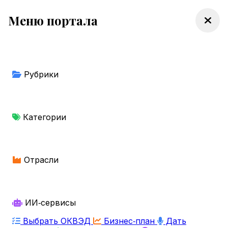
Меню портала
Рубрики
Категории
Отрасли
ИИ‑сервисы
Выбрать ОКВЭД
Бизнес‑план
Дать