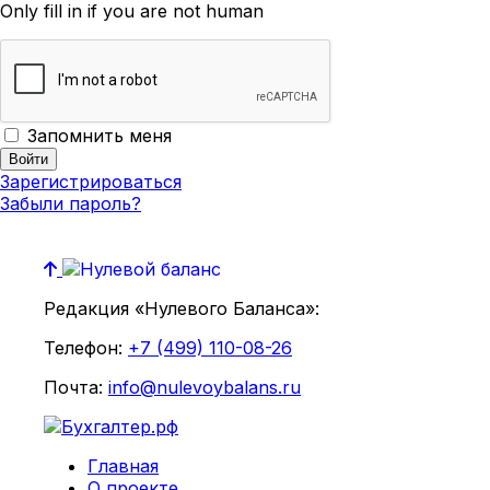
Only fill in if you are not human
Запомнить меня
Зарегистрироваться
Забыли пароль?
Редакция «Нулевого Баланса»:
Телефон:
+7 (499) 110-08-26
Почта:
info@nulevoybalans.ru
Главная
О проекте