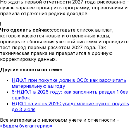
Но ждать первой отчетности 2027 года рискованно –
лучше заранее проверить программу, справочники и
правила отражения редких доходов.
Что сделать сейчас:
составьте список выплат,
которых касаются новые и отмененные коды,
проверьте обновления учетной системы и проведите
тест перед первым расчетом 2027 года. Так
техническая правка не превратится в срочную
корректировку данных.
Другие новости по теме:
НДФЛ при покупке доли в ООО: как рассчитать
материальную выгоду
6-НДФЛ в 2026 году: как заполнить раздел 1 без
ошибок
НДФЛ за июнь 2026: уведомление нужно подать
до 3 июля
Все материалы о налоговом учете и отчетности –
«Ведем бухгалтерию»