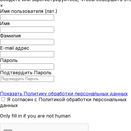
×
Имя пользователя (лат.)
Имя
Фамилия
E-mail адрес
Пароль
Подтвердить Пароль
Показать Политику обработки персональных данных
Я согласен с Политикой обработки персональных
данных
Only fill in if you are not human