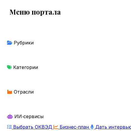
Меню портала
Рубрики
Категории
Отрасли
ИИ‑сервисы
Выбрать ОКВЭД
Бизнес‑план
Дать интервь