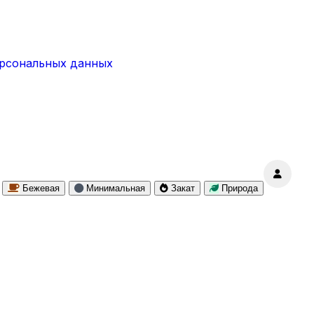
ерсональных данных
Бежевая
Минимальная
Закат
Природа