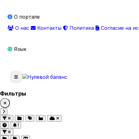
О портале
О нас
Контакты
Политика
Согласие на и
Язык
Фильтры