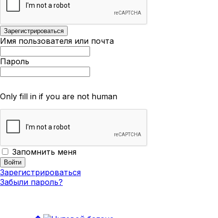
Имя пользователя или почта
Пароль
Only fill in if you are not human
Запомнить меня
Зарегистрироваться
Забыли пароль?