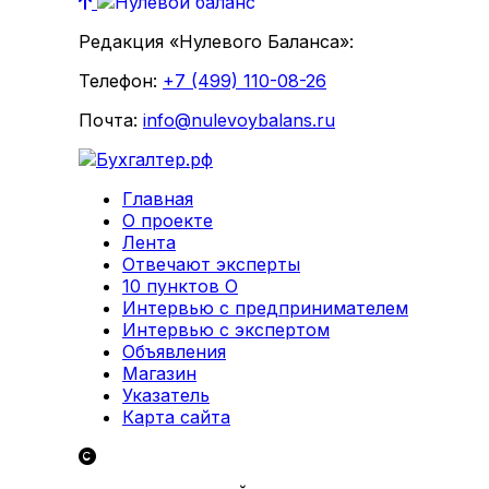
Редакция «Нулевого Баланса»:
Телефон:
+7 (499) 110-08-26
Почта:
info@nulevoybalans.ru
Главная
О проекте
Лента
Отвечают эксперты
10 пунктов О
Интервью с предпринимателем
Интервью с экспертом
Объявления
Магазин
Указатель
Карта сайта