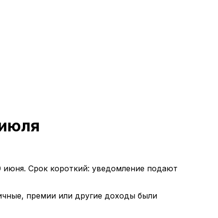
 июля
0 июня. Срок короткий: уведомление подают
ичные, премии или другие доходы были