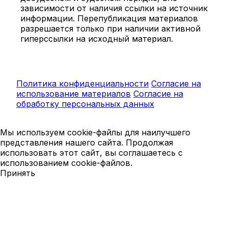
зависимости от наличия ссылки на источник
информации. Перепубликация материалов
разрешается только при наличии активной
гиперссылки на исходный материал.
Политика конфиденциальности
Согласие на
использование материалов
Согласие на
обработку персональных данных
Мы используем cookie-файлы для наилучшего
представления нашего сайта. Продолжая
использовать этот сайт, вы соглашаетесь с
использованием cookie-файлов.
Принять