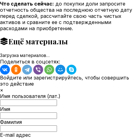
Что сделать сейчас:
до покупки доли запросите
отчетность общества на последнюю отчетную дату
перед сделкой, рассчитайте свою часть чистых
активов и сравните ее с подтвержденными
расходами на приобретение.
Ещё материалы
Загрузка материалов…
Поделиться в соцсетях:
Войдите или зарегистрируйтесь, чтобы совершить
это действие
×
Имя пользователя (лат.)
Имя
Фамилия
E-mail адрес