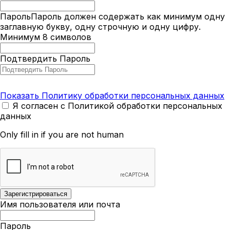
Пароль
Пароль должен содержать как минимум одну
заглавную букву, одну строчную и одну цифру.
Минимум 8 символов
Подтвердить Пароль
Показать Политику обработки персональных данных
Я согласен с Политикой обработки персональных
данных
Only fill in if you are not human
Имя пользователя или почта
Пароль