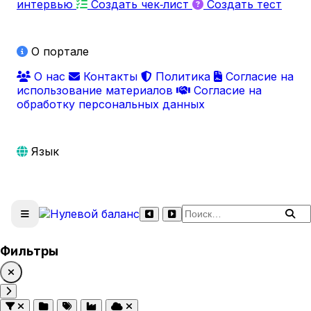
интервью
Создать чек‑лист
Создать тест
О портале
О нас
Контакты
Политика
Согласие на
использование материалов
Согласие на
обработку персональных данных
Язык
Поиск по сайту
Фильтры