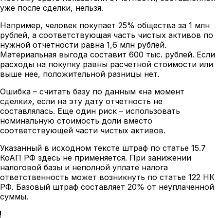
уже после сделки, нельзя.
Например, человек покупает 25% общества за 1 млн
рублей, а соответствующая часть чистых активов по
нужной отчетности равна 1,6 млн рублей.
Материальная выгода составит 600 тыс. рублей. Если
расходы на покупку равны расчетной стоимости или
выше нее, положительной разницы нет.
Ошибка – считать базу по данным «на момент
сделки», если на эту дату отчетность не
составлялась. Еще один риск – использовать
номинальную стоимость доли вместо
соответствующей части чистых активов.
Указанный в исходном тексте штраф по статье 15.7
КоАП РФ здесь не применяется. При занижении
налоговой базы и неполной уплате налога
ответственность может возникнуть по статье 122 НК
РФ. Базовый штраф составляет 20% от неуплаченной
суммы.