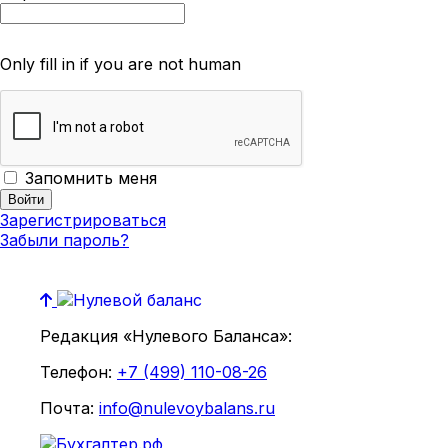
Only fill in if you are not human
Запомнить меня
Зарегистрироваться
Забыли пароль?
Редакция «Нулевого Баланса»:
Телефон:
+7 (499) 110-08-26
Почта:
info@nulevoybalans.ru