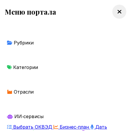
Меню портала
Рубрики
Категории
Отрасли
ИИ‑сервисы
Выбрать ОКВЭД
Бизнес‑план
Дать