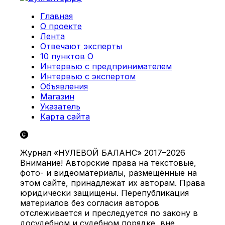
Главная
О проекте
Лента
Отвечают эксперты
10 пунктов О
Интервью с предпринимателем
Интервью с экспертом
Объявления
Магазин
Указатель
Карта сайта
Журнал «НУЛЕВОЙ БАЛАНС» 2017–2026
Внимание! Авторские права на текстовые,
фото- и видеоматериалы, размещённые на
этом сайте, принадлежат их авторам. Права
юридически защищены. Перепубликация
материалов без согласия авторов
отслеживается и преследуется по закону в
досудебном и судебном порядке, вне