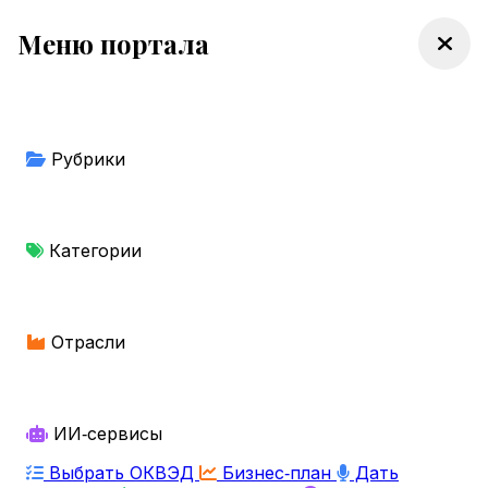
Меню портала
Рубрики
Категории
Отрасли
ИИ‑сервисы
Выбрать ОКВЭД
Бизнес‑план
Дать