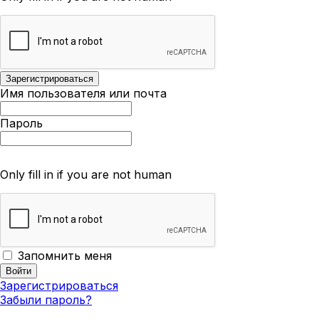
Имя пользователя или почта
Пароль
Only fill in if you are not human
Запомнить меня
Зарегистрироваться
Забыли пароль?