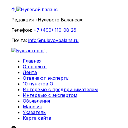
Редакция «Нулевого Баланса»:
Телефон:
+7 (499) 110-08-26
Почта:
info@nulevoybalans.ru
Главная
О проекте
Лента
Отвечают эксперты
10 пунктов О
Интервью с предпринимателем
Интервью с экспертом
Объявления
Магазин
Указатель
Карта сайта