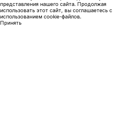
представления нашего сайта. Продолжая
использовать этот сайт, вы соглашаетесь с
использованием cookie-файлов.
Принять