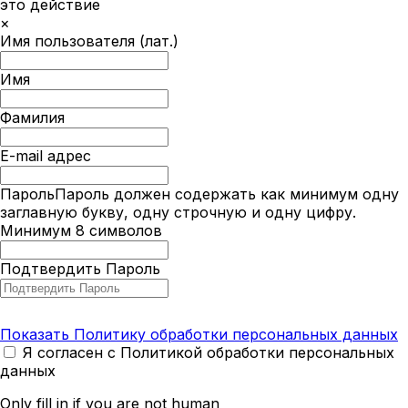
это действие
×
Имя пользователя (лат.)
Имя
Фамилия
E-mail адрес
Пароль
Пароль должен содержать как минимум одну
заглавную букву, одну строчную и одну цифру.
Минимум 8 символов
Подтвердить Пароль
Показать Политику обработки персональных данных
Я согласен с Политикой обработки персональных
данных
Only fill in if you are not human