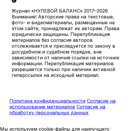
Журнал «НУЛЕВОЙ БАЛАНС» 2017–2026
Внимание! Авторские права на текстовые,
фото- и видеоматериалы, размещённые на
этом сайте, принадлежат их авторам. Права
юридически защищены. Перепубликация
материалов без согласия авторов
отслеживается и преследуется по закону в
досудебном и судебном порядке, вне
зависимости от наличия ссылки на источник
информации. Перепубликация материалов
разрешается только при наличии активной
гиперссылки на исходный материал.
Политика конфиденциальности
Согласие на
использование материалов
Согласие на
обработку персональных данных
Мы используем cookie-файлы для наилучшего