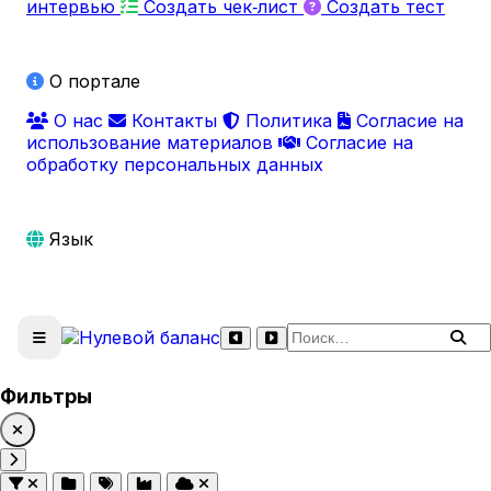
интервью
Создать чек‑лист
Создать тест
О портале
О нас
Контакты
Политика
Согласие на
использование материалов
Согласие на
обработку персональных данных
Язык
Поиск по сайту
Фильтры