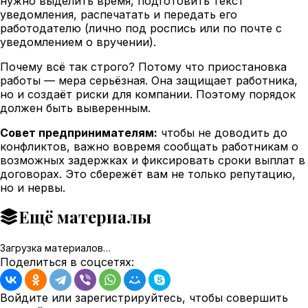
нужно выделить время, подготовить текст
уведомления, распечатать и передать его
работодателю (лично под роспись или по почте с
уведомлением о вручении).
Почему всё так строго? Потому что приостановка
работы — мера серьёзная. Она защищает работника,
но и создаёт риски для компании. Поэтому порядок
должен быть выверенным.
Совет предпринимателям:
чтобы не доводить до
конфликтов, важно вовремя сообщать работникам о
возможных задержках и фиксировать сроки выплат в
договорах. Это сбережёт вам не только репутацию,
но и нервы.
Ещё материалы
Загрузка материалов…
Поделиться в соцсетях:
Войдите или зарегистрируйтесь, чтобы совершить