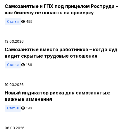
Самозанятые и ГПХ под прицелом Роструда –
как бизнесу не попасть на проверку
Статья
455
13.03.2026
Самозанятые вместо работников – когда суд
видит скрытые трудовые отношения
Статья
166
10.03.2026
Новый индикатор риска для самозанятых:
важные изменения
Статья
193
06.03.2026