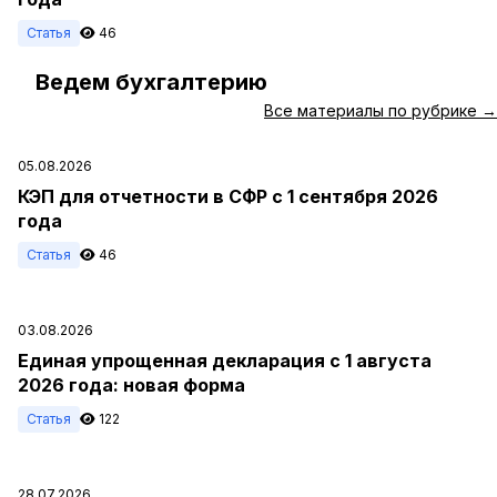
Статья
46
Ведем бухгалтерию
#
Все материалы по рубрике →
05.08.2026
КЭП для отчетности в СФР с 1 сентября 2026
года
Статья
46
03.08.2026
Единая упрощенная декларация с 1 августа
2026 года: новая форма
Статья
122
28.07.2026