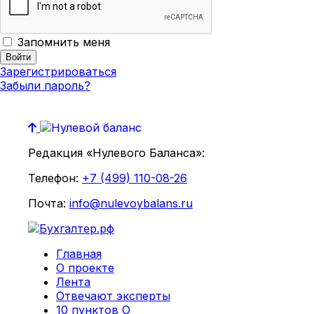
Запомнить меня
Зарегистрироваться
Забыли пароль?
Редакция «Нулевого Баланса»:
Телефон:
+7 (499) 110-08-26
Почта:
info@nulevoybalans.ru
Главная
О проекте
Лента
Отвечают эксперты
10 пунктов О