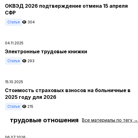
ОКВЭД 2026 подтверждение отмена 15 апреля
СФР
Статья
304
04.11.2025
Электронные трудовые книжки
Статья
293
15.10.2025
Стоимость страховых взносов на больничные в
2025 году для 2026
Статья
215
трудовые отношения
#
Все материалы по тегу →
06.07.2026