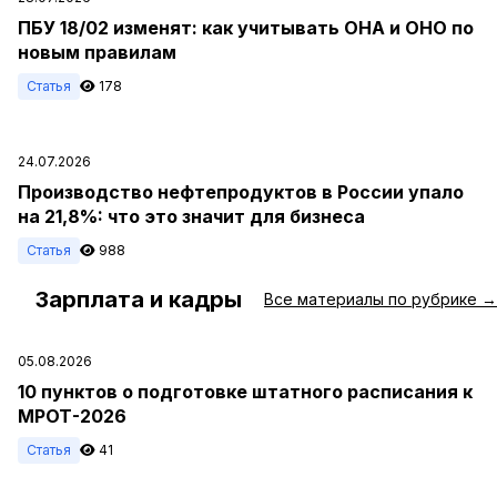
ПБУ 18/02 изменят: как учитывать ОНА и ОНО по
новым правилам
Статья
178
24.07.2026
Производство нефтепродуктов в России упало
на 21,8%: что это значит для бизнеса
Статья
988
Зарплата и кадры
#
Все материалы по рубрике →
05.08.2026
10 пунктов о подготовке штатного расписания к
МРОТ-2026
Статья
41