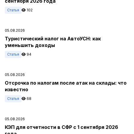
сентября 2026 года
Статья
102
05.08.2026
Туристический налог на АвтоУСН: как
уменьшить доходы
Статья
94
05.08.2026
Отсрочка по налогам после атак на склады: что
известно
Статья
68
05.08.2026
КЭП для отчетности в СФР с 1 сентября 2026
года