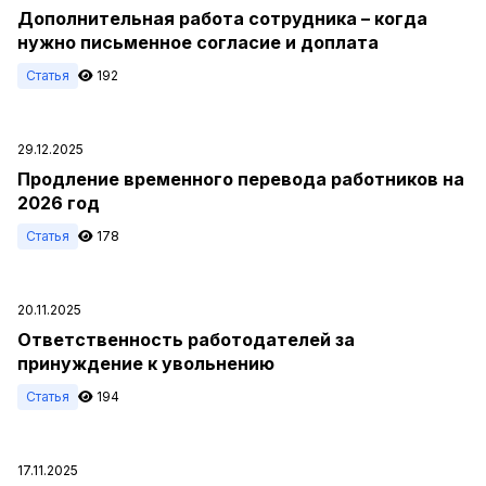
Дополнительная работа сотрудника – когда
нужно письменное согласие и доплата
Статья
192
29.12.2025
Продление временного перевода работников на
2026 год
Статья
178
20.11.2025
Ответственность работодателей за
принуждение к увольнению
Статья
194
17.11.2025