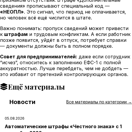
сведения» прописывают специальный код —
«НЕОПЛ»
. Это сигнал, что период не оплачивается,
но человек всё ещё числится в штате.
Важно понимать: пропуск сведений может привести
к
штрафам
и трудовым конфликтам. А если работник
позже появится, уйдёт в отпуск, потребует справки
— документы должны быть в полном порядке.
Совет для предпринимателей:
даже если сотрудник
“исчез”, относитесь к заполнению ЕФС-1 с полной
аккуратностью. Лучше перебдеть, чем не добдеть —
это избавит от претензий контролирующих органов.
Ещё материалы
Новости
#
Все материалы по категории →
05.08.2026
Автоматические штрафы «Честного знака» с 1