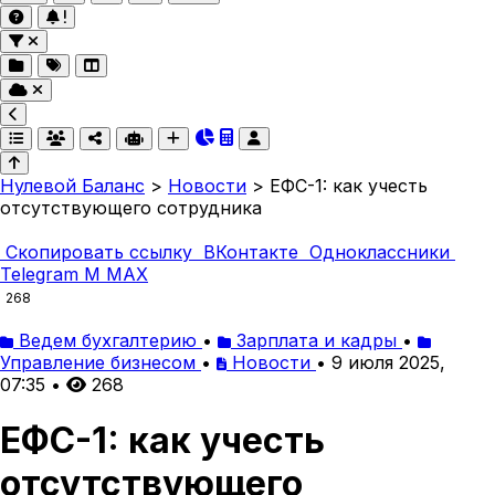
Нулевой Баланс
>
Новости
>
ЕФС-1: как учесть
отсутствующего сотрудника
Скопировать ссылку
ВКонтакте
Одноклассники
Telegram
M
MAX
268
Ведем бухгалтерию
•
Зарплата и кадры
•
Управление бизнесом
•
Новости
•
9 июля 2025,
07:35
•
268
ЕФС-1: как учесть
отсутствующего