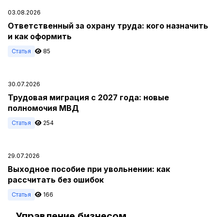
03.08.2026
Ответственный за охрану труда: кого назначить
и как оформить
Статья
85
30.07.2026
Трудовая миграция с 2027 года: новые
полномочия МВД
Статья
254
29.07.2026
Выходное пособие при увольнении: как
рассчитать без ошибок
Статья
166
Управление бизнесом
#