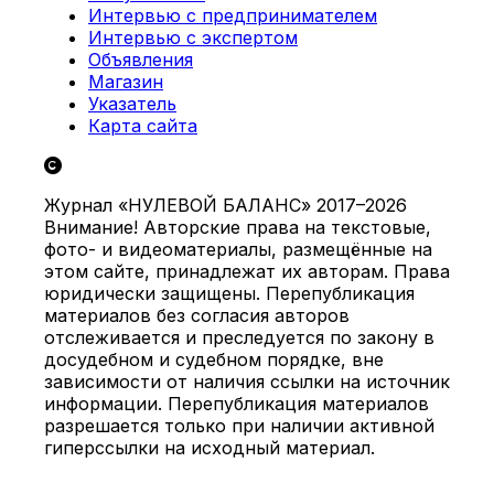
Интервью с предпринимателем
Интервью с экспертом
Объявления
Магазин
Указатель
Карта сайта
Журнал «НУЛЕВОЙ БАЛАНС» 2017–2026
Внимание! Авторские права на текстовые,
фото- и видеоматериалы, размещённые на
этом сайте, принадлежат их авторам. Права
юридически защищены. Перепубликация
материалов без согласия авторов
отслеживается и преследуется по закону в
досудебном и судебном порядке, вне
зависимости от наличия ссылки на источник
информации. Перепубликация материалов
разрешается только при наличии активной
гиперссылки на исходный материал.