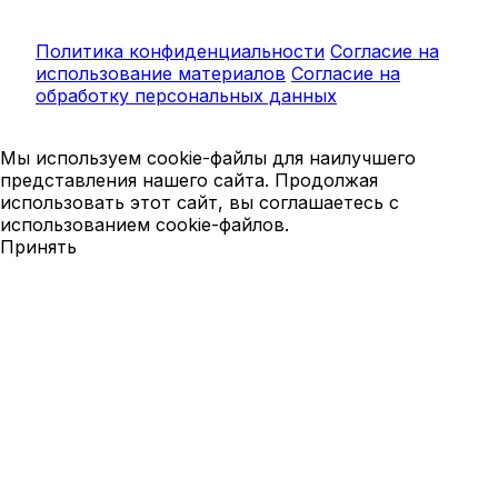
Политика конфиденциальности
Согласие на
использование материалов
Согласие на
обработку персональных данных
Мы используем cookie-файлы для наилучшего
представления нашего сайта. Продолжая
использовать этот сайт, вы соглашаетесь с
использованием cookie-файлов.
Принять