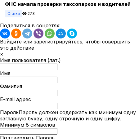
ФНС начала проверки таксопарков и водителей
Статья
273
Поделиться в соцсетях:
Войдите или зарегистрируйтесь, чтобы совершить
это действие
×
Имя пользователя (лат.)
Имя
Фамилия
E-mail адрес
Пароль
Пароль должен содержать как минимум одну
заглавную букву, одну строчную и одну цифру.
Минимум 8 символов
Подтвердить Пароль