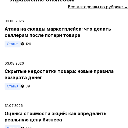
Все материалы по рубрике →
03.08.2026
Атака на склады маркетплейса: что делать
селлерам после потери товара
Статья
126
03.08.2026
Скрытые недостатки товара: новые правила
возврата денег
Статья
89
31.07.2026
Оценка стоимости акций: как определить
реальную цену бизнеса