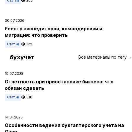
Статья
205
30.07.2026
Реестр экспедиторов, командировки и
миграция: что проверить
Статья
172
бухучет
#
Все материалы по тегу →
19.07.2025
Отчетность при приостановке бизнеса: что
обязан сдавать
Статья
310
14.01.2025
Особенности ведения бухгалтерского учета на
Ozon