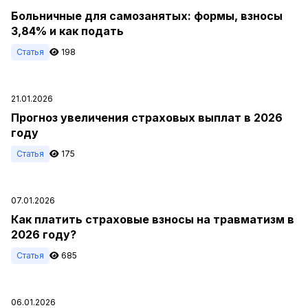
Больничные для самозанятых: формы, взносы
3,84% и как подать
Статья
198
21.01.2026
Прогноз увеличения страховых выплат в 2026
году
Статья
175
07.01.2026
Как платить страховые взносы на травматизм в
2026 году?
Статья
685
06.01.2026