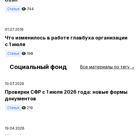
Статья
744
01.07.2019
Что изменилось в работе главбуха организации
с 1 июля
Статья
198
Социальный фонд
#
Все материалы по тегу →
10.07.2026
Проверки СФР с 1 июля 2026 года: новые формы
документов
Статья
219
19.04.2026