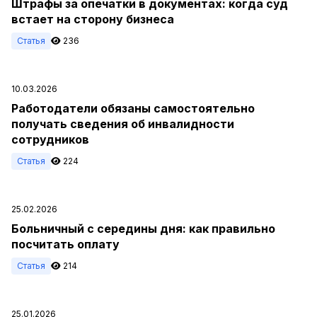
Штрафы за опечатки в документах: когда суд
встает на сторону бизнеса
Статья
236
10.03.2026
Работодатели обязаны самостоятельно
получать сведения об инвалидности
сотрудников
Статья
224
25.02.2026
Больничный с середины дня: как правильно
посчитать оплату
Статья
214
25.01.2026