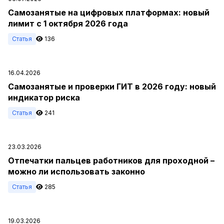
Самозанятые на цифровых платформах: новый
лимит с 1 октября 2026 года
Статья
136
16.04.2026
Самозанятые и проверки ГИТ в 2026 году: новый
индикатор риска
Статья
241
23.03.2026
Отпечатки пальцев работников для проходной –
можно ли использовать законно
Статья
285
19.03.2026