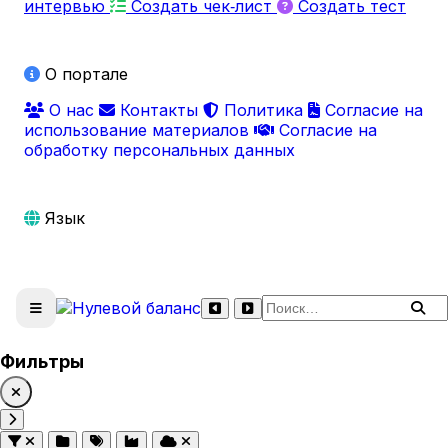
интервью
Создать чек‑лист
Создать тест
О портале
О нас
Контакты
Политика
Согласие на
использование материалов
Согласие на
обработку персональных данных
Язык
Поиск по сайту
Фильтры