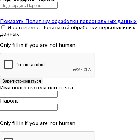
Показать Политику обработки персональных данных
Я согласен с Политикой обработки персональных
данных
Only fill in if you are not human
Имя пользователя или почта
Пароль
Only fill in if you are not human