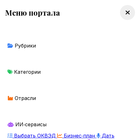
Меню портала
Рубрики
Категории
Отрасли
ИИ‑сервисы
Выбрать ОКВЭД
Бизнес‑план
Дать