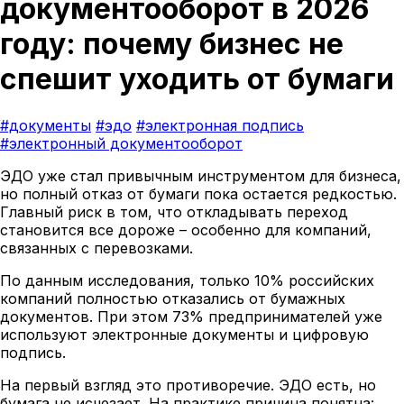
документооборот в 2026
году: почему бизнес не
спешит уходить от бумаги
#документы
#эдо
#электронная подпись
#электронный документооборот
ЭДО уже стал привычным инструментом для бизнеса,
но полный отказ от бумаги пока остается редкостью.
Главный риск в том, что откладывать переход
становится все дороже – особенно для компаний,
связанных с перевозками.
По данным исследования, только 10% российских
компаний полностью отказались от бумажных
документов. При этом 73% предпринимателей уже
используют электронные документы и цифровую
подпись.
На первый взгляд это противоречие. ЭДО есть, но
бумага не исчезает. На практике причина понятна: