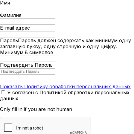
Имя
Фамилия
E-mail адрес
Пароль
Пароль должен содержать как минимум одну
заглавную букву, одну строчную и одну цифру.
Минимум 8 символов
Подтвердить Пароль
Показать Политику обработки персональных данных
Я согласен с Политикой обработки персональных
данных
Only fill in if you are not human