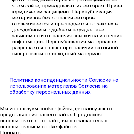
этом сайте, принадлежат их авторам. Права
юридически защищены. Перепубликация
материалов без согласия авторов
отслеживается и преследуется по закону в
досудебном и судебном порядке, вне
зависимости от наличия ссылки на источник
информации. Перепубликация материалов
разрешается только при наличии активной
гиперссылки на исходный материал.
Политика конфиденциальности
Согласие на
использование материалов
Согласие на
обработку персональных данных
Мы используем cookie-файлы для наилучшего
представления нашего сайта. Продолжая
использовать этот сайт, вы соглашаетесь с
использованием cookie-файлов.
Принять