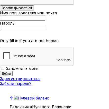
Имя пользователя или почта
Пароль
Only fill in if you are not human
Запомнить меня
Зарегистрироваться
Забыли пароль?
Редакция «Нулевого Баланса»: