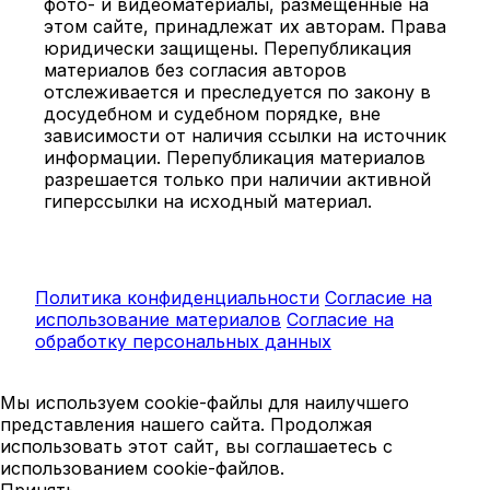
фото- и видеоматериалы, размещённые на
этом сайте, принадлежат их авторам. Права
юридически защищены. Перепубликация
материалов без согласия авторов
отслеживается и преследуется по закону в
досудебном и судебном порядке, вне
зависимости от наличия ссылки на источник
информации. Перепубликация материалов
разрешается только при наличии активной
гиперссылки на исходный материал.
Политика конфиденциальности
Согласие на
использование материалов
Согласие на
обработку персональных данных
Мы используем cookie-файлы для наилучшего
представления нашего сайта. Продолжая
использовать этот сайт, вы соглашаетесь с
использованием cookie-файлов.
Принять