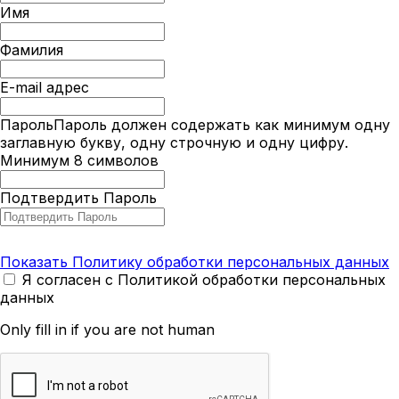
Имя
Фамилия
E-mail адрес
Пароль
Пароль должен содержать как минимум одну
заглавную букву, одну строчную и одну цифру.
Минимум 8 символов
Подтвердить Пароль
Показать Политику обработки персональных данных
Я согласен с Политикой обработки персональных
данных
Only fill in if you are not human