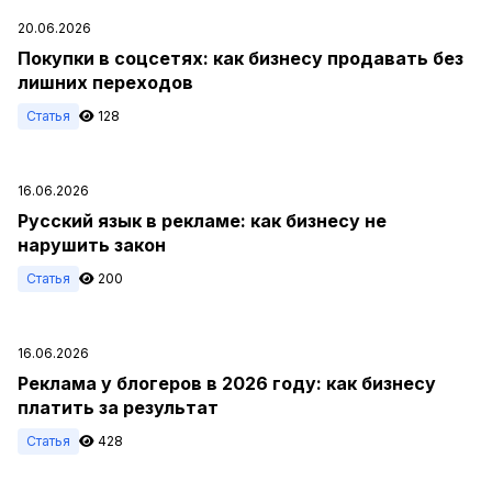
20.06.2026
Покупки в соцсетях: как бизнесу продавать без
лишних переходов
Статья
128
16.06.2026
Русский язык в рекламе: как бизнесу не
нарушить закон
Статья
200
16.06.2026
Реклама у блогеров в 2026 году: как бизнесу
платить за результат
Статья
428