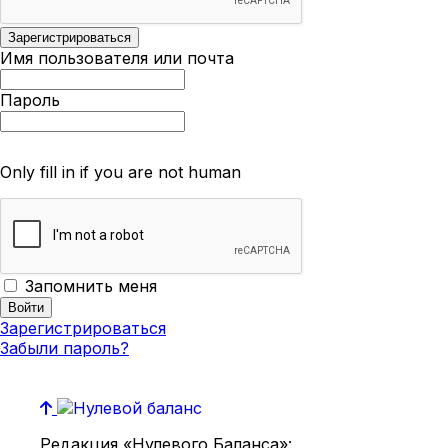
Имя пользователя или почта
Пароль
Only fill in if you are not human
Запомнить меня
Зарегистрироваться
Забыли пароль?
Редакция «Нулевого Баланса»: