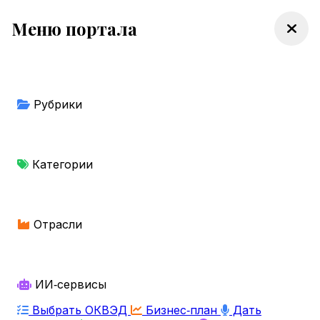
Меню портала
Рубрики
Категории
Отрасли
ИИ‑сервисы
Выбрать ОКВЭД
Бизнес‑план
Дать