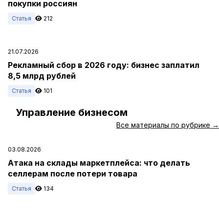
покупки россиян
Статья
212
21.07.2026
Рекламный сбор в 2026 году: бизнес заплатил
8,5 млрд рублей
Статья
101
Управление бизнесом
#
Все материалы по рубрике →
03.08.2026
Атака на склады маркетплейса: что делать
селлерам после потери товара
Статья
134