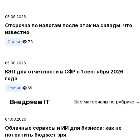
05.08.2026
Отсрочка по налогам после атак на склады: что
известно
Статья
73
05.08.2026
КЭП для отчетности в СФР с 1 сентября 2026
года
Статья
55
Внедряем IT
#
Все материалы по рубрике →
04.08.2026
Облачные сервисы и ИИ для бизнеса: как не
потратить бюджет зря