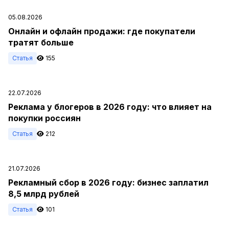
05.08.2026
Онлайн и офлайн продажи: где покупатели
тратят больше
Статья
155
22.07.2026
Реклама у блогеров в 2026 году: что влияет на
покупки россиян
Статья
212
21.07.2026
Рекламный сбор в 2026 году: бизнес заплатил
8,5 млрд рублей
Статья
101