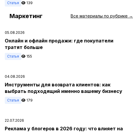
Статья
139
Маркетинг
#
Все материалы по рубрике →
05.08.2026
Онлайн и офлайн продажи: где покупатели
тратят больше
Статья
155
04.08.2026
Инструменты для возврата клиентов: как
выбрать подходящий именно вашему бизнесу
Статья
179
22.07.2026
Реклама у блогеров в 2026 году: что влияет на