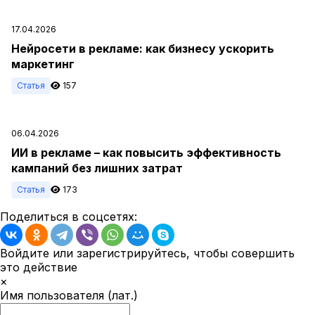
17.04.2026
Нейросети в рекламе: как бизнесу ускорить
маркетинг
Статья
157
06.04.2026
ИИ в рекламе – как повысить эффективность
кампаний без лишних затрат
Статья
173
Поделиться в соцсетях:
Войдите или зарегистрируйтесь, чтобы совершить
это действие
×
Имя пользователя (лат.)