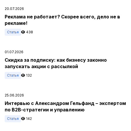
20.07.2026
Реклама не работает? Скорее всего, дело не в
рекламе!
Статья
438
01.07.2026
Скидка за подписку: как бизнесу законно
запускать акции с рассылкой
Статья
132
25.06.2026
Интервью с Александром Гельфанд – экспертом
по В2В-стратегии и управлению
Статья
142