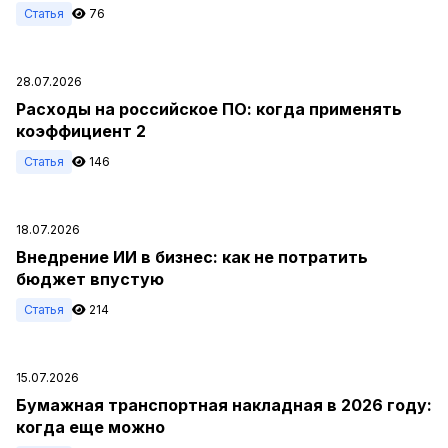
Статья
76
28.07.2026
Расходы на российское ПО: когда применять
коэффициент 2
Статья
146
18.07.2026
Внедрение ИИ в бизнес: как не потратить
бюджет впустую
Статья
214
15.07.2026
Бумажная транспортная накладная в 2026 году:
когда еще можно