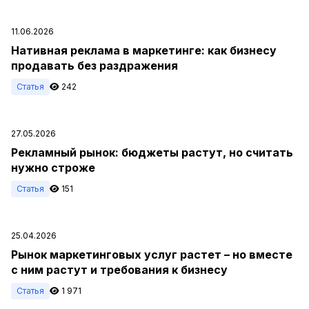
11.06.2026
Нативная реклама в маркетинге: как бизнесу
продавать без раздражения
Статья
242
27.05.2026
Рекламный рынок: бюджеты растут, но считать
нужно строже
Статья
151
25.04.2026
Рынок маркетинговых услуг растет – но вместе
с ним растут и требования к бизнесу
Статья
1 971