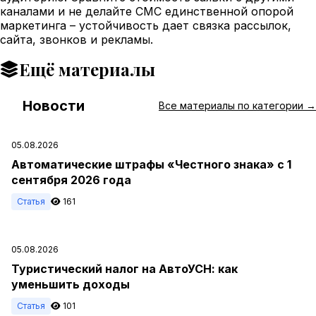
каналами и не делайте СМС единственной опорой
маркетинга – устойчивость дает связка рассылок,
сайта, звонков и рекламы.
Ещё материалы
Новости
#
Все материалы по категории →
05.08.2026
Автоматические штрафы «Честного знака» с 1
сентября 2026 года
Статья
161
05.08.2026
Туристический налог на АвтоУСН: как
уменьшить доходы
Статья
101