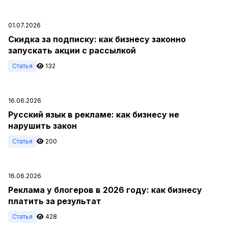
01.07.2026
Скидка за подписку: как бизнесу законно
запускать акции с рассылкой
Статья
132
16.06.2026
Русский язык в рекламе: как бизнесу не
нарушить закон
Статья
200
16.06.2026
Реклама у блогеров в 2026 году: как бизнесу
платить за результат
Статья
428