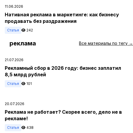
11.06.2026
Нативная реклама в маркетинге: как бизнесу
продавать без раздражения
Статья
242
реклама
#
Все материалы по тегу →
21.07.2026
Рекламный сбор в 2026 году: бизнес заплатил
8,5 млрд рублей
Статья
101
20.07.2026
Реклама не работает? Скорее всего, дело не в
рекламе!
Статья
438