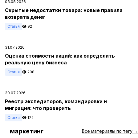
03.08.2026
Скрытые недостатки товара: новые правила
возврата денег
Статья
92
31.07.2026
Оценка стоимости акций: как определить
реальную цену бизнеса
Статья
208
30.07.2026
Реестр экспедиторов, командировки и
миграция: что проверить
Статья
172
маркетинг
#
Все материалы по тегу →