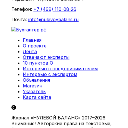
Телефон:
+7 (499) 110-08-26
Почта:
info@nulevoybalans.ru
Главная
О проекте
Лента
Отвечают эксперты
10 пунктов О
Интервью с предпринимателем
Интервью с экспертом
Объявления
Магазин
Указатель
Карта сайта
Журнал «НУЛЕВОЙ БАЛАНС» 2017–2026
Внимание! Авторские права на текстовые,