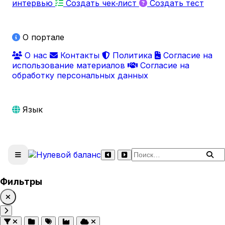
интервью
Создать чек‑лист
Создать тест
О портале
О нас
Контакты
Политика
Согласие на
использование материалов
Согласие на
обработку персональных данных
Язык
Поиск по сайту
Фильтры