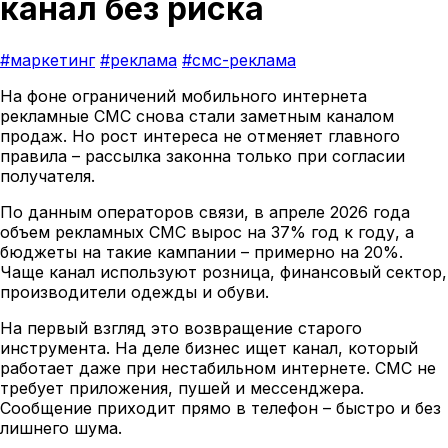
канал без риска
#маркетинг
#реклама
#смс-реклама
На фоне ограничений мобильного интернета
рекламные СМС снова стали заметным каналом
продаж. Но рост интереса не отменяет главного
правила – рассылка законна только при согласии
получателя.
По данным операторов связи, в апреле 2026 года
объем рекламных СМС вырос на 37% год к году, а
бюджеты на такие кампании – примерно на 20%.
Чаще канал используют розница, финансовый сектор,
производители одежды и обуви.
На первый взгляд это возвращение старого
инструмента. На деле бизнес ищет канал, который
работает даже при нестабильном интернете. СМС не
требует приложения, пушей и мессенджера.
Сообщение приходит прямо в телефон – быстро и без
лишнего шума.