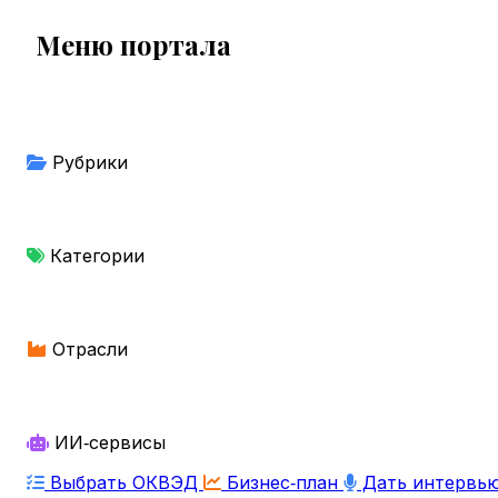
Меню портала
Рубрики
Категории
Отрасли
ИИ‑сервисы
Выбрать ОКВЭД
Бизнес‑план
Дать интервь