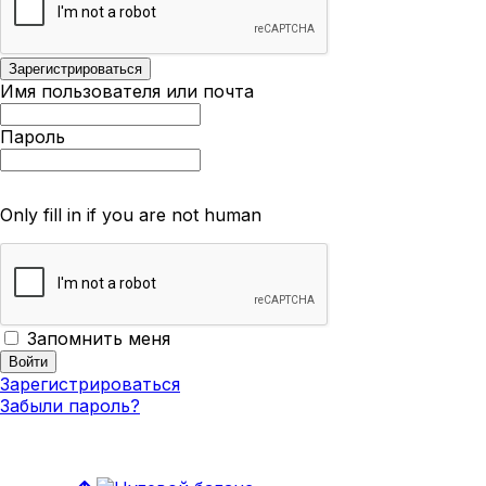
Имя пользователя или почта
Пароль
Only fill in if you are not human
Запомнить меня
Зарегистрироваться
Забыли пароль?