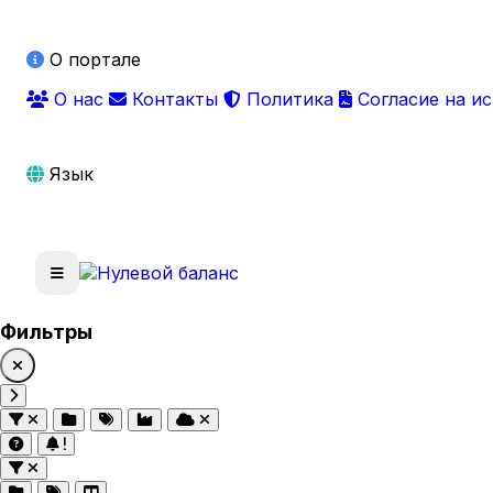
О портале
О нас
Контакты
Политика
Согласие на и
Язык
Фильтры