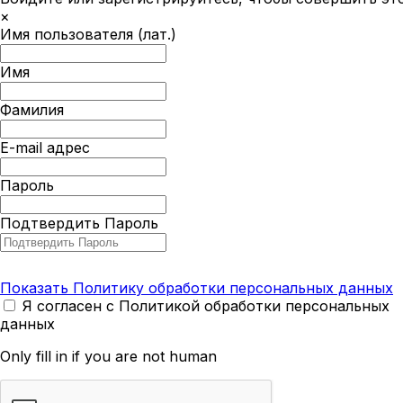
×
Имя пользователя (лат.)
Имя
Фамилия
E-mail адрес
Пароль
Подтвердить Пароль
Показать Политику обработки персональных данных
Я согласен с Политикой обработки персональных
данных
Only fill in if you are not human