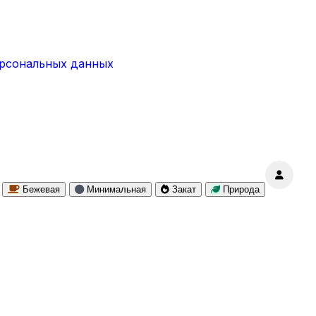
ерсональных данных
Бежевая
Минимальная
Закат
Природа