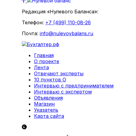
Редакция «Нулевого Баланса»:
Телефон:
+7 (499) 110-08-26
Почта:
info@nulevoybalans.ru
Главная
О проекте
Лента
Отвечают эксперты
10 пунктов О
Интервью с предпринимателем
Интервью с экспертом
Объявления
Магазин
Указатель
Карта сайта