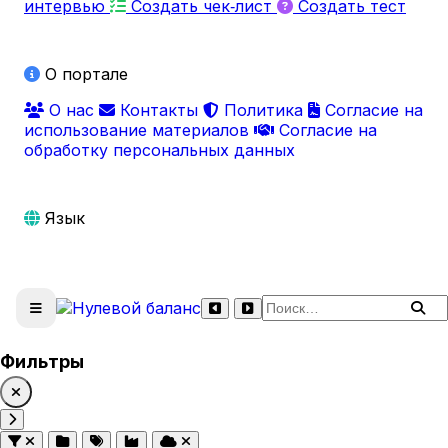
интервью
Создать чек‑лист
Создать тест
О портале
О нас
Контакты
Политика
Согласие на
использование материалов
Согласие на
обработку персональных данных
Язык
Поиск по сайту
Фильтры