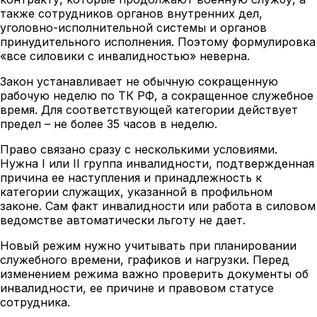
также сотрудников органов внутренних дел,
уголовно-исполнительной системы и органов
принудительного исполнения. Поэтому формулировка
«все силовики с инвалидностью» неверна.
Закон устанавливает не обычную сокращенную
рабочую неделю по ТК РФ, а сокращенное служебное
время. Для соответствующей категории действует
предел – не более 35 часов в неделю.
Право связано сразу с несколькими условиями.
Нужна I или II группа инвалидности, подтвержденная
причина ее наступления и принадлежность к
категории служащих, указанной в профильном
законе. Сам факт инвалидности или работа в силовом
ведомстве автоматически льготу не дает.
Новый режим нужно учитывать при планировании
служебного времени, графиков и нагрузки. Перед
изменением режима важно проверить документы об
инвалидности, ее причине и правовом статусе
сотрудника.