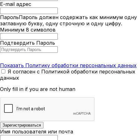
E-mail адрес
Пароль
Пароль должен содержать как минимум одну
заглавную букву, одну строчную и одну цифру.
Минимум 8 символов
Подтвердить Пароль
Показать Политику обработки персональных данных
Я согласен с Политикой обработки персональных
данных
Only fill in if you are not human
Имя пользователя или почта