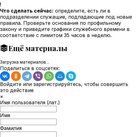
Что сделать сейчас:
определите, есть ли в
подразделении служащие, подпадающие под новые
правила. Проверьте основания по профильному
закону и приведите графики служебного времени в
соответствие с лимитом 35 часов в неделю.
Ещё материалы
Загрузка материалов…
Поделиться в соцсетях:
Войдите или зарегистрируйтесь, чтобы совершить
это действие
×
Имя пользователя (лат.)
Имя
Фамилия