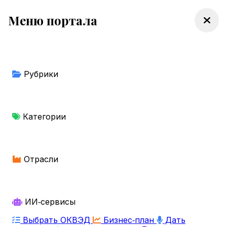
Меню портала
Рубрики
Категории
Отрасли
ИИ‑сервисы
Выбрать ОКВЭД
Бизнес‑план
Дать