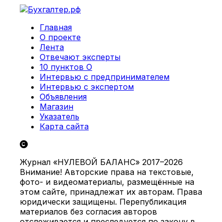
Главная
О проекте
Лента
Отвечают эксперты
10 пунктов О
Интервью с предпринимателем
Интервью с экспертом
Объявления
Магазин
Указатель
Карта сайта
Журнал «НУЛЕВОЙ БАЛАНС» 2017–2026
Внимание! Авторские права на текстовые,
фото- и видеоматериалы, размещённые на
этом сайте, принадлежат их авторам. Права
юридически защищены. Перепубликация
материалов без согласия авторов
отслеживается и преследуется по закону в