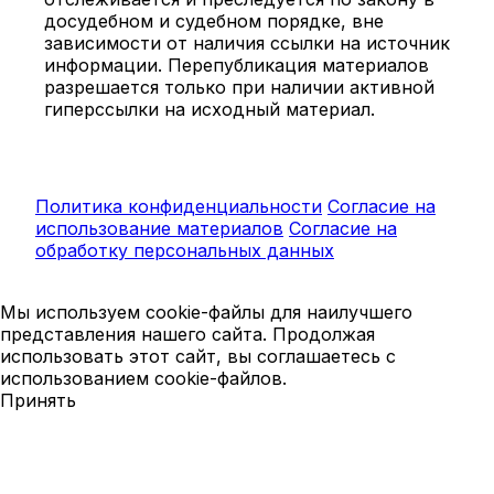
досудебном и судебном порядке, вне
зависимости от наличия ссылки на источник
информации. Перепубликация материалов
разрешается только при наличии активной
гиперссылки на исходный материал.
Политика конфиденциальности
Согласие на
использование материалов
Согласие на
обработку персональных данных
Мы используем cookie-файлы для наилучшего
представления нашего сайта. Продолжая
использовать этот сайт, вы соглашаетесь с
использованием cookie-файлов.
Принять