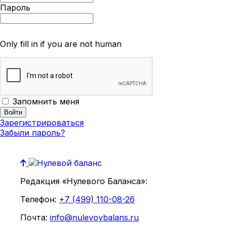
Пароль
Only fill in if you are not human
Запомнить меня
Зарегистрироваться
Забыли пароль?
Редакция «Нулевого Баланса»:
Телефон:
+7 (499) 110-08-26
Почта:
info@nulevoybalans.ru