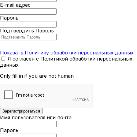
E-mail адрес
Пароль
Подтвердить Пароль
Показать Политику обработки персональных данных
Я согласен с Политикой обработки персональных
данных
Only fill in if you are not human
Имя пользователя или почта
Пароль