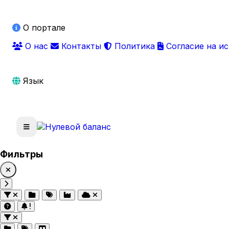
О портале
О нас
Контакты
Политика
Согласие на и
Язык
Фильтры