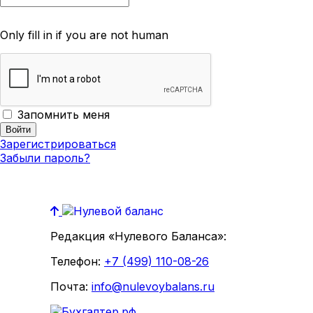
Only fill in if you are not human
Запомнить меня
Зарегистрироваться
Забыли пароль?
Редакция «Нулевого Баланса»:
Телефон:
+7 (499) 110-08-26
Почта:
info@nulevoybalans.ru