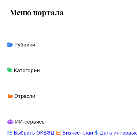
Меню портала
Рубрики
Категории
Отрасли
ИИ‑сервисы
Выбрать ОКВЭД
Бизнес‑план
Дать интервь