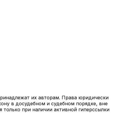
 принадлежат их авторам. Права юридически
кону в досудебном и судебном порядке, вне
я только при наличии активной гиперссылки