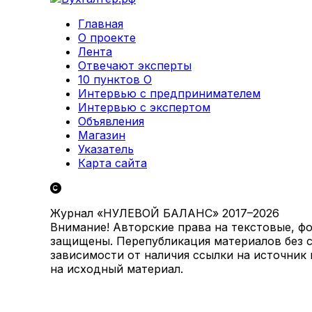
Главная
О проекте
Лента
Отвечают эксперты
10 пунктов О
Интервью с предпринимателем
Интервью с экспертом
Объявления
Магазин
Указатель
Карта сайта
Журнал «НУЛЕВОЙ БАЛАНС» 2017–2026
Внимание! Авторские права на текстовые, ф
защищены. Перепубликация материалов без с
зависимости от наличия ссылки на источник
на исходный материал.