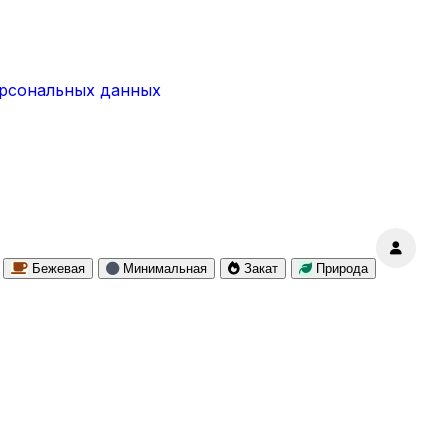
ерсональных данных
Бежевая
Минимальная
Закат
Природа