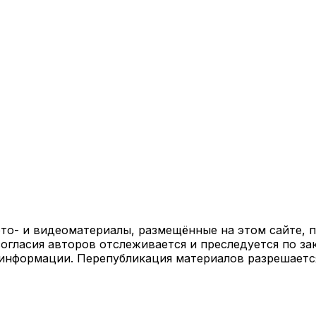
ото- и видеоматериалы, размещённые на этом сайте,
огласия авторов отслеживается и преследуется по за
 информации. Перепубликация материалов разрешаетс