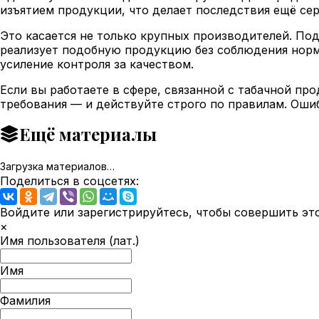
изъятием продукции, что делает последствия ещё сер
Это касается не только крупных производителей. Под
реализует подобную продукцию без соблюдения норм
усиление контроля за качеством.
Если вы работаете в сфере, связанной с табачной пр
требования — и действуйте строго по правилам. Ошиб
Ещё материалы
Загрузка материалов…
Поделиться в соцсетях:
Войдите или зарегистрируйтесь, чтобы совершить эт
×
Имя пользователя (лат.)
Имя
Фамилия