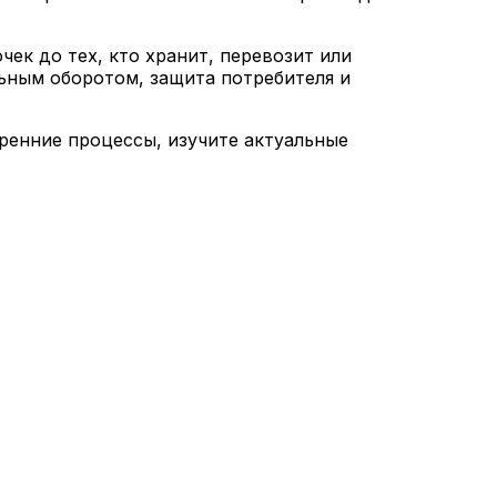
ек до тех, кто хранит, перевозит или
ьным оборотом, защита потребителя и
тренние процессы, изучите актуальные