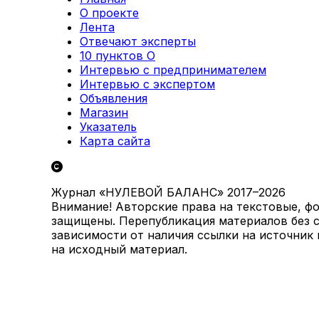
О проекте
Лента
Отвечают эксперты
10 пунктов О
Интервью с предпринимателем
Интервью с экспертом
Объявления
Магазин
Указатель
Карта сайта
Журнал «НУЛЕВОЙ БАЛАНС» 2017–2026
Внимание! Авторские права на текстовые, ф
защищены. Перепубликация материалов без с
зависимости от наличия ссылки на источник
на исходный материал.