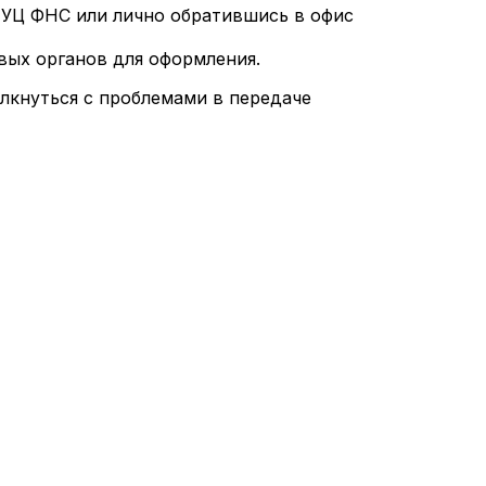
и УЦ ФНС или лично обратившись в офис
вых органов для оформления.
олкнуться с проблемами в передаче