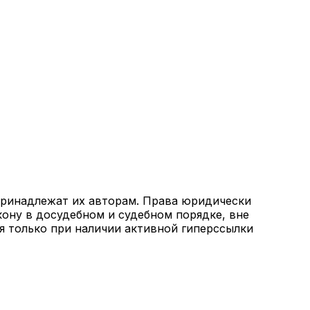
 принадлежат их авторам. Права юридически
кону в досудебном и судебном порядке, вне
я только при наличии активной гиперссылки