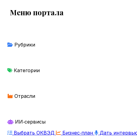
Меню портала
Рубрики
Категории
Отрасли
ИИ‑сервисы
Выбрать ОКВЭД
Бизнес‑план
Дать интервь