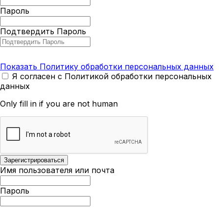
Пароль
Подтвердить Пароль
Показать Политику обработки персональных данных
Я согласен с Политикой обработки персональных
данных
Only fill in if you are not human
Имя пользователя или почта
Пароль