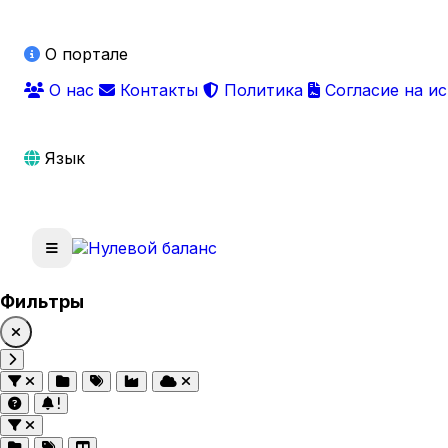
О портале
О нас
Контакты
Политика
Согласие на и
Язык
Фильтры