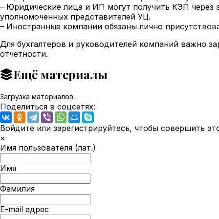
– Юридические лица и ИП могут получить КЭП через 
уполномоченных представителей УЦ.
– Иностранные компании обязаны лично присутствова
Для бухгалтеров и руководителей компаний важно за
отчетности.
Ещё материалы
Загрузка материалов…
Поделиться в соцсетях:
Войдите или зарегистрируйтесь, чтобы совершить эт
×
Имя пользователя (лат.)
Имя
Фамилия
E-mail адрес