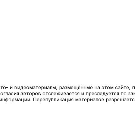
ото- и видеоматериалы, размещённые на этом сайте,
огласия авторов отслеживается и преследуется по за
 информации. Перепубликация материалов разрешаетс