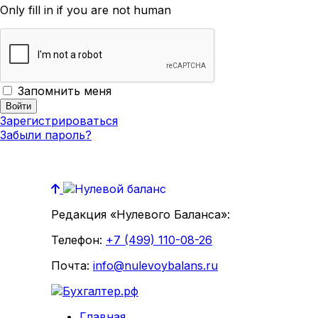
Only fill in if you are not human
Запомнить меня
Зарегистрироваться
Забыли пароль?
Редакция «Нулевого Баланса»:
Телефон:
+7 (499) 110-08-26
Почта:
info@nulevoybalans.ru
Главная