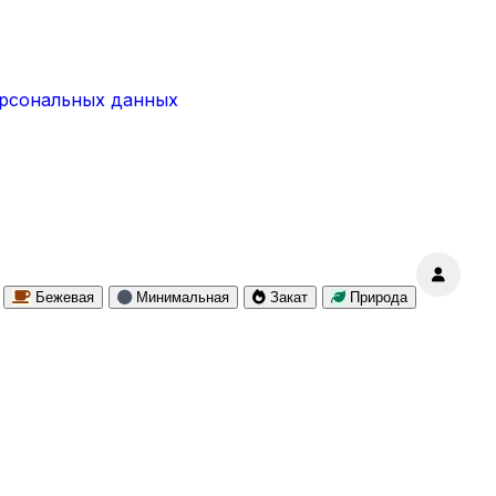
ерсональных данных
Бежевая
Минимальная
Закат
Природа