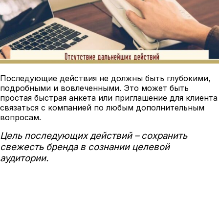
Последующие действия не должны быть глубокими,
подробными и вовлеченными. Это может быть
простая быстрая анкета или приглашение для клиента
связаться с компанией по любым дополнительным
вопросам.
Цель последующих действий – сохранить
свежесть бренда в сознании целевой
аудитории.