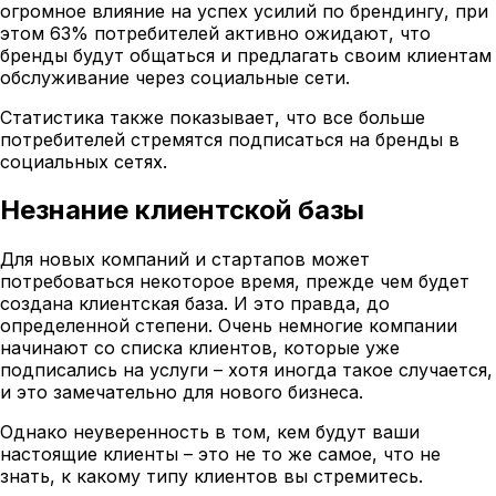
огромное влияние на успех усилий по брендингу, при
этом 63% потребителей активно ожидают, что
бренды будут общаться и предлагать своим клиентам
обслуживание через социальные сети.
Статистика также показывает, что все больше
потребителей стремятся подписаться на бренды в
социальных сетях.
Незнание клиентской базы
Для новых компаний и стартапов может
потребоваться некоторое время, прежде чем будет
создана клиентская база. И это правда, до
определенной степени. Очень немногие компании
начинают со списка клиентов, которые уже
подписались на услуги – хотя иногда такое случается,
и это замечательно для нового бизнеса.
Однако неуверенность в том, кем будут ваши
настоящие клиенты – это не то же самое, что не
знать, к какому типу клиентов вы стремитесь.