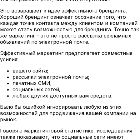
Это возвращает к идее эффективного брендинга.
Хороший брендинг означает осознание того, что
каждая точка контакта между клиентом и компанией
может стать возможностью для брендинга. Точно так
же маркетинг – это не просто рассылка рекламных
объявлений по электронной почте.
Эффективный маркетинг предполагает совместные
усилия:
вашего сайта;
рассылки электронной почты;
печатных СМИ;
социальных сетей;
любых других доступных вам средств.
Было бы ошибкой игнорировать любую из этих
возможностей для продвижения вашей компании на
рынок.
Говоря о маркетинговой статистике, исследования
также показывают, что социальные сети имеют