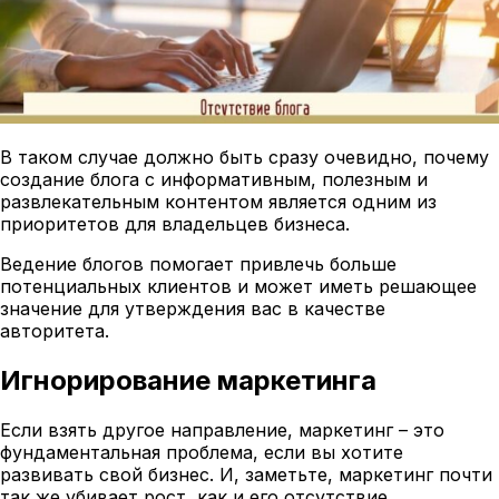
В таком случае должно быть сразу очевидно, почему
создание блога с информативным, полезным и
развлекательным контентом является одним из
приоритетов для владельцев бизнеса.
Ведение блогов помогает привлечь больше
потенциальных клиентов и может иметь решающее
значение для утверждения вас в качестве
авторитета.
Игнорирование маркетинга
Если взять другое направление, маркетинг – это
фундаментальная проблема, если вы хотите
развивать свой бизнес. И, заметьте, маркетинг почти
так же убивает рост, как и его отсутствие.