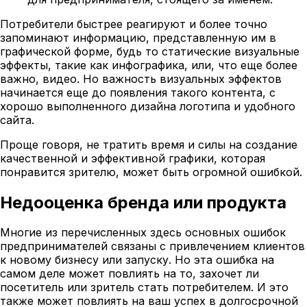
Потребители быстрее реагируют и более точно
запоминают информацию, представленную им в
графической форме, будь то статические визуальные
эффекты, такие как инфографика, или, что еще более
важно, видео. Но важность визуальных эффектов
начинается еще до появления такого контента, с
хорошо выполненного дизайна логотипа и удобного
сайта.
Проще говоря, не тратить время и силы на создание
качественной и эффективной графики, которая
понравится зрителю, может быть огромной ошибкой.
Недооценка бренда или продукта
Многие из перечисленных здесь основных ошибок
предпринимателей связаны с привлечением клиентов
к новому бизнесу или запуску. Но эта ошибка на
самом деле может повлиять на то, захочет ли
посетитель или зритель стать потребителем. И это
также может повлиять на ваш успех в долгосрочной