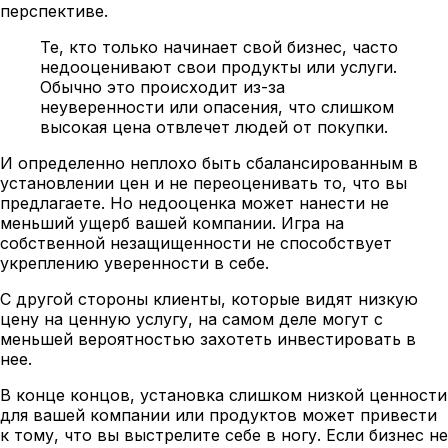
перспективе.
Те, кто только начинает свой бизнес, часто
недооценивают свои продукты или услуги.
Обычно это происходит из-за
неуверенности или опасения, что слишком
высокая цена отвлечет людей от покупки.
И определенно неплохо быть сбалансированным в
установлении цен и не переоценивать то, что вы
предлагаете. Но недооценка может нанести не
меньший ущерб вашей компании. Игра на
собственной незащищенности не способствует
укреплению уверенности в себе.
С другой стороны клиенты, которые видят низкую
цену на ценную услугу, на самом деле могут с
меньшей вероятностью захотеть инвестировать в
нее.
В конце концов, установка слишком низкой ценности
для вашей компании или продуктов может привести
к тому, что вы выстрелите себе в ногу. Если бизнес не