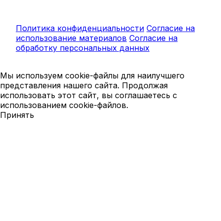
Политика конфиденциальности
Согласие на
использование материалов
Согласие на
обработку персональных данных
Мы используем cookie-файлы для наилучшего
представления нашего сайта. Продолжая
использовать этот сайт, вы соглашаетесь с
использованием cookie-файлов.
Принять