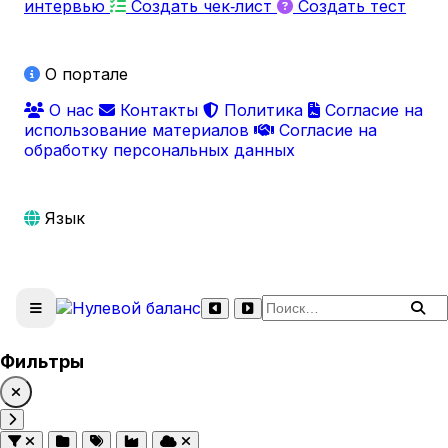
интервью
Создать чек‑лист
Создать тест
О портале
О нас
Контакты
Политика
Согласие на
использование материалов
Согласие на
обработку персональных данных
Язык
Поиск по сайту
Фильтры