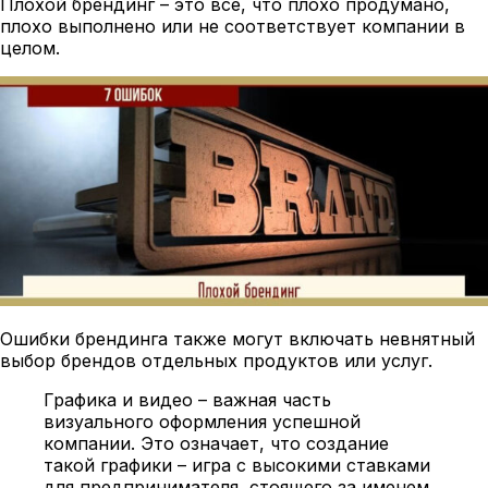
Плохой брендинг – это все, что плохо продумано,
плохо выполнено или не соответствует компании в
целом.
Ошибки брендинга также могут включать невнятный
выбор брендов отдельных продуктов или услуг.
Графика и видео – важная часть
визуального оформления успешной
компании. Это означает, что создание
такой графики – игра с высокими ставками
для предпринимателя, стоящего за именем.