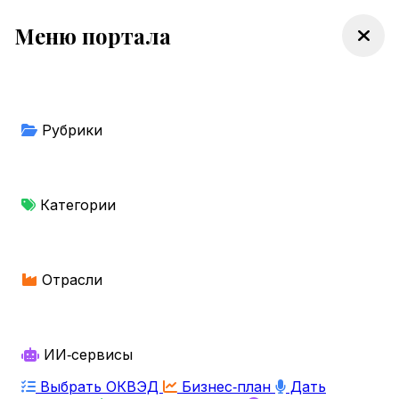
Меню портала
Рубрики
Категории
Отрасли
ИИ‑сервисы
Выбрать ОКВЭД
Бизнес‑план
Дать