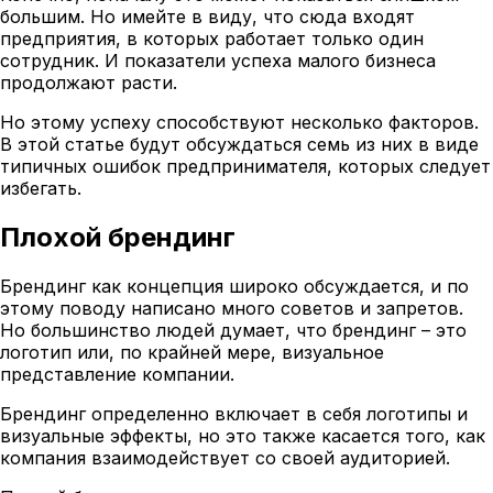
большим. Но имейте в виду, что сюда входят
предприятия, в которых работает только один
сотрудник. И показатели успеха малого бизнеса
продолжают расти.
Но этому успеху способствуют несколько факторов.
В этой статье будут обсуждаться семь из них в виде
типичных ошибок предпринимателя, которых следует
избегать.
Плохой брендинг
Брендинг как концепция широко обсуждается, и по
этому поводу написано много советов и запретов.
Но большинство людей думает, что брендинг – это
логотип или, по крайней мере, визуальное
представление компании.
Брендинг определенно включает в себя логотипы и
визуальные эффекты, но это также касается того, как
компания взаимодействует со своей аудиторией.