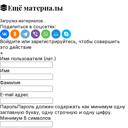
Ещё материалы
Загрузка материалов…
Поделиться в соцсетях:
Войдите или зарегистрируйтесь, чтобы совершить
это действие
×
Имя пользователя (лат.)
Имя
Фамилия
E-mail адрес
Пароль
Пароль должен содержать как минимум одну
заглавную букву, одну строчную и одну цифру.
Минимум 8 символов