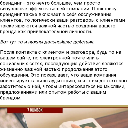
брендинг – это нечто большее, чем просто
визуальные эффекты вашей компании. Поскольку
брендинг также включает в себя обслуживание
клиентов, то логически ваши разговоры с клиентами
также являются важной частью создания вашего
бренда как привлекательной личности.
Вот тут-то и нужны дальнейшие действия.
После контакта с клиентом и разговора, будь то на
вашем сайте, по электронной почте или в
социальных сетях, последующие действия являются
жизненно важной частью продолжения этого
обсуждения. Это показывает, что ваша компания
инвестирует в свою аудиторию, и что вы достаточно
заботитесь о ней, чтобы интересоваться их мыслями,
предложениями или опытом работы с вашим
брендом.