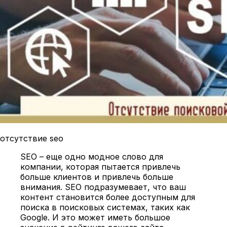
отсутствие seo
SEO – еще одно модное слово для
компании, которая пытается привлечь
больше клиентов и привлечь больше
внимания. SEO подразумевает, что ваш
контент становится более доступным для
поиска в поисковых системах, таких как
Google. И это может иметь большое