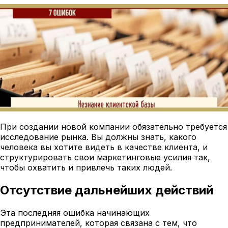
При создании новой компании обязательно требуется
исследование рынка. Вы должны знать, какого
человека вы хотите видеть в качестве клиента, и
структурировать свои маркетинговые усилия так,
чтобы охватить и привлечь таких людей.
Отсутствие дальнейших действий
Эта последняя ошибка начинающих
предпринимателей, которая связана с тем, что