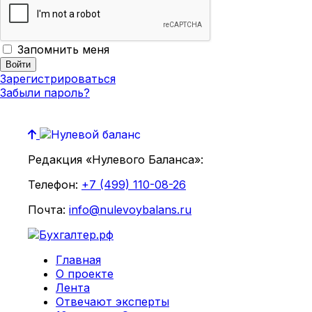
Запомнить меня
Зарегистрироваться
Забыли пароль?
Редакция «Нулевого Баланса»:
Телефон:
+7 (499) 110-08-26
Почта:
info@nulevoybalans.ru
Главная
О проекте
Лента
Отвечают эксперты