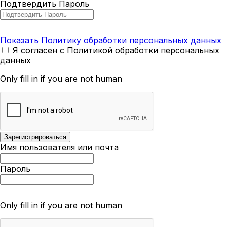
Подтвердить Пароль
Показать Политику обработки персональных данных
Я согласен с Политикой обработки персональных
данных
Only fill in if you are not human
Имя пользователя или почта
Пароль
Only fill in if you are not human