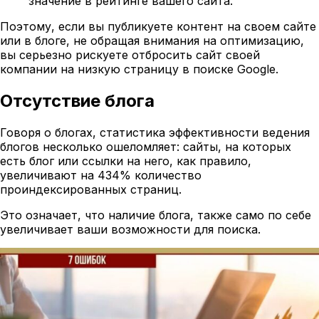
значение в рейтинге вашего сайта.
Поэтому, если вы публикуете контент на своем сайте
или в блоге, не обращая внимания на оптимизацию,
вы серьезно рискуете отбросить сайт своей
компании на низкую страницу в поиске Google.
Отсутствие блога
Говоря о блогах, статистика эффективности ведения
блогов несколько ошеломляет: сайты, на которых
есть блог или ссылки на него, как правило,
увеличивают на 434% количество
проиндексированных страниц.
Это означает, что наличие блога, также само по себе
увеличивает ваши возможности для поиска.