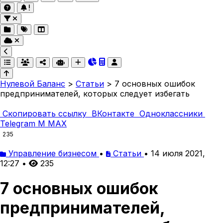
Нулевой Баланс
>
Статьи
>
7 основных ошибок
предпринимателей, которых следует избегать
Скопировать ссылку
ВКонтакте
Одноклассники
Telegram
M
MAX
235
Управление бизнесом
•
Статьи
•
14 июля 2021,
12:27
•
235
7 основных ошибок
предпринимателей,