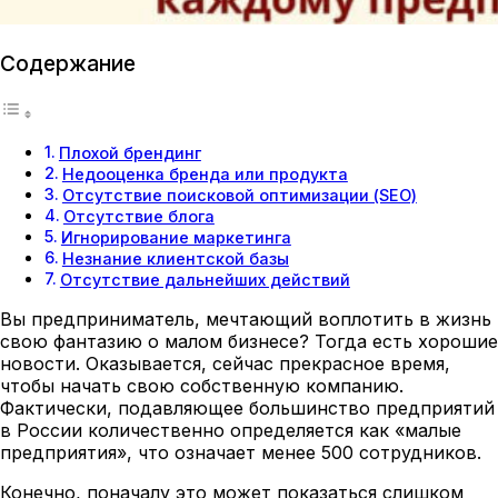
Содержание
Плохой брендинг
Недооценка бренда или продукта
Отсутствие поисковой оптимизации (SEO)
Отсутствие блога
Игнорирование маркетинга
Незнание клиентской базы
Отсутствие дальнейших действий
Вы предприниматель, мечтающий воплотить в жизнь
свою фантазию о малом бизнесе? Тогда есть хорошие
новости. Оказывается, сейчас прекрасное время,
чтобы начать свою собственную компанию.
Фактически, подавляющее большинство предприятий
в России количественно определяется как «малые
предприятия», что означает менее 500 сотрудников.
Конечно, поначалу это может показаться слишком