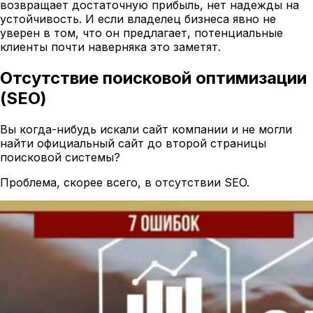
возвращает достаточную прибыль, нет надежды на
устойчивость. И если владелец бизнеса явно не
уверен в том, что он предлагает, потенциальные
клиенты почти наверняка это заметят.
Отсутствие поисковой оптимизации
(SEO)
Вы когда-нибудь искали сайт компании и не могли
найти официальный сайт до второй страницы
поисковой системы?
Проблема, скорее всего, в отсутствии SEO.