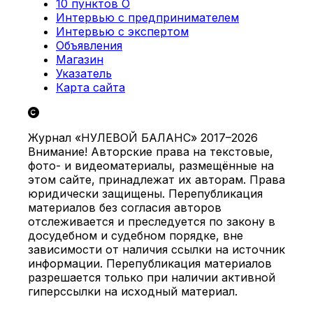
10 пунктов О
Интервью с предпринимателем
Интервью с экспертом
Объявления
Магазин
Указатель
Карта сайта
Журнал «НУЛЕВОЙ БАЛАНС» 2017–2026
Внимание! Авторские права на текстовые,
фото- и видеоматериалы, размещённые на
этом сайте, принадлежат их авторам. Права
юридически защищены. Перепубликация
материалов без согласия авторов
отслеживается и преследуется по закону в
досудебном и судебном порядке, вне
зависимости от наличия ссылки на источник
информации. Перепубликация материалов
разрешается только при наличии активной
гиперссылки на исходный материал.