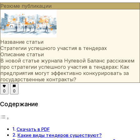
Резюме публикации
Название статьи
Стратегии успешного участия в тендерах
Описание статьи
В новой статье журнала Нулевой Баланс расскажем
про стратегии успешного участия в тендерах: Как
предприятия могут эффективно конкурировать за
государственные контракты?
0
0
Содержание
Скачать в PDF
Какие виды тендеров существуют?