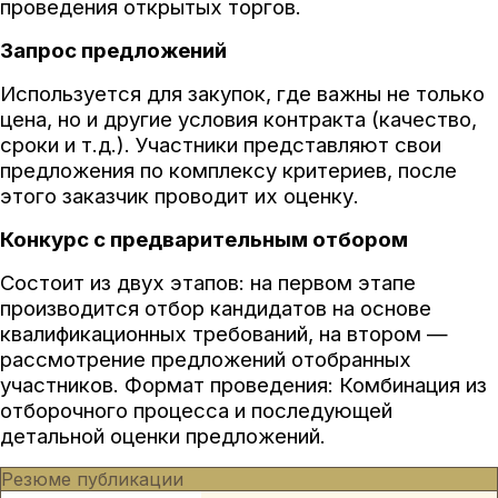
проведения открытых торгов.
Запрос предложений
Используется для закупок, где важны не только
цена, но и другие условия контракта (качество,
сроки и т.д.). Участники представляют свои
предложения по комплексу критериев, после
этого заказчик проводит их оценку.
Конкурс с предварительным отбором
Состоит из двух этапов: на первом этапе
производится отбор кандидатов на основе
квалификационных требований, на втором —
рассмотрение предложений отобранных
участников. Формат проведения: Комбинация из
отборочного процесса и последующей
детальной оценки предложений.
Резюме публикации