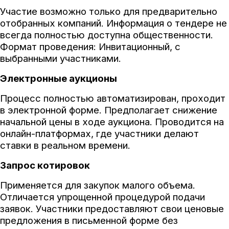
Участие возможно только для предварительно
отобранных компаний. Информация о тендере не
всегда полностью доступна общественности.
Формат проведения: Инвитационный, с
выбранными участниками.
Электронные аукционы
Процесс полностью автоматизирован, проходит
в электронной форме. Предполагает снижение
начальной цены в ходе аукциона. Проводится на
онлайн-платформах, где участники делают
ставки в реальном времени.
Запрос котировок
Применяется для закупок малого объема.
Отличается упрощенной процедурой подачи
заявок. Участники предоставляют свои ценовые
предложения в письменной форме без