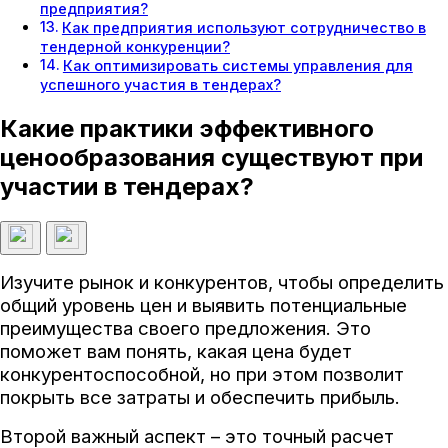
предприятия?
Как предприятия используют сотрудничество в
тендерной конкуренции?
Как оптимизировать системы управления для
успешного участия в тендерах?
Какие практики эффективного
ценообразования существуют при
участии в тендерах?
Изучите рынок и конкурентов, чтобы определить
общий уровень цен и выявить потенциальные
преимущества своего предложения. Это
поможет вам понять, какая цена будет
конкурентоспособной, но при этом позволит
покрыть все затраты и обеспечить прибыль.
Второй важный аспект – это точный расчет