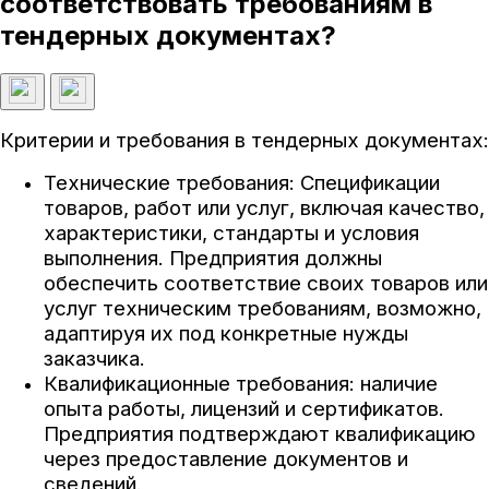
соответствовать требованиям в
тендерных документах?
Критерии и требования в тендерных документах:
Технические требования: Спецификации
товаров, работ или услуг, включая качество,
характеристики, стандарты и условия
выполнения. Предприятия должны
обеспечить соответствие своих товаров или
услуг техническим требованиям, возможно,
адаптируя их под конкретные нужды
заказчика.
Квалификационные требования: наличие
опыта работы, лицензий и сертификатов.
Предприятия подтверждают квалификацию
через предоставление документов и
сведений.