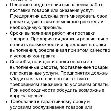
Ценовые предложения выполнения работ,
поставки товаров или оказания услуг.
Предприятия должны оптимизировать свои
расчеты, учитывая возможные расходы и
необходимую прибыль.
Сроки выполнения работ или поставки
товаров. Предприятия должны реалистично
оценить возможности и предложить сроки
выполнения, обеспечивая при этом качество
и условия контракта.
Способы, порядок и сроки оплаты за
выполненные работы, поставленные товары
или оказанные услуги. Предприятия должны
убедиться, что они соответствуют
требованиям заказчика по условиям оплаты.
При необходимости обсудить возможные
корректировки.
Требования к гарантийному сроку и
условиям обслуживания товаров или