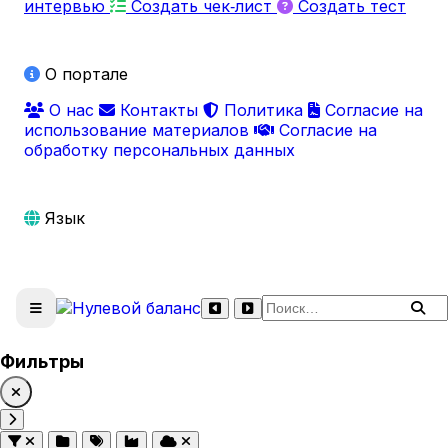
интервью
Создать чек‑лист
Создать тест
О портале
О нас
Контакты
Политика
Согласие на
использование материалов
Согласие на
обработку персональных данных
Язык
Поиск по сайту
Фильтры