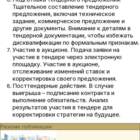
Тщательное составление тендерного
предложения, включая техническое
задание, коммерческое предложение и
другие документы. Внимание к деталям в
тендерной документации, чтобы избежать
дисквалификации по формальным признакам.
Участие в аукционе. Подача заявки на
участие в тендере через электронную
площадку. Участие в аукционе,
отслеживание изменений ставок и
корректировка своего предложения.
Посттендерные действия. В случае
выигрыша – подписание контракта и
выполнение обязательств. Анализ
результатов участия в тендере для
корректировки стратегии на будущее.
Резюме публикации