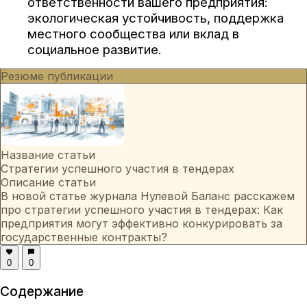
ответственности вашего предприятия:
экологическая устойчивость, поддержка
местного сообщества или вклад в
социальное развитие.
Резюме публикации
Название статьи
Стратегии успешного участия в тендерах
Описание статьи
В новой статье журнала Нулевой Баланс расскажем
про стратегии успешного участия в тендерах: Как
предприятия могут эффективно конкурировать за
государственные контракты?
0
0
Содержание