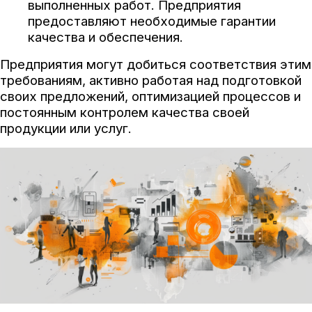
выполненных работ. Предприятия
предоставляют необходимые гарантии
качества и обеспечения.
Предприятия могут добиться соответствия этим
требованиям, активно работая над подготовкой
своих предложений, оптимизацией процессов и
постоянным контролем качества своей
продукции или услуг.