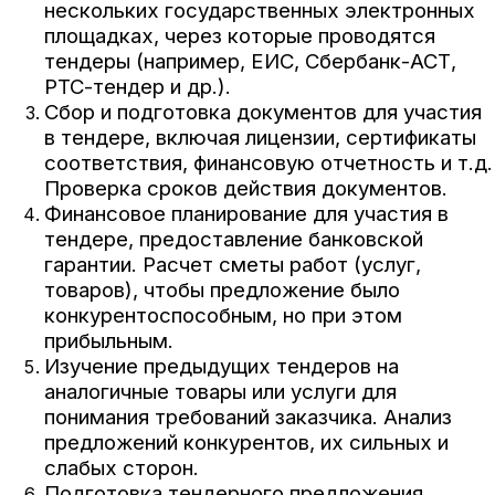
нескольких государственных электронных
площадках, через которые проводятся
тендеры (например, ЕИС, Сбербанк-АСТ,
РТС-тендер и др.).
Сбор и подготовка документов для участия
в тендере, включая лицензии, сертификаты
соответствия, финансовую отчетность и т.д.
Проверка сроков действия документов.
Финансовое планирование для участия в
тендере, предоставление банковской
гарантии. Расчет сметы работ (услуг,
товаров), чтобы предложение было
конкурентоспособным, но при этом
прибыльным.
Изучение предыдущих тендеров на
аналогичные товары или услуги для
понимания требований заказчика. Анализ
предложений конкурентов, их сильных и
слабых сторон.
Подготовка тендерного предложения.