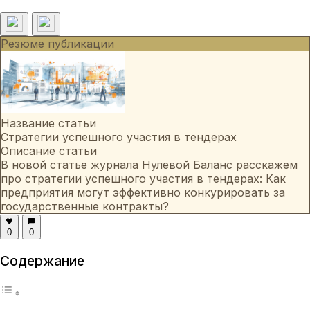
Резюме публикации
Название статьи
Стратегии успешного участия в тендерах
Описание статьи
В новой статье журнала Нулевой Баланс расскажем
про стратегии успешного участия в тендерах: Как
предприятия могут эффективно конкурировать за
государственные контракты?
0
0
Содержание