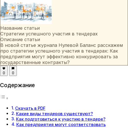
Название статьи
Стратегии успешного участия в тендерах
Описание статьи
В новой статье журнала Нулевой Баланс расскажем
про стратегии успешного участия в тендерах: Как
предприятия могут эффективно конкурировать за
государственные контракты?
0
0
Содержание
Скачать в PDF
Какие виды тендеров существуют?
Как подготовиться к участию в тендере?
Как предприятия могут соответствовать