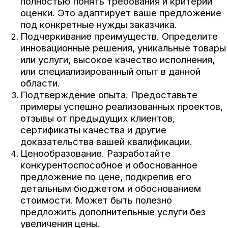
полностью понять требования и критерии
оценки. Это адаптирует ваше предложение
под конкретные нужды заказчика.
Подчеркивание преимуществ. Определите
инновационные решения, уникальные товары
или услуги, высокое качество исполнения,
или специализированный опыт в данной
области.
Подтверждение опыта. Предоставьте
примеры успешно реализованных проектов,
отзывы от предыдущих клиентов,
сертификаты качества и другие
доказательства вашей квалификации.
Ценообразование. Разработайте
конкурентоспособное и обоснованное
предложение по цене, подкрепив его
детальным бюджетом и обоснованием
стоимости. Может быть полезно
предложить дополнительные услуги без
увеличения цены.