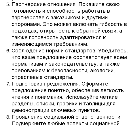
Партнерские отношения. Покажите свою
готовность и способность работать в
партнерстве с заказчиком и другими
сторонами. Это может включать гибкость в
подходах, открытость к обратной связи, а
также готовность адаптироваться к
изменяющимся требованиям.
Соблюдение норм и стандартов. Убедитесь,
что ваше предложение соответствует всем
нормативам и законодательству, а также
требованиям к безопасности, экологии,
отраслевые стандарты.
Подготовка предложения. Оформите
предложение понятно, обеспечив легкость
чтения и понимания. Используйте четкие
разделы, списки, графики и таблицы для
демонстрации ключевых пунктов.
Проявление социальной ответственности.
Подчеркните любые аспекты социальной