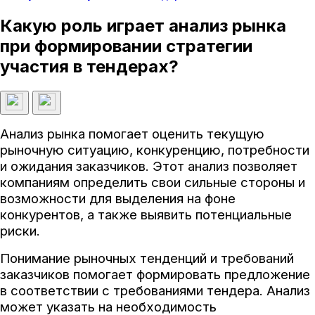
Какую роль играет анализ рынка
при формировании стратегии
участия в тендерах?
Анализ рынка помогает оценить текущую
рыночную ситуацию, конкуренцию, потребности
и ожидания заказчиков. Этот анализ позволяет
компаниям определить свои сильные стороны и
возможности для выделения на фоне
конкурентов, а также выявить потенциальные
риски.
Понимание рыночных тенденций и требований
заказчиков помогает формировать предложение
в соответствии с требованиями тендера. Анализ
может указать на необходимость