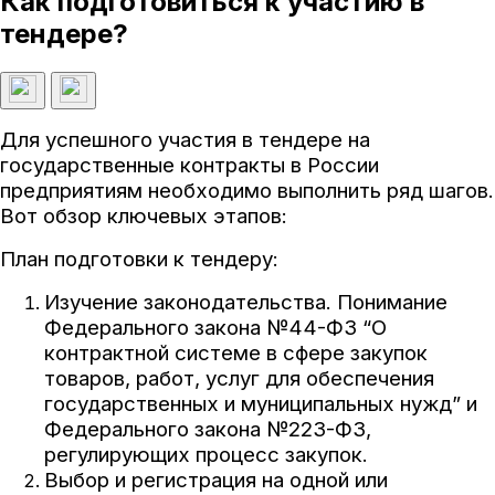
Как подготовиться к участию в
тендере?
Для успешного участия в тендере на
государственные контракты в России
предприятиям необходимо выполнить ряд шагов.
Вот обзор ключевых этапов:
План подготовки к тендеру:
Изучение законодательства. Понимание
Федерального закона №44-ФЗ “О
контрактной системе в сфере закупок
товаров, работ, услуг для обеспечения
государственных и муниципальных нужд” и
Федерального закона №223-ФЗ,
регулирующих процесс закупок.
Выбор и регистрация на одной или