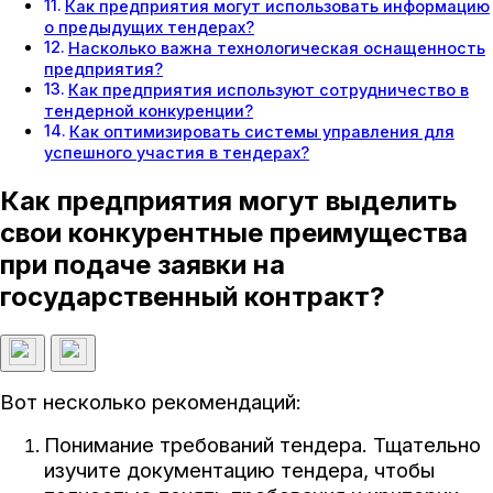
Как предприятия могут использовать информацию
о предыдущих тендерах?
Насколько важна технологическая оснащенность
предприятия?
Как предприятия используют сотрудничество в
тендерной конкуренции?
Как оптимизировать системы управления для
успешного участия в тендерах?
Как предприятия могут выделить
свои конкурентные преимущества
при подаче заявки на
государственный контракт?
Вот несколько рекомендаций:
Понимание требований тендера. Тщательно
изучите документацию тендера, чтобы