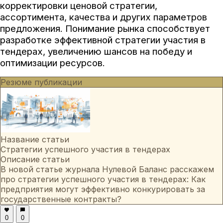
корректировки ценовой стратегии,
ассортимента, качества и других параметров
предложения. Понимание рынка способствует
разработке эффективной стратегии участия в
тендерах, увеличению шансов на победу и
оптимизации ресурсов.
Резюме публикации
Название статьи
Стратегии успешного участия в тендерах
Описание статьи
В новой статье журнала Нулевой Баланс расскажем
про стратегии успешного участия в тендерах: Как
предприятия могут эффективно конкурировать за
государственные контракты?
0
0