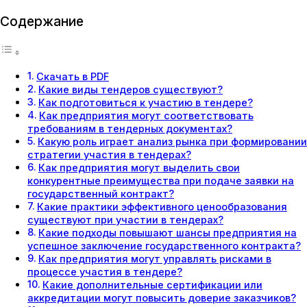
Содержание
Скачать в PDF
Какие виды тендеров существуют?
Как подготовиться к участию в тендере?
Как предприятия могут соответствовать
требованиям в тендерных документах?
Какую роль играет анализ рынка при формировании
стратегии участия в тендерах?
Как предприятия могут выделить свои
конкурентные преимущества при подаче заявки на
государственный контракт?
Какие практики эффективного ценообразования
существуют при участии в тендерах?
Какие подходы повышают шансы предприятия на
успешное заключение государственного контракта?
Как предприятия могут управлять рисками в
процессе участия в тендере?
Какие дополнительные сертификации или
аккредитации могут повысить доверие заказчиков?