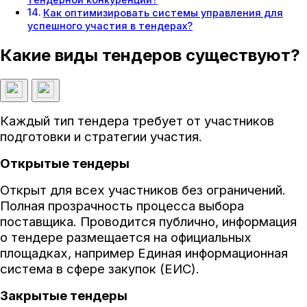
Как оптимизировать системы управления для
успешного участия в тендерах?
Какие виды тендеров существуют?
Каждый тип тендера требует от участников
подготовки и стратегии участия.
Открытые тендеры
Открыт для всех участников без ограничений.
Полная прозрачность процесса выбора
поставщика. Проводится публично, информация
о тендере размещается на официальных
площадках, например Единая информационная
система в сфере закупок (ЕИС).
Закрытые тендеры