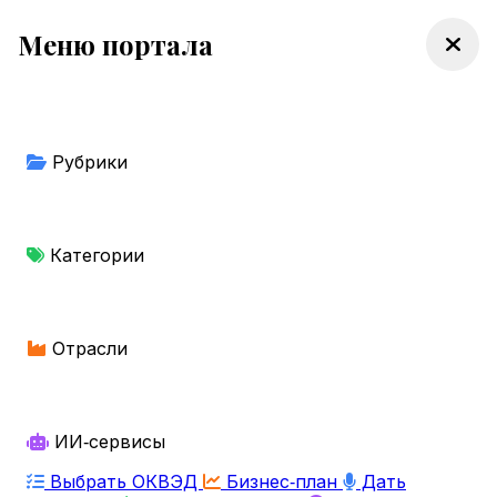
Меню портала
Рубрики
Категории
Отрасли
ИИ‑сервисы
Выбрать ОКВЭД
Бизнес‑план
Дать