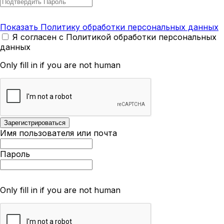
Показать Политику обработки персональных данных
Я согласен с Политикой обработки персональных
данных
Only fill in if you are not human
Имя пользователя или почта
Пароль
Only fill in if you are not human