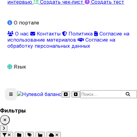
интервью
Создать чек‑лист
Создать тест
О портале
О нас
Контакты
Политика
Согласие на
использование материалов
Согласие на
обработку персональных данных
Язык
Поиск по сайту
Фильтры