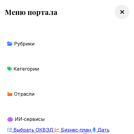
Меню портала
Рубрики
Категории
Отрасли
ИИ‑сервисы
Выбрать ОКВЭД
Бизнес‑план
Дать