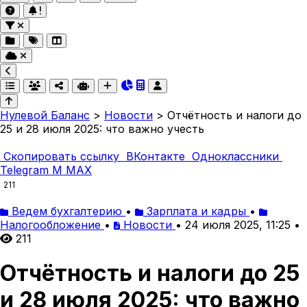
Нулевой Баланс
>
Новости
>
Отчётность и налоги до
25 и 28 июля 2025: что важно учесть
Скопировать ссылку
ВКонтакте
Одноклассники
Telegram
M
MAX
211
Ведем бухгалтерию
•
Зарплата и кадры
•
Налогообложение
•
Новости
•
24 июля 2025, 11:25
•
211
Отчётность и налоги до 25
и 28 июля 2025: что важно