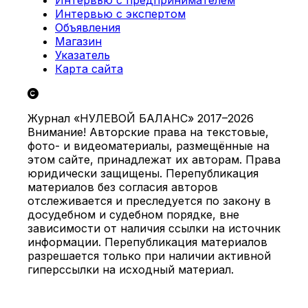
Интервью с экспертом
Объявления
Магазин
Указатель
Карта сайта
Журнал «НУЛЕВОЙ БАЛАНС» 2017–2026
Внимание! Авторские права на текстовые,
фото- и видеоматериалы, размещённые на
этом сайте, принадлежат их авторам. Права
юридически защищены. Перепубликация
материалов без согласия авторов
отслеживается и преследуется по закону в
досудебном и судебном порядке, вне
зависимости от наличия ссылки на источник
информации. Перепубликация материалов
разрешается только при наличии активной
гиперссылки на исходный материал.