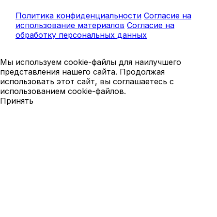
Политика конфиденциальности
Согласие на
использование материалов
Согласие на
обработку персональных данных
Мы используем cookie-файлы для наилучшего
представления нашего сайта. Продолжая
использовать этот сайт, вы соглашаетесь с
использованием cookie-файлов.
Принять