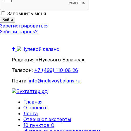
Запомнить меня
Зарегистрироваться
Забыли пароль?
Редакция «Нулевого Баланса»:
Телефон:
+7 (499) 110-08-26
Почта:
info@nulevoybalans.ru
Главная
О проекте
Лента
Отвечают эксперты
10 пунктов О
Интервью с предпринимателем