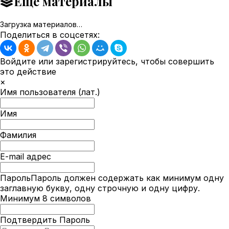
Ещё материалы
Загрузка материалов…
Поделиться в соцсетях:
Войдите или зарегистрируйтесь, чтобы совершить
это действие
×
Имя пользователя (лат.)
Имя
Фамилия
E-mail адрес
Пароль
Пароль должен содержать как минимум одну
заглавную букву, одну строчную и одну цифру.
Минимум 8 символов
Подтвердить Пароль