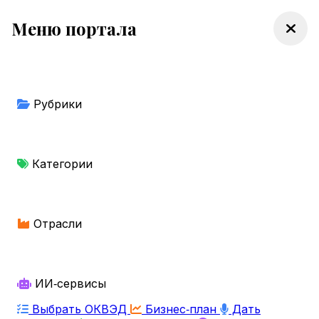
Меню портала
Рубрики
Категории
Отрасли
ИИ‑сервисы
Выбрать ОКВЭД
Бизнес‑план
Дать