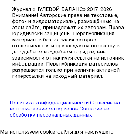
Журнал «НУЛЕВОЙ БАЛАНС» 2017–2026
Внимание! Авторские права на текстовые,
фото- и видеоматериалы, размещённые на
этом сайте, принадлежат их авторам. Права
юридически защищены. Перепубликация
материалов без согласия авторов
отслеживается и преследуется по закону в
досудебном и судебном порядке, вне
зависимости от наличия ссылки на источник
информации. Перепубликация материалов
разрешается только при наличии активной
гиперссылки на исходный материал.
Политика конфиденциальности
Согласие на
использование материалов
Согласие на
обработку персональных данных
Мы используем cookie-файлы для наилучшего