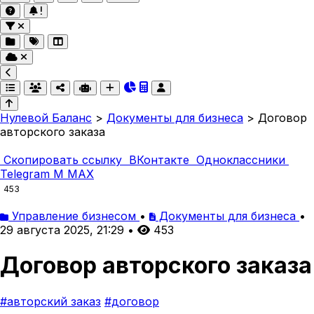
Нулевой Баланс
>
Документы для бизнеса
>
Договор
авторского заказа
Скопировать ссылку
ВКонтакте
Одноклассники
Telegram
M
MAX
453
Управление бизнесом
•
Документы для бизнеса
•
29 августа 2025, 21:29
•
453
Договор авторского заказа
#авторский заказ
#договор