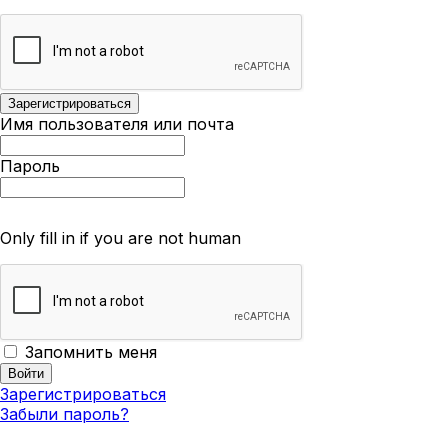
Имя пользователя или почта
Пароль
Only fill in if you are not human
Запомнить меня
Зарегистрироваться
Забыли пароль?