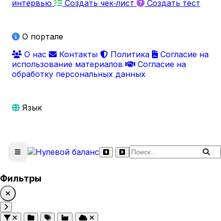
интервью
Создать чек‑лист
Создать тест
О портале
О нас
Контакты
Политика
Согласие на
использование материалов
Согласие на
обработку персональных данных
Язык
Поиск по сайту
Фильтры