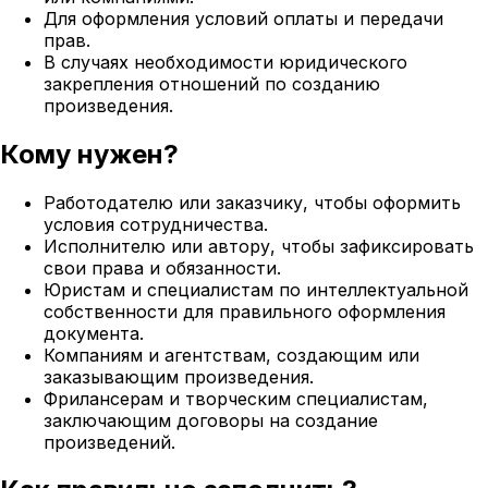
Для оформления условий оплаты и передачи
прав.
В случаях необходимости юридического
закрепления отношений по созданию
произведения.
Кому нужен?
Работодателю или заказчику, чтобы оформить
условия сотрудничества.
Исполнителю или автору, чтобы зафиксировать
свои права и обязанности.
Юристам и специалистам по интеллектуальной
собственности для правильного оформления
документа.
Компаниям и агентствам, создающим или
заказывающим произведения.
Фрилансерам и творческим специалистам,
заключающим договоры на создание
произведений.