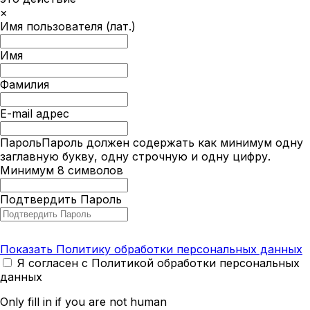
×
Имя пользователя (лат.)
Имя
Фамилия
E-mail адрес
Пароль
Пароль должен содержать как минимум одну
заглавную букву, одну строчную и одну цифру.
Минимум 8 символов
Подтвердить Пароль
Показать Политику обработки персональных данных
Я согласен с Политикой обработки персональных
данных
Only fill in if you are not human