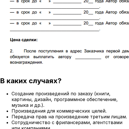
В каких случаях?
Создание произведений по заказу (книги,
картины, дизайн, программное обеспечение,
музыка и др.).
Произведения для коммерческих целей.
Передача прав на произведение третьим лицам.
Сотрудничество с фрилансерами, агентствами
или компаниями.