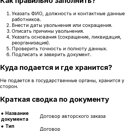
Как правильно заполнить?
Указать ФИО, должность и контактные данные
работников.
Внести даты увольнения или сокращения.
Описать причины увольнения.
Указать основания (сокращение, ликвидация,
реорганизация).
Проверить точность и полноту данных.
Подписать и заверить документ.
Куда подается и где хранится?
Не подается в государственные органы, хранится у
сторон.
Краткая сводка по документу
●
Название
Договор авторского заказа
документа
●
Тип
Договор