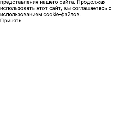
представления нашего сайта. Продолжая
использовать этот сайт, вы соглашаетесь с
использованием cookie-файлов.
Принять