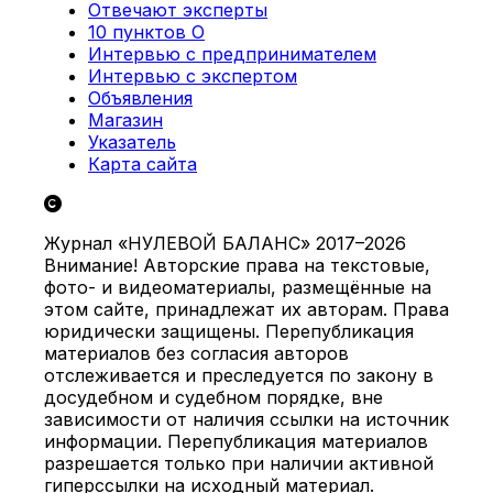
Отвечают эксперты
10 пунктов О
Интервью с предпринимателем
Интервью с экспертом
Объявления
Магазин
Указатель
Карта сайта
Журнал «НУЛЕВОЙ БАЛАНС» 2017–2026
Внимание! Авторские права на текстовые,
фото- и видеоматериалы, размещённые на
этом сайте, принадлежат их авторам. Права
юридически защищены. Перепубликация
материалов без согласия авторов
отслеживается и преследуется по закону в
досудебном и судебном порядке, вне
зависимости от наличия ссылки на источник
информации. Перепубликация материалов
разрешается только при наличии активной
гиперссылки на исходный материал.