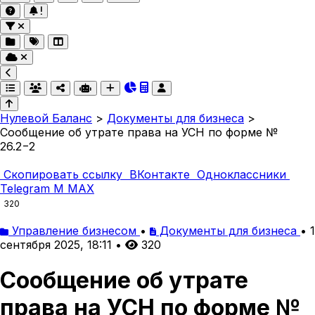
Нулевой Баланс
>
Документы для бизнеса
>
Сообщение об утрате права на УСН по форме №
26.2−2
Скопировать ссылку
ВКонтакте
Одноклассники
Telegram
M
MAX
320
Управление бизнесом
•
Документы для бизнеса
•
1
сентября 2025, 18:11
•
320
Сообщение об утрате
права на УСН по форме №