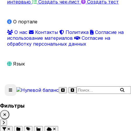
интервью
Создать чек‑лист
Создать тест
О портале
О нас
Контакты
Политика
Согласие на
использование материалов
Согласие на
обработку персональных данных
Язык
Поиск по сайту
Фильтры