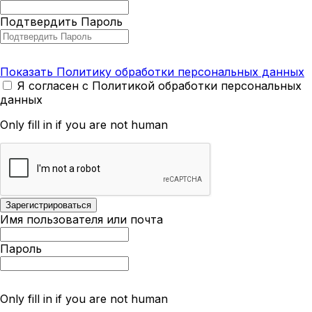
Подтвердить Пароль
Показать Политику обработки персональных данных
Я согласен с Политикой обработки персональных
данных
Only fill in if you are not human
Имя пользователя или почта
Пароль
Only fill in if you are not human