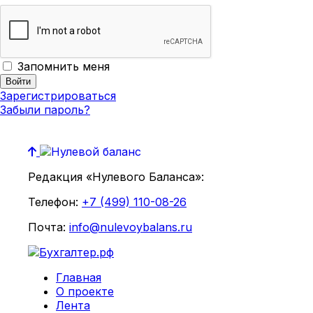
Запомнить меня
Зарегистрироваться
Забыли пароль?
Редакция «Нулевого Баланса»:
Телефон:
+7 (499) 110-08-26
Почта:
info@nulevoybalans.ru
Главная
О проекте
Лента