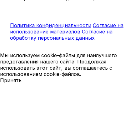
Политика конфиденциальности
Согласие на
использование материалов
Согласие на
обработку персональных данных
Мы используем cookie-файлы для наилучшего
представления нашего сайта. Продолжая
использовать этот сайт, вы соглашаетесь с
использованием cookie-файлов.
Принять