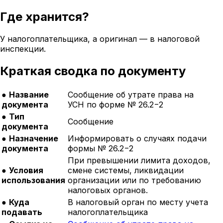
Где хранится?
У налогоплательщика, а оригинал — в налоговой
инспекции.
Краткая сводка по документу
●
Название
Сообщение об утрате права на
документа
УСН по форме № 26.2−2
●
Тип
Сообщение
документа
●
Назначение
Информировать о случаях подачи
документа
формы № 26.2−2
При превышении лимита доходов,
●
Условия
смене системы, ликвидации
использования
организации или по требованию
налоговых органов.
●
Куда
В налоговый орган по месту учета
подавать
налогоплательщика