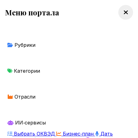
Меню портала
Рубрики
Категории
Отрасли
ИИ‑сервисы
Выбрать ОКВЭД
Бизнес‑план
Дать