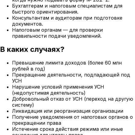
Бухгалтерам и налоговым специалистам для
быстрого ориентирования.
Консультантам и аудиторам при подготовке
документов.
Налоговым органам — для проверки
правильности подачи уведомлений.
В каких случаях?
Превышение лимита доходов (более 60 млн
рублей в год)
Прекращение деятельности, подпадающей под
УСН
Нарушение условий применения УСН
(недопустимая деятельность)
Добровольный отказ от УСН (переход на другую
систему)
Ликвидация или реорганизация организации
Получение уведомления от налоговых органов о
прекращении права
Истечение срока действия режима или иные
основания для утраты права